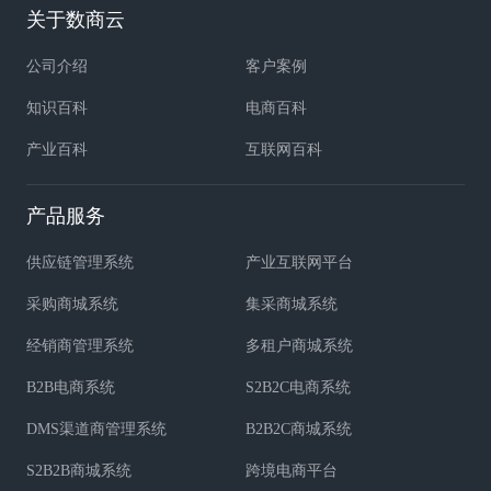
关于数商云
公司介绍
客户案例
知识百科
电商百科
产业百科
互联网百科
产品服务
供应链管理系统
产业互联网平台
采购商城系统
集采商城系统
经销商管理系统
多租户商城系统
B2B电商系统
S2B2C电商系统
DMS渠道商管理系统
B2B2C商城系统
S2B2B商城系统
跨境电商平台