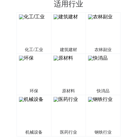
适用行业
化工/工业
建筑建材
农林副业
环保
原材料
快消品
机械设备
医药行业
钢铁行业