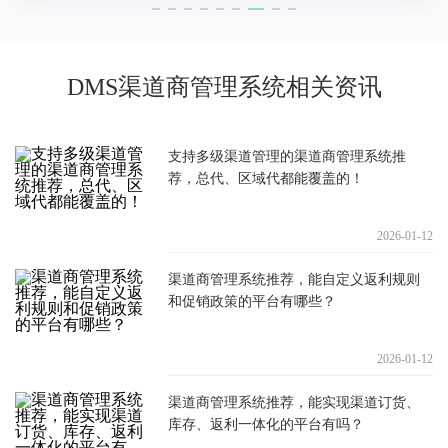
DMS渠道商管理系统相关资讯
支持多级渠道管理的渠道商管理系统推
荐，总代、区域代都能覆盖的！
2026-01-12
渠道商管理系统推荐，能自定义返利规则
和促销政策的平台有哪些？
2026-01-12
渠道商管理系统推荐，能实现渠道订货、
库存、返利一体化的平台有吗？