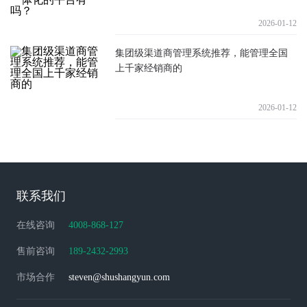
2026-01-12
集团级渠道商管理系统推荐，能管理全国
上千家经销商的
2026-01-12
联系我们
在线咨询
4008-868-127
售前咨询
189-2432-2993
市场合作
steven@shushangyun.com