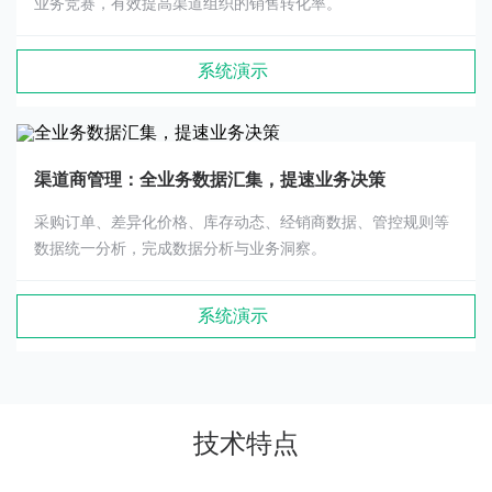
业务竞赛，有效提高渠道组织的销售转化率。
系统演示
渠道商管理：全业务数据汇集，提速业务决策
采购订单、差异化价格、库存动态、经销商数据、管控规则等
数据统一分析，完成数据分析与业务洞察。
系统演示
技术特点