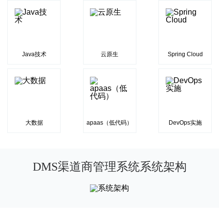
Java技术
云原生
Spring Cloud
大数据
apaas（低代码）
DevOps实施
DMS渠道商管理系统系统架构