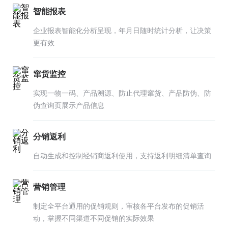
智能报表
企业报表智能化分析呈现，年月日随时统计分析，让决策
更有效
窜货监控
实现一物一码、产品溯源、防止代理窜货、产品防伪、防
伪查询页展示产品信息
分销返利
自动生成和控制经销商返利使用，支持返利明细清单查询
营销管理
制定全平台通用的促销规则，审核各平台发布的促销活
动，掌握不同渠道不同促销的实际效果