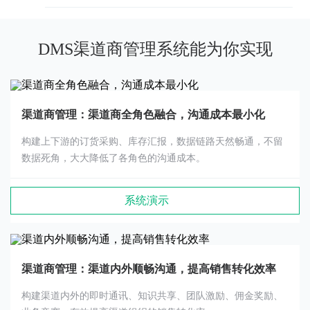
DMS渠道商管理系统能为你实现
渠道商管理：渠道商全角色融合，沟通成本最小化
构建上下游的订货采购、库存汇报，数据链路天然畅通，不留
数据死角，大大降低了各角色的沟通成本。
系统演示
渠道商管理：渠道内外顺畅沟通，提高销售转化效率
构建渠道内外的即时通讯、知识共享、团队激励、佣金奖励、