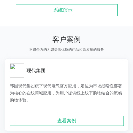
系统演示
客户案例
不遗余力的为您提供优质的产品和高质量的服务
现代集团
韩国现代集团旗下现代电气官方应用，定位为市场战略性部署
为核心的在线商城应用，为用户提供线上线下购物结合的流畅
购物体验。
查看案例