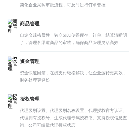
简化企业采购审批流程，可及时进行订单管控
商品管理
自定义规格属性，独立SKU使得库存、订单、结算清晰明
了，管理各渠道商品的审核，确保商品管理灵活高效
资金管理
资金快速回笼，在线支付轻松解决，让企业运转更高效，
财务处理更轻松
授权管理
代理级别设置、代理级别名称设置、代理授权官方认证、
代理拥有授权号、生成代理专属授权书、支持授权信息查
询、公司可编辑代理授权状态