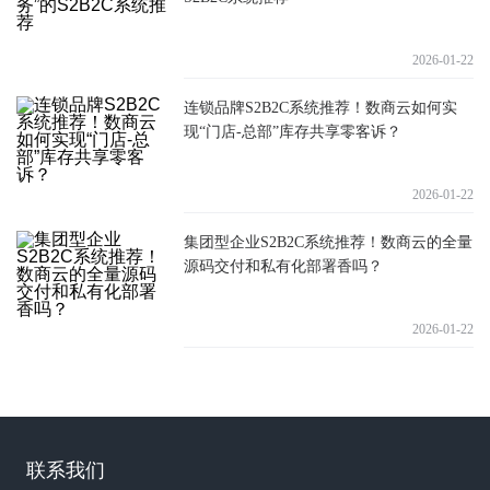
2026-01-22
连锁品牌S2B2C系统推荐！数商云如何实
现“门店-总部”库存共享零客诉？
2026-01-22
集团型企业S2B2C系统推荐！数商云的全量
源码交付和私有化部署香吗？
2026-01-22
联系我们