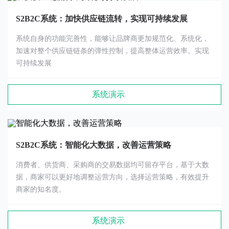
S2B2C系统：加快供应链流转，实现可持续发展
系统自身的功能完善性，能够让品牌商更加规范化、系统化，
加速对整个供应链链条的弹性控制，提高整体运营效率。实现
可持续发展
系统演示
S2B2C系统：智能化大数据，改善运营策略
消费者、供货商、采购商的交易数据均可留存平台，基于大数
据，商家可以更好地调整运营方向，选择运营策略，有效提升
商家的知名度。
系统演示