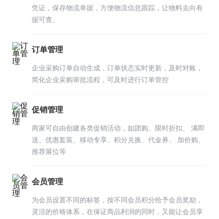
凭证，保存物流单据，方便物流信息跟踪，让物料去向有
据可查。
订单管理
企业采购订单自动生成，订单状态实时更新，及时对账，
简化企业采购审批流程，可及时进行订单管控
促销管理
商家可自由创建各类促销活动，如团购、限时折扣、 满即
送、优惠套装、移动专享、积分兑换、代金券、 加价购、
推荐展位等
会员管理
为会员设置不同的标签，按不同会员积分给予会员奖励，
灵活的价格体系，在保证商品利润的同时，又能让会员享