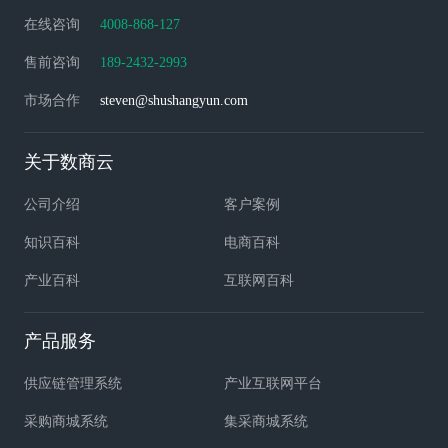
在线咨询
4008-868-127
售前咨询
189-2432-2993
市场合作
steven@shushangyun.com
关于数商云
公司介绍
客户案例
知识百科
电商百科
产业百科
互联网百科
产品服务
供应链管理系统
产业互联网平台
采购商城系统
集采商城系统