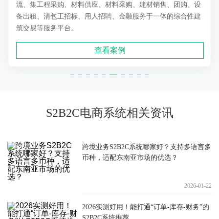
流、集工程采购、材料供应、材料采购、建材销售、团购、设
备出租、清包工招标、用人招聘、金融服务于一体的综合性建
筑交易等服务平台。
查看案例
S2B2C电商系统相关资讯
跨境业务S2B2C系统哪家好？支持多语言多
币种，适配东南亚市场的优选？
2026-01-22
2026实测好用！能打通“订单-库存-财务”的
S2B2C系统推荐