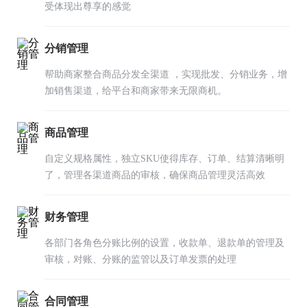
受体现出尊享的感觉
分销管理
帮助商家整合商品分发全渠道 ，实现批发、分销业务，增
加销售渠道，给平台和商家带来无限商机。
商品管理
自定义规格属性，独立SKU使得库存、订单、结算清晰明
了，管理各渠道商品的审核，确保商品管理灵活高效
财务管理
各部门各角色分账比例的设置，收款单、退款单的管理及
审核，对账、分账的监管以及订单发票的处理
合同管理