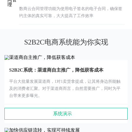
数商云合同管理功能为使用电子签名的电子合同，确保签
约主体的真实可靠，大大提高了工作效率
S2B2C电商系统能为你实现
S2B2C系统：渠道商自主推广，降低获客成本
平台大批量发展渠道商，1对1卖货拿提成，让其将身边所能触
及的消费者汇聚。对于渠道商而言，自然需要推广，同时为平
台带来更多曝光。
系统演示