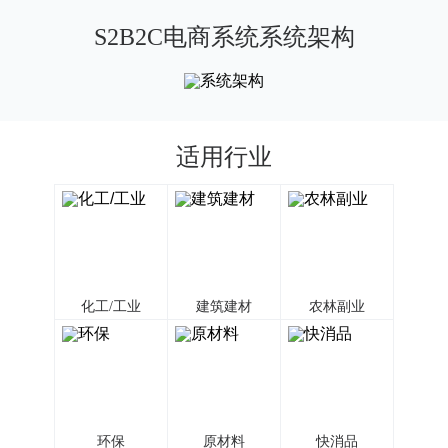
S2B2C电商系统系统架构
适用行业
化工/工业
建筑建材
农林副业
环保
原材料
快消品