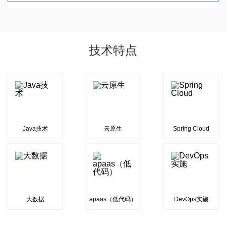
技术特点
Java技术
云原生
Spring Cloud
大数据
apaas（低代码）
DevOps实施