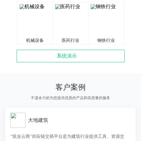
机械设备
医药行业
钢铁行业
系统演示
客户案例
不遗余力的为您提供优质的产品和高质量的服务
大地建筑
“筑业云商”供应链交易平台是为建筑行业提供工具、资源交