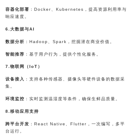
容器化部署
：Docker、Kubernetes，提高资源利用率与
响应速度。
6.大数据与AI
数据分析
：Hadoop、Spark，挖掘潜在商业价值。
智能推荐
：基于用户行为，提供个性化服务。
7.物联网（IoT）
设备接入
：支持各种传感器、摄像头等硬件设备的数据采
集。
环境监控
：实时监测温湿度等条件，确保生鲜品质量。
8.移动应用支持
跨平台开发
：React Native、Flutter，一次编写，多平
台运行。