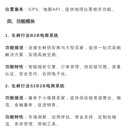
位置服务
：GPS、地图API，提供地理位置相关功能。
四、功能模块
1. 生鲜行业B2B电商系统
功能描述
：连接生鲜供应商与大型买家，提供一站式采购
解决方案，实现高效交易。
功能特性
：智能报价引擎、订单管理、供应链可视、质量
认证、安全支付、合同电子化。
2. 生鲜行业S2B2B电商系统
功能描述
：服务于小规模卖家，提供供应链资源整合、物
流、金融服务，促进销售。
功能特性
：市场洞察、信用评估、资金支持、定制化物
流、库存管理、营销工具。