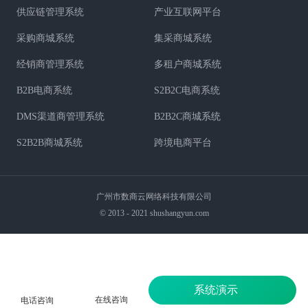
供应链管理系统
产业互联网平台
采购商城系统
集采商城系统
经销商管理系统
多租户商城系统
B2B电商系统
S2B2C电商系统
DMS渠道商管理系统
B2B2C商城系统
S2B2B商城系统
跨境电商平台
广州市数商云网络科技有限公司
© 2013 - 2021 shushangyun.com
系统演示
在线咨询
电话咨询