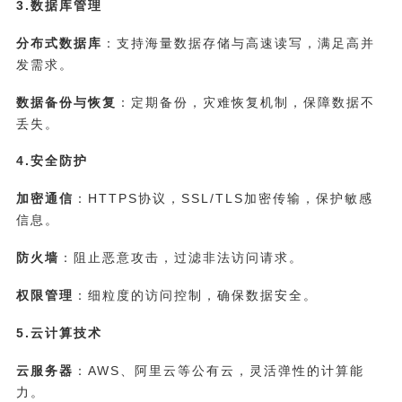
3.数据库管理
分布式数据库
：支持海量数据存储与高速读写，满足高并
发需求。
数据备份与恢复
：定期备份，灾难恢复机制，保障数据不
丢失。
4.安全防护
加密通信
：HTTPS协议，SSL/TLS加密传输，保护敏感
信息。
防火墙
：阻止恶意攻击，过滤非法访问请求。
权限管理
：细粒度的访问控制，确保数据安全。
5.云计算技术
云服务器
：AWS、阿里云等公有云，灵活弹性的计算能
力。