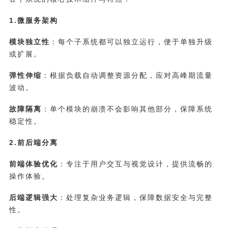
1.微服务架构
模块独立性
：每个子系统都可以独立运行，便于单独升级
或扩展。
弹性伸缩
：根据负载自动调整资源分配，应对高峰期流量
波动。
故障隔离
：单个模块的崩溃不会影响其他部分，保障系统
稳定性。
2.前后端分离
前端体验优化
：专注于用户交互与视觉设计，提供流畅的
操作体验。
后端逻辑强大
：处理复杂业务逻辑，保障数据安全与完整
性。