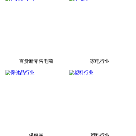
百货新零售电商
家电行业
保健品
塑料行业