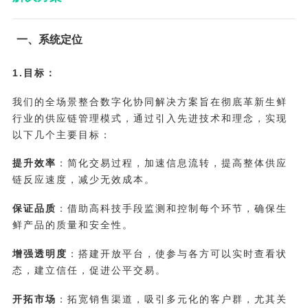
一、系统定位
1.目标：
我们的全场景整合数字化协同解决方案旨在彻底革新生鲜
行业的供应链管理模式，通过引入先进技术和理念，实现
以下几个主要目标：
提升效率
：简化交易过程，加速信息流转，提高整体供应
链反应速度，减少无效成本。
保证品质
：借助高科技手段监测和控制每个环节，确保生
鲜产品的质量和安全性。
增强透明度
：搭建开放平台，使参与各方可以实时查看状
态，建立信任，促进公平交易。
开拓市场
：拓宽销售渠道，吸引多元化的客户群，尤其关