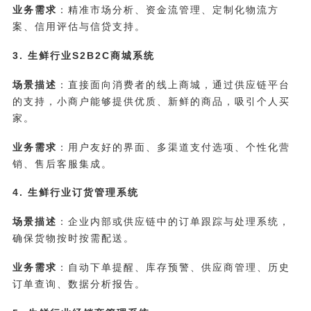
业务需求
：精准市场分析、资金流管理、定制化物流方
案、信用评估与信贷支持。
3. 生鲜行业S2B2C商城系统
场景描述
：直接面向消费者的线上商城，通过供应链平台
的支持，小商户能够提供优质、新鲜的商品，吸引个人买
家。
业务需求
：用户友好的界面、多渠道支付选项、个性化营
销、售后客服集成。
4. 生鲜行业订货管理系统
场景描述
：企业内部或供应链中的订单跟踪与处理系统，
确保货物按时按需配送。
业务需求
：自动下单提醒、库存预警、供应商管理、历史
订单查询、数据分析报告。