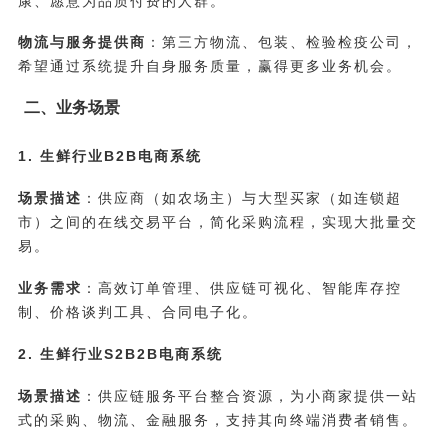
康、愿意为品质付费的人群。
物流与服务提供商
：第三方物流、包装、检验检疫公司，
希望通过系统提升自身服务质量，赢得更多业务机会。
二、业务场景
1. 生鲜行业B2B电商系统
场景描述
：供应商（如农场主）与大型买家（如连锁超
市）之间的在线交易平台，简化采购流程，实现大批量交
易。
业务需求
：高效订单管理、供应链可视化、智能库存控
制、价格谈判工具、合同电子化。
2. 生鲜行业S2B2B电商系统
场景描述
：供应链服务平台整合资源，为小商家提供一站
式的采购、物流、金融服务，支持其向终端消费者销售。