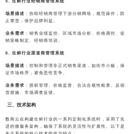
5. 生鲜行业经销商管理系统
场景描述
：协助经销商管理下游分销网络，规范操作，防
止窜货，保护品牌利益。
业务需求
：销售业绩监控、区域市场分析、价格调控、促
销策略制定、经销商培训。
6. 生鲜行业渠道商管理系统
场景描述
：控制和管理非正式销售渠道，如街市小贩，保
证市场秩序，避免恶性竞争。
业务需求
：授权管理、价格监督、合法合规性检查、反假
货措施、市场调查反馈。
三、技术架构
数商云在构建生鲜行业的一系列定制化系统时，采用了先
进的微服务架构，确保了系统的灵活性与扩展性。以下是
各个系统的核心技术组件与特点：