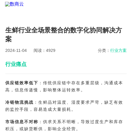
生鲜行业全场景整合的数字化协同解决方
案
2024-11-04
阅读：4929
分类：
行业方案
行业痛点
供应链效率低下
：传统供应链中存在多重层级，沟通成本
高，信息传递慢，影响整体运转效率。
冷链物流挑战
：生鲜品对温度、湿度要求严苛，缺乏有效
的监控手段，容易造成大量损耗。
市场信息不对称
：供求关系不明晰，导致过度生产和库存
积压，或缺货断供，影响企业经营。