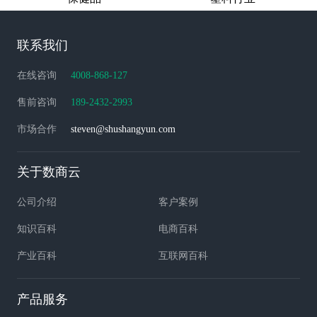
联系我们
在线咨询
4008-868-127
售前咨询
189-2432-2993
市场合作
steven@shushangyun.com
关于数商云
公司介绍
客户案例
知识百科
电商百科
产业百科
互联网百科
产品服务