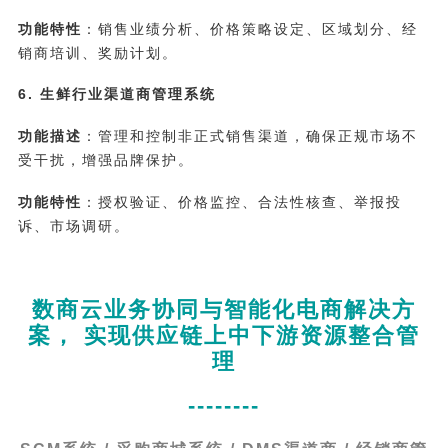
功能特性
：销售业绩分析、价格策略设定、区域划分、经
销商培训、奖励计划。
6. 生鲜行业渠道商管理系统
功能描述
：管理和控制非正式销售渠道，确保正规市场不
受干扰，增强品牌保护。
功能特性
：授权验证、价格监控、合法性核查、举报投
诉、市场调研。
数商云业务协同与智能化电商解决方
案， 实现供应链上中下游资源整合管
理
--------