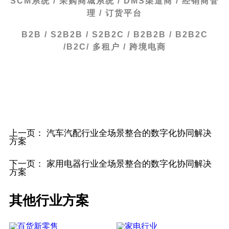
SCM系统 / 采购商城系统 / DMS渠道商 / 经销商管
理 / 订货平台
B2B / S2B2B / S2B2C / B2B2B / B2B2C
/B2C/ 多租户 / 跨境电商
上一页：
汽车汽配行业全场景整合的数字化协同解决
方案
下一页：
家用电器行业全场景整合的数字化协同解决
方案
其他行业方案