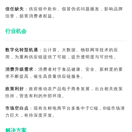
信任缺失
：供应链中欺诈、假冒伪劣问题频发，影响品牌
信誉，损害消费者权益。
行业机会
数字化转型机遇
：云计算、大数据、物联网等技术的应
用，为重构供应链提供了可能，提升透明度与可控性。
消费升级需求
：消费者对于食品健康、安全、新鲜度的要
求不断提高，催生高质量供应链服务。
政策利好
：政府推动农产品电子商务发展，出台相关政策
扶持，营造有利的外部环境。
市场空白点
：现有生鲜电商平台多集中于C端，B端市场潜
力巨大，有待深度开发。
解决方案