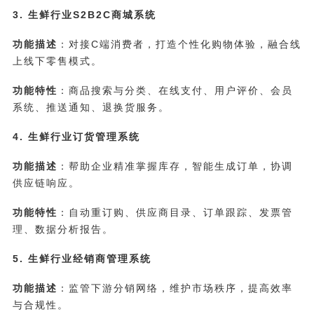
3. 生鲜行业S2B2C商城系统
功能描述
：对接C端消费者，打造个性化购物体验，融合线
上线下零售模式。
功能特性
：商品搜索与分类、在线支付、用户评价、会员
系统、推送通知、退换货服务。
4. 生鲜行业订货管理系统
功能描述
：帮助企业精准掌握库存，智能生成订单，协调
供应链响应。
功能特性
：自动重订购、供应商目录、订单跟踪、发票管
理、数据分析报告。
5. 生鲜行业经销商管理系统
功能描述
：监管下游分销网络，维护市场秩序，提高效率
与合规性。