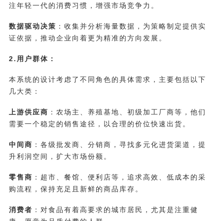
注年轻一代的消费习惯，增强市场竞争力。
数据驱动决策
：收集并分析海量数据，为策略制定提供实
证依据，推动企业向着更为精准的方向发展。
2.用户群体：
本系统的设计考虑了不同角色的具体需求，主要包括以下
几大类：
上游供应商
：农场主、养殖基地、初级加工厂商等，他们
需要一个稳定的销售途径，以合理的价位快速出货。
中间商
：各级批发商、分销商，寻找多元化进货渠道，提
升利润空间，扩大市场份额。
零售商
：超市、餐馆、便利店等，追求高效、低成本的采
购流程，保持充足且新鲜的商品库存。
消费者
：对食品有着高要求的城市居民，尤其是注重健