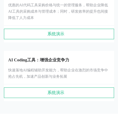
优惠的AI代码工具采购价格与统一的管理服务，帮助企业降低
AI工具的采购成本与管理成本；同时，研发效率的提升也间接
降低了人力成本
系统演示
AI Coding工具：增强企业竞争力
快速落地AI编程辅助开发能力，帮助企业在激烈的市场竞争中
抢占先机，加速产品创新与业务拓展
系统演示