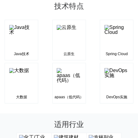
技术特点
Java技术
云原生
Spring Cloud
大数据
apaas（低代码）
DevOps实施
适用行业