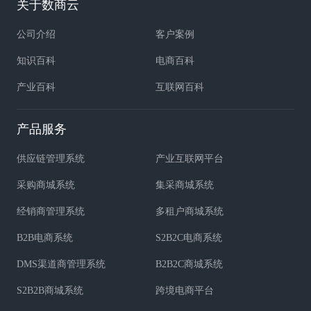
关于数商云
公司介绍
客户案例
知识百科
电商百科
产业百科
互联网百科
产品服务
供应链管理系统
产业互联网平台
采购商城系统
集采商城系统
经销商管理系统
多租户商城系统
B2B电商系统
S2B2C电商系统
DMS渠道商管理系统
B2B2C商城系统
S2B2B商城系统
跨境电商平台