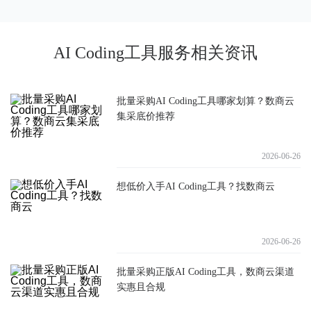
AI Coding工具服务相关资讯
批量采购AI Coding工具哪家划算？数商云
集采底价推荐
2026-06-26
想低价入手AI Coding工具？找数商云
2026-06-26
批量采购正版AI Coding工具，数商云渠道
实惠且合规