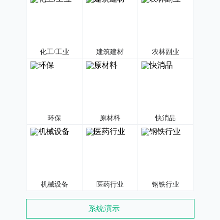
化工/工业
建筑建材
农林副业
环保
原材料
快消品
机械设备
医药行业
钢铁行业
系统演示