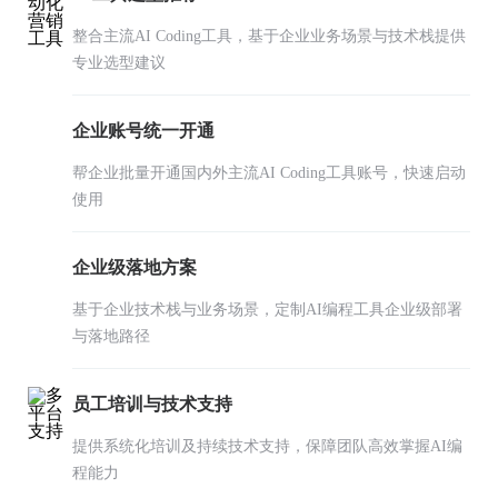
整合主流AI Coding工具，基于企业业务场景与技术栈提供
专业选型建议
企业账号统一开通
帮企业批量开通国内外主流AI Coding工具账号，快速启动
使用
企业级落地方案
基于企业技术栈与业务场景，定制AI编程工具企业级部署
与落地路径
员工培训与技术支持
提供系统化培训及持续技术支持，保障团队高效掌握AI编
程能力