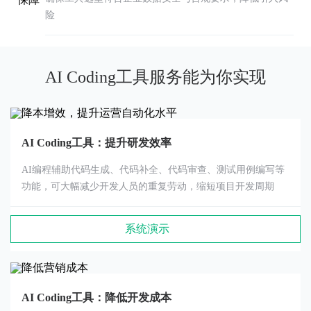
险
AI Coding工具服务能为你实现
AI Coding工具：提升研发效率
AI编程辅助代码生成、代码补全、代码审查、测试用例编写等
功能，可大幅减少开发人员的重复劳动，缩短项目开发周期
系统演示
AI Coding工具：降低开发成本