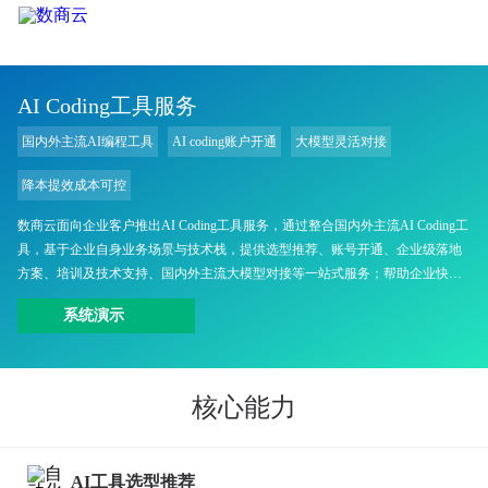
AI Coding工具服务
国内外主流AI编程工具
AI coding账户开通
大模型灵活对接
降本提效成本可控
数商云面向企业客户推出AI Coding工具服务，通过整合国内外主流AI Coding工
具，基于企业自身业务场景与技术栈，提供选型推荐、账号开通、企业级落地
方案、培训及技术支持、国内外主流大模型对接等一站式服务；帮助企业快速
引入AI编程能力，提升研发效率，降低开发成本，同时确保工具选型安全合
系统演示
规、成本可控。
核心能力
AI工具选型推荐