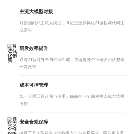
主流大模型对接
对接国内外主流大模型，满足企业多样化AI编程与代码生
成需求
研发效率提升
通过AI智能补全与代码生成，显著提升企业研发团队整体
开发效率
成本可控管理
统一管理工具订阅与使用，确保企业AI编程投入成本透明
可控
安全合规保障
确保工具选型符合企业数据安全与合规要求，降低引入风