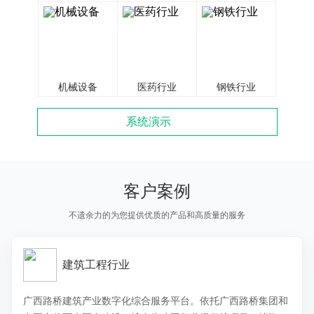
机械设备
医药行业
钢铁行业
系统演示
客户案例
不遗余力的为您提供优质的产品和高质量的服务
建筑工程行业
广西路桥建筑产业数字化综合服务平台。依托广西路桥集团和