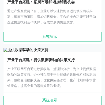
产业平台搭建：拓展市场和增加销售机会
通过产业互联网平台，企业可以快速找到合适的供应商或买
家，拓展市场范围，增加销售机会。平台的撮合功能可以帮助
企业快速找到合作伙伴，促成交易的快速成交。
系统演示
产业平台搭建：提供数据驱动的决策支持
产业互联网平台通过数据收集、整理和分析，为企业提供数据
驱动的决策支持。企业可以基于平台提供的数据分析和预测结
果，做出更准确的决策，优化供应链管理、生产计划和市场营
销策略，提高企业的运营效果和业绩。
系统演示