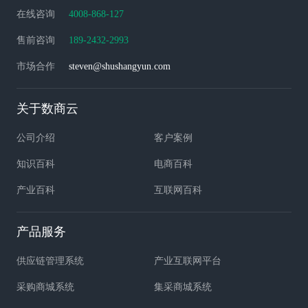
在线咨询
4008-868-127
售前咨询
189-2432-2993
市场合作
steven@shushangyun.com
关于数商云
公司介绍
客户案例
知识百科
电商百科
产业百科
互联网百科
产品服务
供应链管理系统
产业互联网平台
采购商城系统
集采商城系统