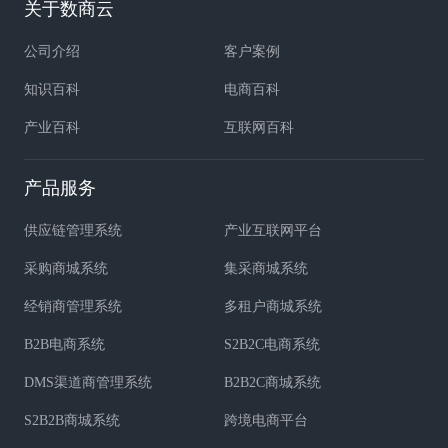
关于数商云
公司介绍
客户案例
知识百科
电商百科
产业百科
互联网百科
产品服务
供应链管理系统
产业互联网平台
采购商城系统
集采商城系统
经销商管理系统
多租户商城系统
B2B电商系统
S2B2C电商系统
DMS渠道商管理系统
B2B2C商城系统
S2B2B商城系统
跨境电商平台