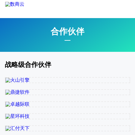
合作伙伴
战略级合作伙伴