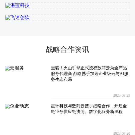
战略合作资讯
重磅！火山引擎正式授权数商云为全产品
服务代理商 战略携手加速企业级云与AI服
务生态布局
2025-09-29
星环科技与数商云携手战略合作，开启全
链业务供应链协同、数字化服务新里程
2023-09-20