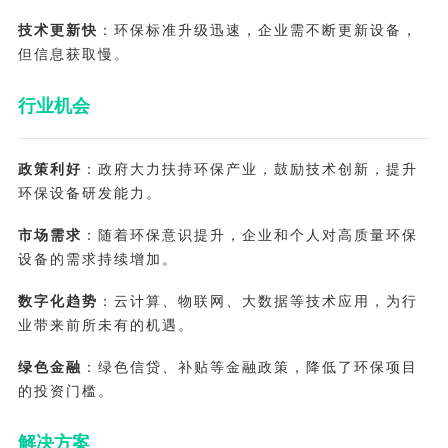
技术更新快
：环保标准升级迅速，企业需不断更新设备，
但信息获取慢。
行业机会
政策利好
：政府大力扶持环保产业，鼓励技术创新，提升
环保设备研发能力。
市场需求
：随着环保意识提升，企业和个人对高质量环保
设备的需求持续增加。
数字化趋势
：云计算、物联网、大数据等技术应用，为行
业带来前所未有的机遇。
绿色金融
：绿色信贷、补贴等金融政策，降低了环保项目
的投资门槛。
解决方案