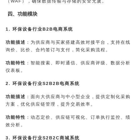
（WAF），确保数据传输与存储的安全无虞。
四、功能模块
1. 环保设备行业B2B电商系统
功能描述
：为供应商与买家搭建高效对接平台，支持在线
询价、比价、合约签订与支付，简化采购流程。
功能特性
：智能搜索、即时通信、供应商评级、数据分析
仪表板。
2. 环保设备行业S2B2B电商系统
功能描述
：面向大供应商与中小型企业，提供定制化采购
方案，优化供应链管理，提升交易效率。
功能特性
：动态定价、供应链可视化、订单执行监控、绩
效分析。
3. 环保设备行业S2B2C商城系统