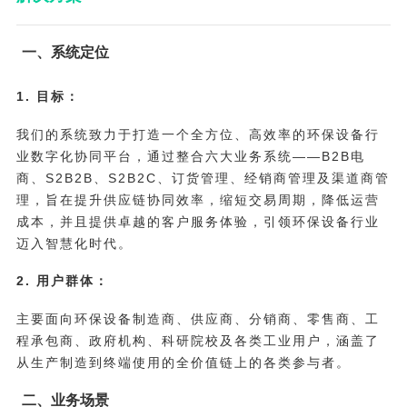
一、系统定位
1. 目标：
我们的系统致力于打造一个全方位、高效率的环保设备行
业数字化协同平台，通过整合六大业务系统——B2B电
商、S2B2B、S2B2C、订货管理、经销商管理及渠道商管
理，旨在提升供应链协同效率，缩短交易周期，降低运营
成本，并且提供卓越的客户服务体验，引领环保设备行业
迈入智慧化时代。
2. 用户群体：
主要面向环保设备制造商、供应商、分销商、零售商、工
程承包商、政府机构、科研院校及各类工业用户，涵盖了
从生产制造到终端使用的全价值链上的各类参与者。
二、业务场景