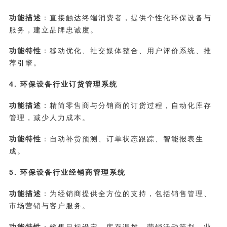
功能描述
：直接触达终端消费者，提供个性化环保设备与
服务，建立品牌忠诚度。
功能特性
：移动优化、社交媒体整合、用户评价系统、推
荐引擎。
4. 环保设备行业订货管理系统
功能描述
：精简零售商与分销商的订货过程，自动化库存
管理，减少人力成本。
功能特性
：自动补货预测、订单状态跟踪、智能报表生
成。
5. 环保设备行业经销商管理系统
功能描述
：为经销商提供全方位的支持，包括销售管理、
市场营销与客户服务。
功能特性
：销售目标设定、库存调拨、营销活动策划、业