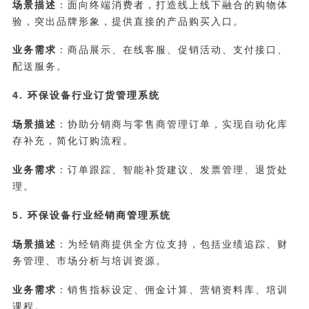
场景描述
：面向终端消费者，打造线上线下融合的购物体
验，突出品牌形象，提供直接的产品购买入口。
业务需求
：商品展示、在线客服、促销活动、支付接口、
配送服务。
4. 环保设备行业订货管理系统
场景描述
：协助分销商与零售商管理订单，实现自动化库
存补充，简化订购流程。
业务需求
：订单跟踪、智能补货建议、发票管理、退货处
理。
5. 环保设备行业经销商管理系统
场景描述
：为经销商提供全方位支持，包括业绩追踪、财
务管理、市场分析与培训资源。
业务需求
：销售指标设定、佣金计算、营销资料库、培训
课程。