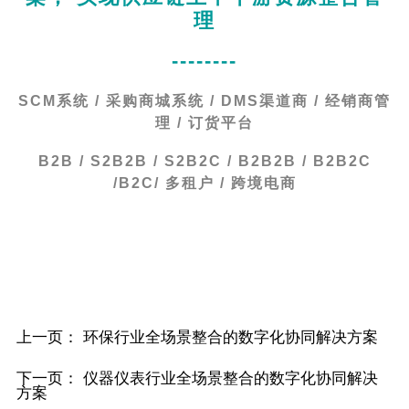
理
--------
SCM系统 / 采购商城系统 / DMS渠道商 / 经销商管
理 / 订货平台
B2B / S2B2B / S2B2C / B2B2B / B2B2C
/B2C/ 多租户 / 跨境电商
上一页：
环保行业全场景整合的数字化协同解决方案
下一页：
仪器仪表行业全场景整合的数字化协同解决
方案