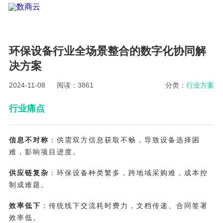
环保设备行业全场景整合的数字化协同解
决方案
2024-11-08
阅读：3861
分类：
行业方案
行业痛点
信息不对称
：供需双方信息获取不畅，导致设备选择困
难，影响项目进度。
供应链复杂
：环保设备种类繁多，跨地域采购难，成本控
制成难题。
效率低下
：传统线下交流耗时费力，文档传递、合同签署
效率低。