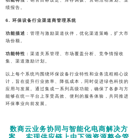
绩报告。
6. 环保设备行业渠道商管理系统
功能描述
：管理与激励渠道伙伴，优化渠道策略，扩大市
场份额。
功能特性
：渠道关系管理、市场覆盖分析、竞争情报收
集、渠道激励计划。
以上每个系统均围绕环保设备行业特性和业务流程精心设
计，旨在提升行业效率、降低成本，同时促进绿色科技的
应用与发展。通过集成一系列高级功能，确保了各参与方
能够在统一平台上享受高效、便利的服务体验，共同推进
环保事业向前发展。
数商云业务协同与智能化电商解决方
案， 实现供应链上中下游资源整合管