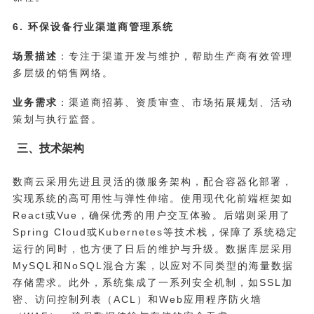
6. 环保设备行业渠道商管理系统
场景描述
：专注于渠道开发与维护，帮助生产商有效管理
多层级的销售网络。
业务需求
：渠道商招募、资质审查、市场拓展规划、活动
策划与执行监督。
三、技术架构
数商云采用先进且灵活的微服务架构，配合容器化部署，
实现系统的高可用性与弹性伸缩。使用现代化前端框架如
React或Vue，确保优秀的用户交互体验。后端则采用了
Spring Cloud或Kubernetes等技术栈，保障了系统稳定
运行的同时，也方便了日后的维护与升级。数据库层采用
MySQL和NoSQL混合方案，以应对不同类型的海量数据
存储需求。此外，系统集成了一系列安全机制，如SSL加
密、访问控制列表（ACL）和Web应用程序防火墙