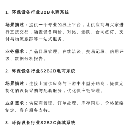
1. 环保设备行业B2B电商系统
场景描述
：提供一个专业的线上平台，让供应商与买家进
行直接交易，涵盖设备询价、对比、选购、合同签订、支
付与物流跟踪等一站式服务。
业务需求
：产品目录管理、在线洽谈、交易记录、信用评
级、数据分析报告。
2. 环保设备行业S2B2B电商系统
场景描述
：连接上游供应商与下游中小型分销商，提供定
制化的设备采购与配套服务，优化供应链管理。
业务需求
：供应商管理、订单处理、库存同步、价格策略
制定、客户服务支持。
3. 环保设备行业S2B2C商城系统