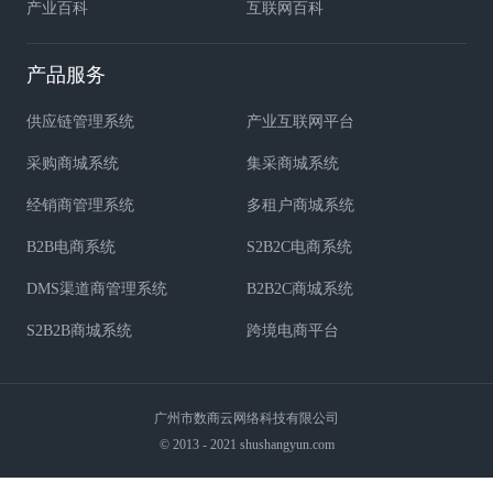
产业百科
互联网百科
产品服务
供应链管理系统
产业互联网平台
采购商城系统
集采商城系统
经销商管理系统
多租户商城系统
B2B电商系统
S2B2C电商系统
DMS渠道商管理系统
B2B2C商城系统
S2B2B商城系统
跨境电商平台
广州市数商云网络科技有限公司
© 2013 - 2021 shushangyun.com