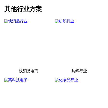
其他行业方案
快消品电商
纺织行业