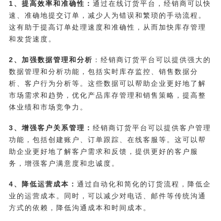
1、提高效率和准确性：
通过在线订货平台，经销商可以快
速、准确地提交订单，减少人为错误和繁琐的手动流程。
这有助于提高订单处理速度和准确性，从而加快库存管理
和发货速度。
2、加强数据管理和分析
：经销商订货平台可以提供强大的
数据管理和分析功能，包括实时库存监控、销售数据分
析、客户行为分析等。这些数据可以帮助企业更好地了解
市场需求和趋势，优化产品库存管理和销售策略，提高整
体业绩和市场竞争力。
3、增强客户关系管理：
经销商订货平台可以提供客户管理
功能，包括创建账户、订单跟踪、在线客服等。这可以帮
助企业更好地了解客户需求和反馈，提供更好的客户服
务，增强客户满意度和忠诚度。
4、降低运营成本：
通过自动化和简化的订货流程，降低企
业的运营成本。同时，可以减少对电话、邮件等传统沟通
方式的依赖，降低沟通成本和时间成本。