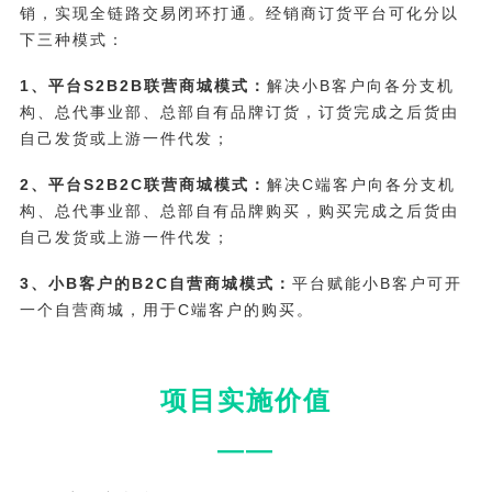
销，实现全链路交易闭环打通。经销商订货平台可化分以
下三种模式：
1、平台S2B2B联营商城模式：
解决小B客户向各分支机
构、总代事业部、总部自有品牌订货，订货完成之后货由
自己发货或上游一件代发；
2、平台S2B2C联营商城模式：
解决C端客户向各分支机
构、总代事业部、总部自有品牌购买，购买完成之后货由
自己发货或上游一件代发；
3、小B客户的B2C自营商城模式：
平台赋能小B客户可开
一个自营商城，用于C端客户的购买。
项目实施价值
——