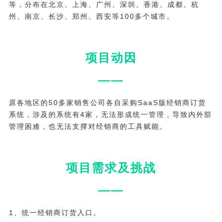
等，分布在北京、上海、广州、深圳、香港、成都、杭
州、南京、长沙、郑州、西安等100多个城市。
项目动因
——
原各地区的50多家销售公司各自采购SaaS版经销商订货
系统，涉及的系统有4家，无法形成统一管理，导致内外部
管理困难，也无法支撑对经销商的工具赋能。
项目需求及挑战
——
1、统一经销商订货入口。