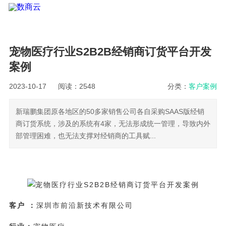
宠物医疗行业S2B2B经销商订货平台开发
案例
2023-10-17
阅读：2548
分类：
客户案例
新瑞鹏集团原各地区的50多家销售公司各自采购SAAS版经销
商订货系统，涉及的系统有4家，无法形成统一管理，导致内外
部管理困难，也无法支撑对经销商的工具赋...
客户 ：
深圳市前沿新技术有限公司