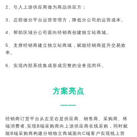
2、引入上游供应商做为商品供应方；
3、总部做分平台运营管理方，降低分公司的运营成本。
4、帮助区域分公司面向经销商创建独立站商城。
5、支撑经销商建立独立站商城，赋能经销商提升交易效
率。
6、实现内部系统集成形成完整的业务流闭环。
方案亮点
——
经销商订货平台从左至右是供应商、销售商、采购商、终
端消费者,实现B端采购商向上游供应商在线采购，同时赋
能B端采购商构建分销独立商城面向C端客户实现线上营