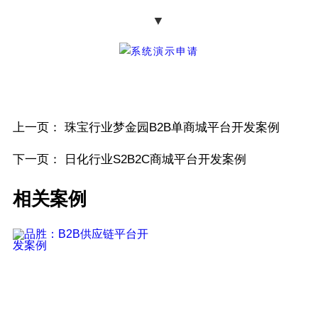
▼
上一页：
珠宝行业梦金园B2B单商城平台开发案例
下一页：
日化行业S2B2C商城平台开发案例
相关案例