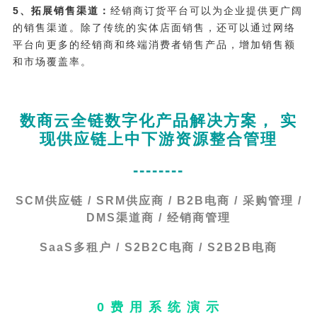
5、拓展销售渠道：
经销商订货平台可以为企业提供更广阔
的销售渠道。除了传统的实体店面销售，还可以通过网络
平台向更多的经销商和终端消费者销售产品，增加销售额
和市场覆盖率。
数商云全链数字化产品解决方案， 实
现供应链上中下游资源整合管理
--------
SCM供应链 / SRM供应商 / B2B电商 / 采购管理 /
DMS渠道商 / 经销商管理
SaaS多租户 / S2B2C电商 / S2B2B电商
0 费 用 系 统 演 示