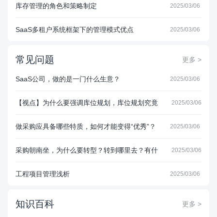
库存管理的角色和策略制定
2025/03/06
SaaS多租户系统框架下的管理模式优点
2025/03/06
常见问题
更多 >
SaaS公司，做的是一门什么生意？
2025/03/06
【视点】为什么要强调库位规划，库位规划究竟
2025/03/06
能为仓库带来什么样的价值？
做采购应具备哪些特质，如何才能变得“优秀”？
2025/03/06
​采购朝南坐，为什么要转型？转到哪里去？有什
2025/03/06
么好处？
工程项目管理浅析
2025/03/06
知识百科
更多 >