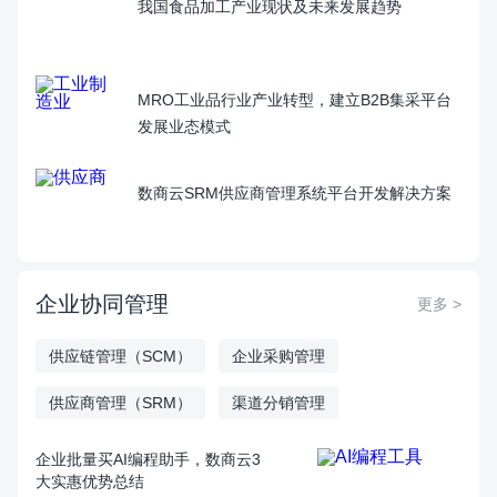
我国食品加工产业现状及未来发展趋势
MRO工业品行业产业转型，建立B2B集采平台
发展业态模式
数商云SRM供应商管理系统平台开发解决方案
企业协同管理
更多 >
供应链管理（SCM）
企业采购管理
供应商管理（SRM）
渠道分销管理
企业批量买AI编程助手，数商云3
大实惠优势总结