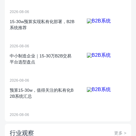
2026-08-06
15‑30w预算实现私有化部署，B2B
系统推荐
2026-08-06
中小制造企业｜15‑30万B2B交易
平台选型盘点
2026-08-06
预算15‑30w，值得关注的私有化B
2B系统汇总
2026-08-06
行业观察
更多 >