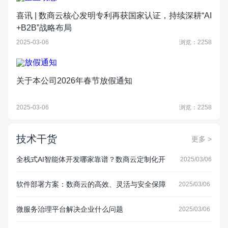
喜讯 | 数商云核心发明专利再获国家认证，持续深耕“AI
+B2B”战略布局
2025-03-06
浏览：2258
关于本公司2026年春节放假通知
2025-03-06
浏览：2258
技术干货
更多 >
全栈式AI智能体开发哪家靠谱？数商云定制化开
2025/03/06
发优势详解
软件部署方案：数商云的高效、灵活与安全保障
2025/03/06
微服务治理平台解决企业什么问题
2025/03/06