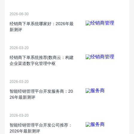
2026-06-30
经销商下单系统哪家好：2026年最
新测评
2026-03-20
经销商下单系统推荐|数商云：构建
企业渠道数字化管理中枢
2026-03-20
智能经销管理平台开发服务商：20
26年最新测评
2026-03-20
智能经销管理平台开发公司推荐：
2026年最新测评