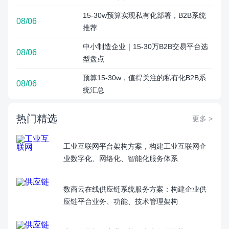
15‑30w预算实现私有化部署，B2B系统
08/06
推荐
中小制造企业｜15‑30万B2B交易平台选
08/06
型盘点
预算15‑30w，值得关注的私有化B2B系
08/06
统汇总
热门精选
更多 >
工业互联网平台架构方案，构建工业互联网企
业数字化、网络化、智能化服务体系
数商云在线供应链系统服务方案：构建企业供
应链平台业务、功能、技术管理架构