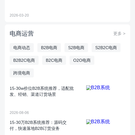
2026-03-20
电商运营
更多 >
电商动态
B2B电商
S2B电商
S2B2C电商
B2B2C电商
B2C电商
O2O电商
跨境电商
15‑30w价位B2B系统推荐，适配批
发、经销、渠道订货场景
2026-08-06
15‑30万B2B系统推荐：源码交
付，快速落地B2B订货业务