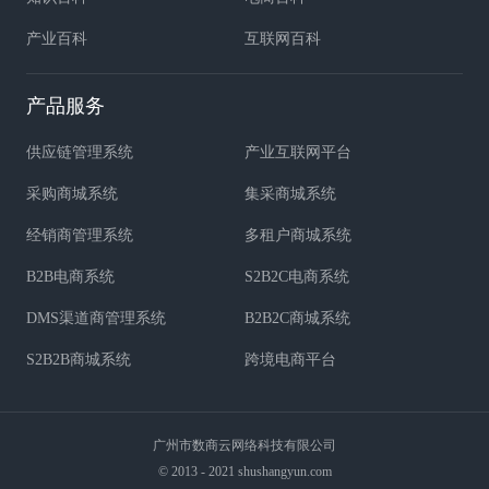
产业百科
互联网百科
产品服务
供应链管理系统
产业互联网平台
采购商城系统
集采商城系统
经销商管理系统
多租户商城系统
B2B电商系统
S2B2C电商系统
DMS渠道商管理系统
B2B2C商城系统
S2B2B商城系统
跨境电商平台
广州市数商云网络科技有限公司
© 2013 - 2021 shushangyun.com