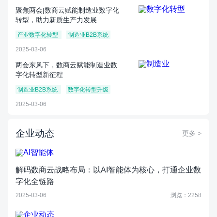
聚焦两会|数商云赋能制造业数字化
转型，助力新质生产力发展
产业数字化转型
制造业B2B系统
2025-03-06
两会东风下，数商云赋能制造业数
字化转型新征程
制造业B2B系统
数字化转型升级
2025-03-06
企业动态
更多 >
解码数商云战略布局：以AI智能体为核心，打通企业数
字化全链路
2025-03-06
浏览：2258