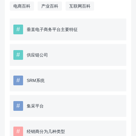
电商百科
产业百科
互联网百科
#
垂直电子商务平台主要特征
#
供应链公司
#
SRM系统
#
集采平台
#
经销商分为几种类型