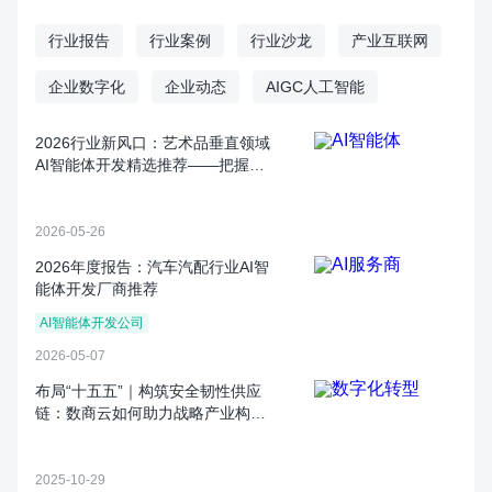
行业报告
行业案例
行业沙龙
产业互联网
企业数字化
企业动态
AIGC人工智能
2026行业新风口：艺术品垂直领域
AI智能体开发精选推荐——把握万
亿级数字文化新基建机遇
2026-05-26
2026年度报告：汽车汽配行业AI智
能体开发厂商推荐
AI智能体开发公司
2026-05-07
布局“十五五”｜构筑安全韧性供应
链：数商云如何助力战略产业构建
自主可控的数字化采购体系？
2025-10-29