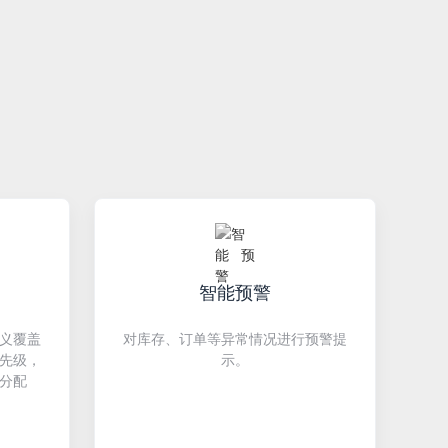
智能预警
义覆盖
对库存、订单等异常情况进行预警提
先级，
示。
分配