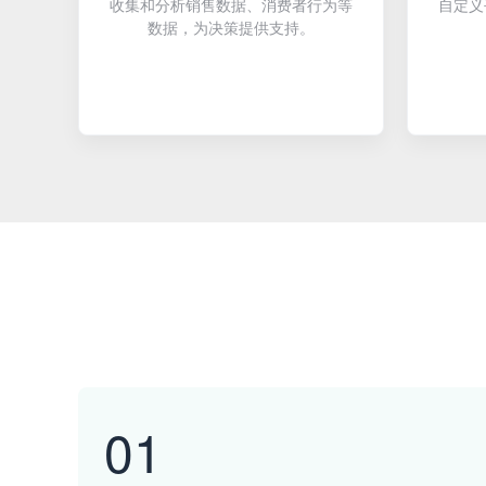
收集和分析销售数据、消费者行为等
自定义
数据，为决策提供支持。
01