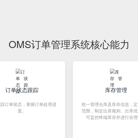
OMS订单管理系统核心能力
订单状态跟踪
库存管理
跟踪订单状态，掌握订单处理进
统一管理仓库及库存信息，定
度。
范围，制定出库规则、出库优
可监控终端库存并进行合理