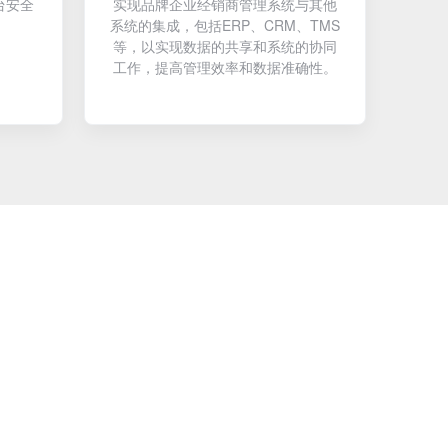
台安全
实现品牌企业经销商管理系统与其他
系统的集成，包括ERP、CRM、TMS
等，以实现数据的共享和系统的协同
工作，提高管理效率和数据准确性。