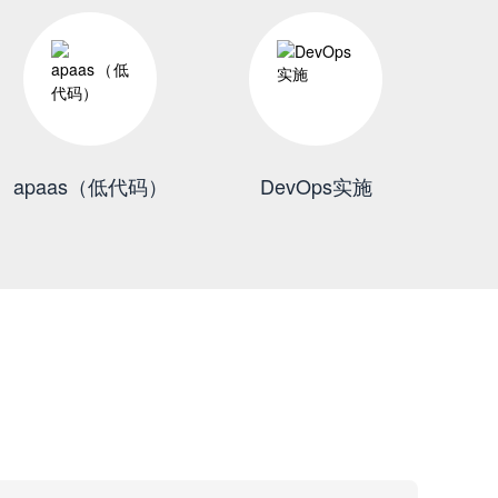
apaas（低代码）
DevOps实施