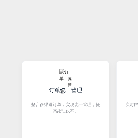
订单统一管理
整合多渠道订单，实现统一管理，提
实时
高处理效率。