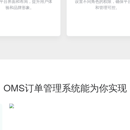
平台界面和布局，提升用户体
设置不同角色的权限，确保平
验和品牌形象。
和管理可控。
OMS订单管理系统能为你实现