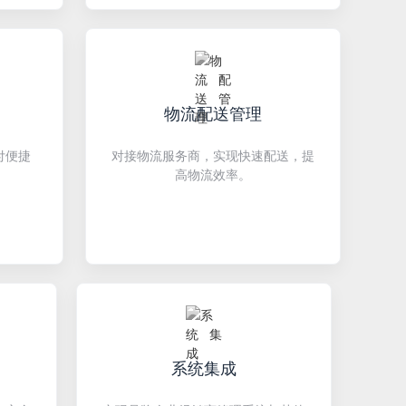
物流配送管理
付便捷
对接物流服务商，实现快速配送，提
高物流效率。
系统集成