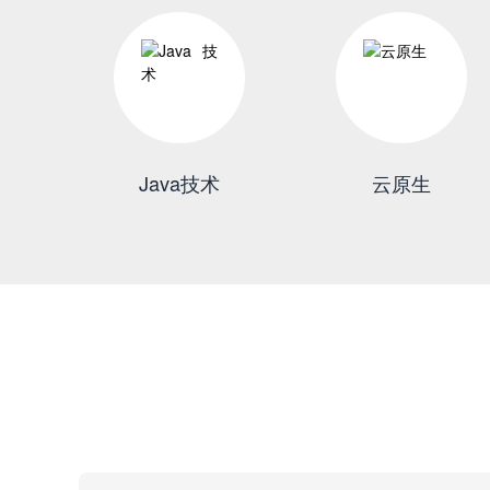
Java技术
云原生