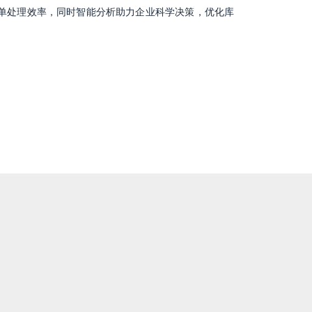
订单处理效率，同时智能分析助力企业科学决策，优化库