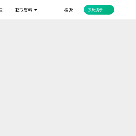
搜索
云
获取资料
系统演示