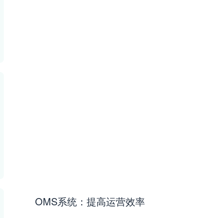
OMS系统：提高运营效率