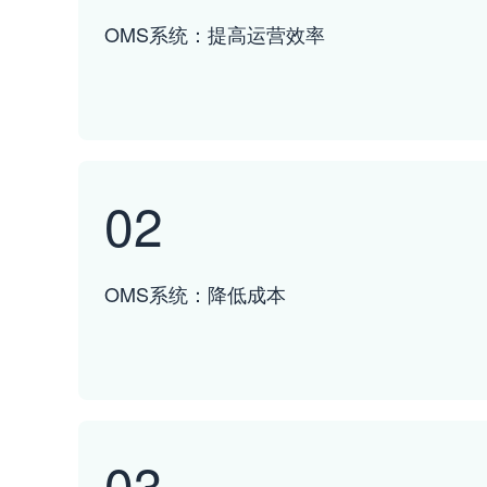
OMS系统：提高运营效率
02
OMS系统：降低成本
03