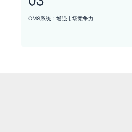
OMS系统：增强市场竞争力