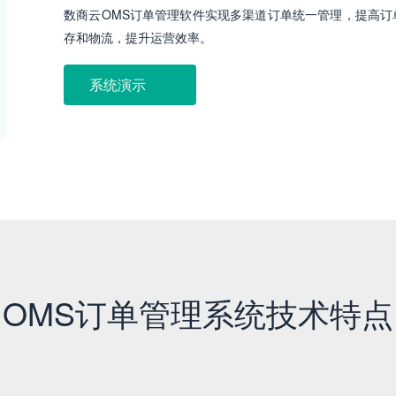
数商云OMS订单管理软件实现多渠道订单统一管理，提高
存和物流，提升运营效率。
系统演示
OMS订单管理系统技术特点