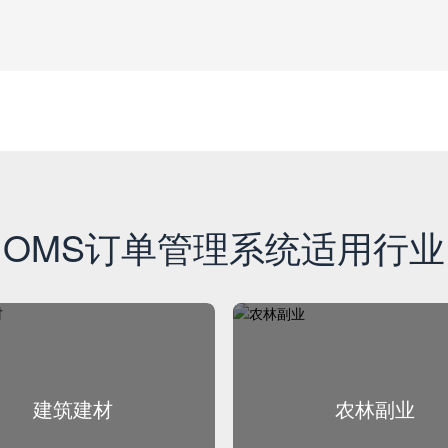
OMS订单管理系统适用行业
建筑建材
农林副业