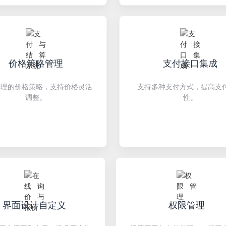
价格策略管理
支付接口集成
合理的价格策略，支持价格灵活
支持多种支付方式，提高支
调整。
性。
界面设计自定义
权限管理