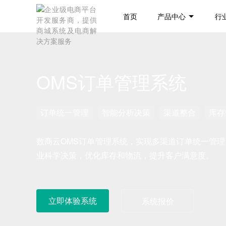
首页
产品中心
行
OMS订单管理系统
订单统一管理
智能分析决策
渠道整合
库存
数商云OMS订单管理系统，实现多渠道订单统一管理
业科学决策，优化库存和物流，提升客户满意度。
立即体验系统
系统报价