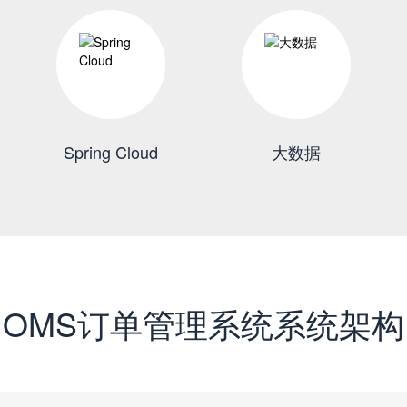
Spring Cloud
大数据
OMS订单管理系统系统架构