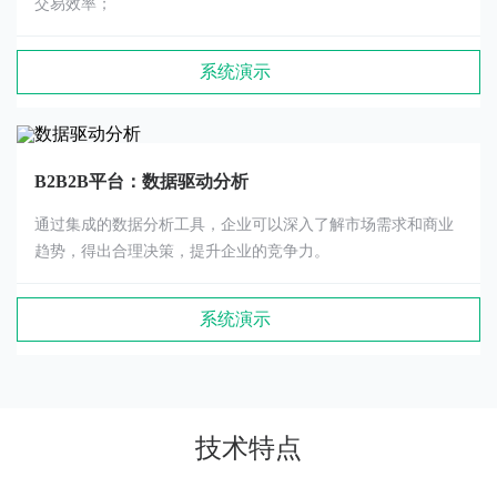
交易效率；
系统演示
B2B2B平台：数据驱动分析
通过集成的数据分析工具，企业可以深入了解市场需求和商业
趋势，得出合理决策，提升企业的竞争力。
系统演示
技术特点