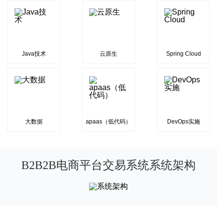
Java技术
云原生
Spring Cloud
大数据
apaas（低代码）
DevOps实施
B2B2B电商平台交易系统系统架构