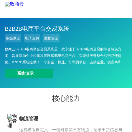
B2B2B电商平台交易系统
多级供应
电子支付
数据安全
数商云B2B2B电商平台交易系统是一款专注于B2B2B电商交易的综合解决方
案，旨在帮助企业构建和管理B2B2B电商平台，实现供应链整合和交易便捷
化。B2B2B系统提供了一个安全、快速、可靠的平台，连接企业、供应商和分
销商，促进商业合作和交易。
系统演示
核心能力
物流管理
运费模版自定义，一键对接第三方物流，记录出货信息与