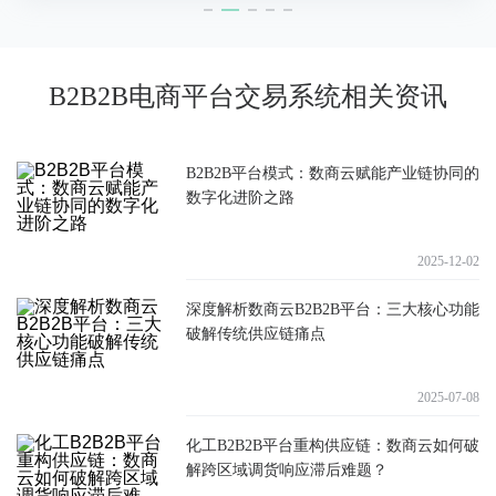
B2B2B电商平台交易系统相关资讯
B2B2B平台模式：数商云赋能产业链协同的
数字化进阶之路
2025-12-02
深度解析数商云B2B2B平台：三大核心功能
破解传统供应链痛点
2025-07-08
化工B2B2B平台重构供应链：数商云如何破
解跨区域调货响应滞后难题？