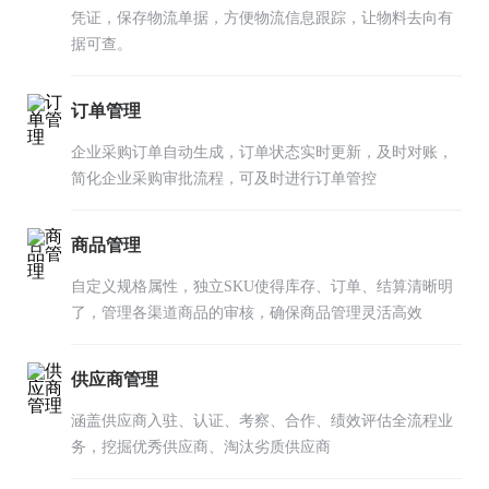
凭证，保存物流单据，方便物流信息跟踪，让物料去向有
据可查。
订单管理
企业采购订单自动生成，订单状态实时更新，及时对账，
简化企业采购审批流程，可及时进行订单管控
商品管理
自定义规格属性，独立SKU使得库存、订单、结算清晰明
了，管理各渠道商品的审核，确保商品管理灵活高效
供应商管理
涵盖供应商入驻、认证、考察、合作、绩效评估全流程业
务，挖掘优秀供应商、淘汰劣质供应商