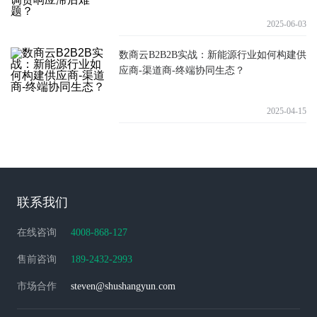
2025-06-03
数商云B2B2B实战：新能源行业如何构建供
应商-渠道商-终端协同生态？
2025-04-15
联系我们
在线咨询
4008-868-127
售前咨询
189-2432-2993
市场合作
steven@shushangyun.com