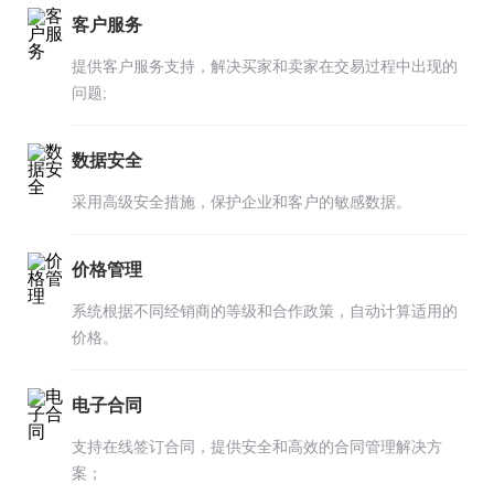
客户服务
提供客户服务支持，解决买家和卖家在交易过程中出现的
问题;
数据安全
采用高级安全措施，保护企业和客户的敏感数据。
价格管理
系统根据不同经销商的等级和合作政策，自动计算适用的
价格。
电子合同
支持在线签订合同，提供安全和高效的合同管理解决方
案；