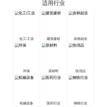
适用行业
化工/工业
建筑建材
农林副业
环保
原材料
快消品
机械设备
医药行业
钢铁行业