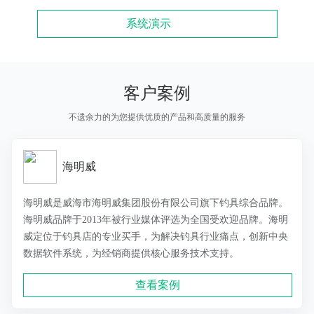
系统演示
客户案例
不遗余力的为您提供优质的产品和高质量的服务
海明威
海明威是威海市海明威集团股份有限公司旗下钓具综合品牌。
海明威品牌于2013年被行业媒体评选为全国受欢迎品牌。海明
威定位于钓具店的专业买手，为解决钓具行业痛点，创新中央
数据软件系统，为经销商提供核心服务技术支持。
查看案例