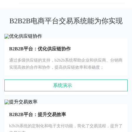
B2B2B电商平台交易系统能为你实现
B2B2B平台：优化供应链协作
通过多级供应链的支持，b2b2b系统帮助企业和供应商、分销商
实现高效的合作和协作，提高供应链效率和准确度；
系统演示
B2B2B平台：提升交易效率
b2b2b系统的定制化和电子支付功能，简化了交易流程，提升了