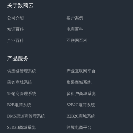
关于数商云
公司介绍
客户案例
知识百科
电商百科
产业百科
互联网百科
产品服务
供应链管理系统
产业互联网平台
采购商城系统
集采商城系统
经销商管理系统
多租户商城系统
B2B电商系统
S2B2C电商系统
DMS渠道商管理系统
B2B2C商城系统
S2B2B商城系统
跨境电商平台