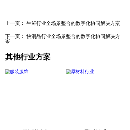
上一页：
生鲜行业全场景整合的数字化协同解决方案
下一页：
快消品行业全场景整合的数字化协同解决方
案
其他行业方案