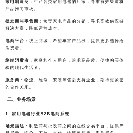
家电制造商
：生产各类家用电器的厂家，寻求有效渠道将
产品推向市场。
批发商与零售商
：负责家电产品的分销，寻求高效供应链
解决方案，降低运营成本。
电商平台
：线上商城，希望丰富产品线，提供更多选择给
消费者。
终端消费者
：家庭和个人用户，追求高品质、便捷购买体
验的现代生活者。
服务商
：物流、维修、安装等售后支持企业，期待更紧密
的合作关系。
二、业务场景
1. 家用电器行业B2B电商系统
场景描述
：制造商与批发商之间的在线交易平台，提供产