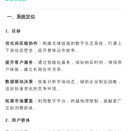
一、系统定位
1. 目标
优化供应链协作
：构建无缝链接的数字生态系统，打通上
下游信息壁垒，提升整体运作效率。
提升客户服务
：通过智能化服务，缩短响应时间，增强用
户体验，建立长期合作关系。
数据驱动决策
：收集分析市场动态，辅助企业制定战略，
适应快速变化的竞争环境。
拓展市场覆盖
：利用数字平台，跨越地理限制，接触更广
泛的消费群体。
2. 用户群体