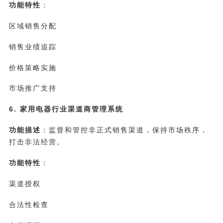
功能特性
：
区域销售分配
销售业绩追踪
价格策略实施
市场推广支持
6. 家用电器行业渠道商管理系统
功能描述
：监督和管控非正式销售渠道，保持市场秩序，
打击非法经营。
功能特性
：
渠道授权
合法性检查