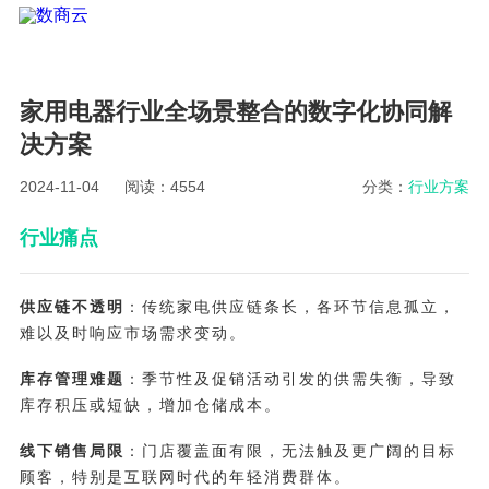
家用电器行业全场景整合的数字化协同解
决方案
2024-11-04
阅读：4554
分类：
行业方案
行业痛点
供应链不透明
：传统家电供应链条长，各环节信息孤立，
难以及时响应市场需求变动。
库存管理难题
：季节性及促销活动引发的供需失衡，导致
库存积压或短缺，增加仓储成本。
线下销售局限
：门店覆盖面有限，无法触及更广阔的目标
顾客，特别是互联网时代的年轻消费群体。