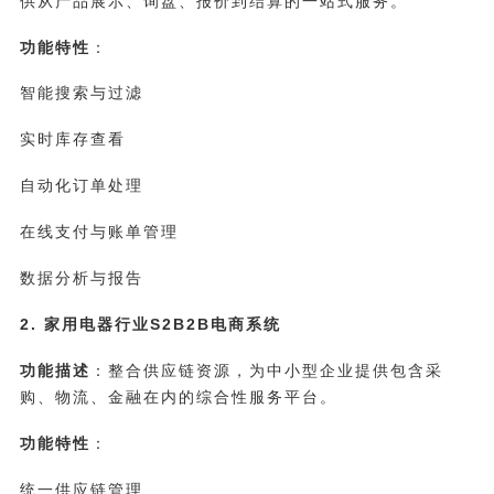
供从产品展示、询盘、报价到结算的一站式服务。
功能特性
：
智能搜索与过滤
实时库存查看
自动化订单处理
在线支付与账单管理
数据分析与报告
2. 家用电器行业S2B2B电商系统
功能描述
：整合供应链资源，为中小型企业提供包含采
购、物流、金融在内的综合性服务平台。
功能特性
：
统一供应链管理