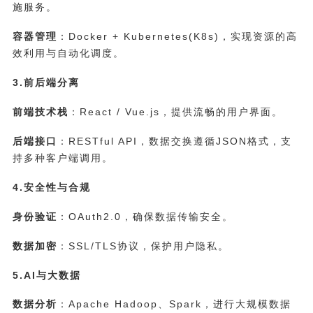
施服务。
容器管理
：Docker + Kubernetes(K8s)，实现资源的高
效利用与自动化调度。
3.前后端分离
前端技术栈
：React / Vue.js，提供流畅的用户界面。
后端接口
：RESTful API，数据交换遵循JSON格式，支
持多种客户端调用。
4.安全性与合规
身份验证
：OAuth2.0，确保数据传输安全。
数据加密
：SSL/TLS协议，保护用户隐私。
5.AI与大数据
数据分析
：Apache Hadoop、Spark，进行大规模数据