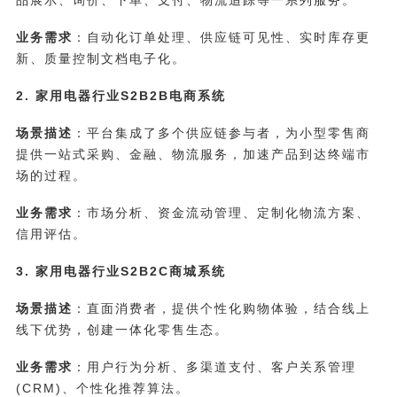
品展示、询价、下单、支付、物流追踪等一系列服务。
业务需求
：自动化订单处理、供应链可见性、实时库存更
新、质量控制文档电子化。
2. 家用电器行业S2B2B电商系统
场景描述
：平台集成了多个供应链参与者，为小型零售商
提供一站式采购、金融、物流服务，加速产品到达终端市
场的过程。
业务需求
：市场分析、资金流动管理、定制化物流方案、
信用评估。
3. 家用电器行业S2B2C商城系统
场景描述
：直面消费者，提供个性化购物体验，结合线上
线下优势，创建一体化零售生态。
业务需求
：用户行为分析、多渠道支付、客户关系管理
(CRM)、个性化推荐算法。