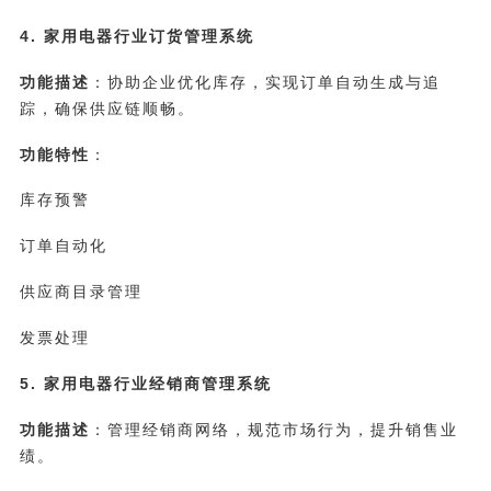
4. 家用电器行业订货管理系统
功能描述
：协助企业优化库存，实现订单自动生成与追
踪，确保供应链顺畅。
功能特性
：
库存预警
订单自动化
供应商目录管理
发票处理
5. 家用电器行业经销商管理系统
功能描述
：管理经销商网络，规范市场行为，提升销售业
绩。