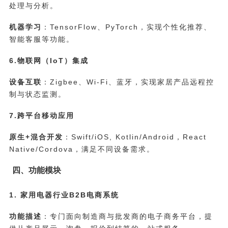
处理与分析。
机器学习
：TensorFlow、PyTorch，实现个性化推荐、
智能客服等功能。
6.物联网（IoT）集成
设备互联
：Zigbee、Wi-Fi、蓝牙，实现家居产品远程控
制与状态监测。
7.跨平台移动应用
原生+混合开发
：Swift/iOS, Kotlin/Android，React
Native/Cordova，满足不同设备需求。
四、功能模块
1. 家用电器行业B2B电商系统
功能描述
：专门面向制造商与批发商的电子商务平台，提