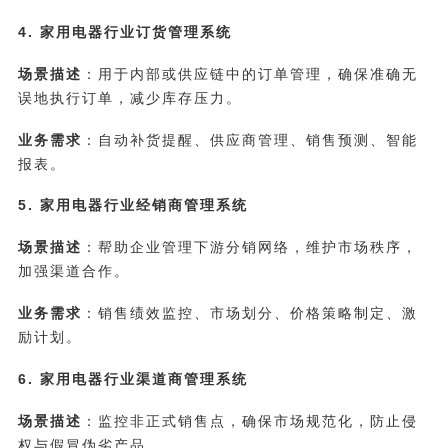
4. 家用电器行业订货管理系统
场景描述
：用于内部或供应链中的订单管理，确保准确无
误地执行订单，减少库存压力。
业务需求
：自动补货提醒、供应商管理、销售预测、智能
报表。
5. 家用电器行业经销商管理系统
场景描述
：帮助企业管理下游分销网络，维护市场秩序，
加强渠道合作。
业务需求
：销售绩效监控、市场划分、价格策略制定、激
励计划。
6. 家用电器行业渠道商管理系统
场景描述
：监控非正式销售点，确保市场规范化，防止侵
权与假冒伪劣产品。