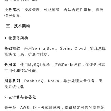
业务需求
：授权管理、价格监管、合法合规性审核、市场
情报收集。
三、技术架构
1.微服务架构
基础框架
：采用Spring Boot、Spring Cloud，实现系统
模块化，易于扩展与维护。
数据库
：使用MySQL集群，搭配Redis缓存，保证数据高
可用性和读写性能。
消息队列
：RabbitMQ、Kafka，异步处理大量任务，避
免系统过载。
2.云计算与容器化
云平台
：AWS、阿里云或腾讯云，提供稳定可靠的基础设