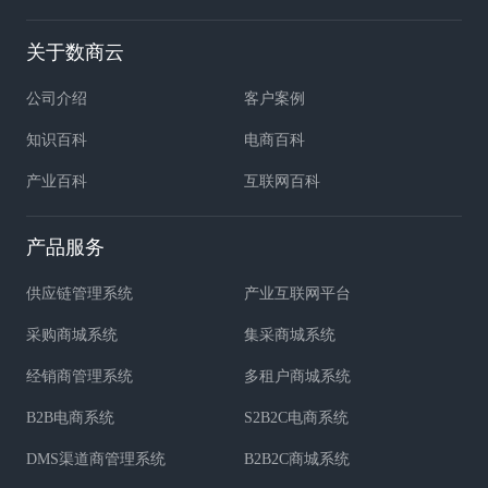
关于数商云
公司介绍
客户案例
知识百科
电商百科
产业百科
互联网百科
产品服务
供应链管理系统
产业互联网平台
采购商城系统
集采商城系统
经销商管理系统
多租户商城系统
B2B电商系统
S2B2C电商系统
DMS渠道商管理系统
B2B2C商城系统