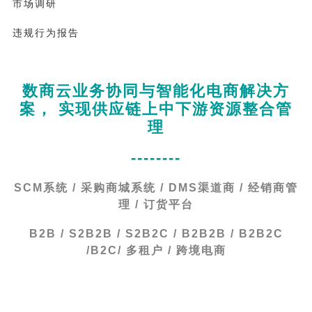
市场调研
违规行为报告
数商云业务协同与智能化电商解决方
案， 实现供应链上中下游资源整合管
理
--------
SCM系统 / 采购商城系统 / DMS渠道商 / 经销商管
理 / 订货平台
B2B / S2B2B / S2B2C / B2B2B / B2B2C
/B2C/ 多租户 / 跨境电商