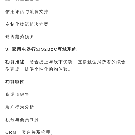
信用评估与融资支持
定制化物流解决方案
销售趋势预测
3. 家用电器行业S2B2C商城系统
功能描述
：结合线上与线下优势，直接触达消费者的综合
型商场，提供个性化购物体验。
功能特性
：
多渠道销售
用户行为分析
积分与会员制度
CRM（客户关系管理）