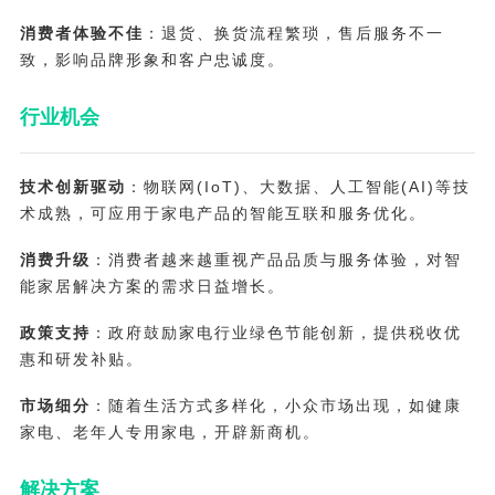
消费者体验不佳
：退货、换货流程繁琐，售后服务不一
致，影响品牌形象和客户忠诚度。
行业机会
技术创新驱动
：物联网(IoT)、大数据、人工智能(AI)等技
术成熟，可应用于家电产品的智能互联和服务优化。
消费升级
：消费者越来越重视产品品质与服务体验，对智
能家居解决方案的需求日益增长。
政策支持
：政府鼓励家电行业绿色节能创新，提供税收优
惠和研发补贴。
市场细分
：随着生活方式多样化，小众市场出现，如健康
家电、老年人专用家电，开辟新商机。
解决方案