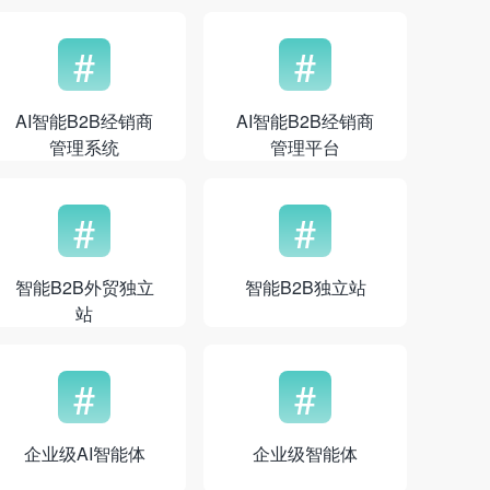
#
#
AI智能B2B经销商
AI智能B2B经销商
管理系统
管理平台
#
#
智能B2B外贸独立
智能B2B独立站
站
#
#
企业级AI智能体
企业级智能体