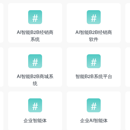
#
#
AI智能B2B经销商
AI智能B2B经销商
系统
软件
#
#
AI智能B2B商城系
智能B2B系统平台
统
#
#
企业智能体
企业AI智能体