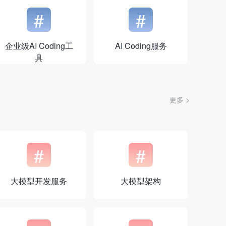
#
#
企业级AI Coding工
AI Coding服务
具
更多 >
#
#
大模型开发服务
大模型架构