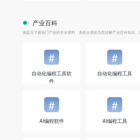
产业百科
涵盖当下最热门产业的专业资料，系统全面的为您讲解产业百科知识，
#
#
自动化编程工具软
自动化编程工具
件
#
#
AI编程软件
AI编程工具