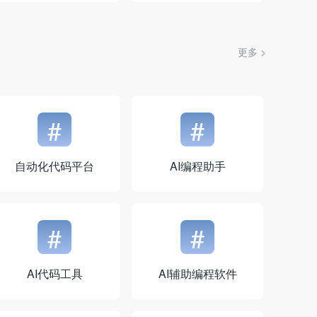
更多 >
#
#
自动化代码平台
AI编程助手
#
#
AI代码工具
AI辅助编程软件