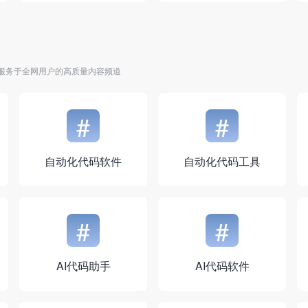
服务于全网用户的高质量内容频道
#
#
自动化代码软件
自动化代码工具
#
#
AI代码助手
AI代码软件