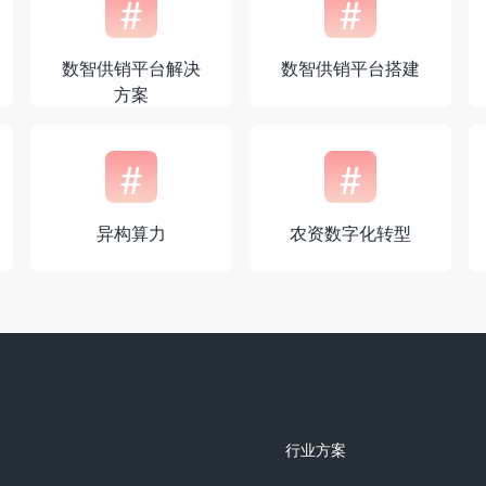
#
#
数智供销平台解决
数智供销平台搭建
方案
#
#
异构算力
农资数字化转型
行业方案