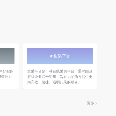
# 集采平台
 Manage
集采平台是一种在线采购平台，通常由政
M管理系
府或企业联合组建，旨在为采购方提供更
为高效、便捷、透明的采购服务。
更多 >