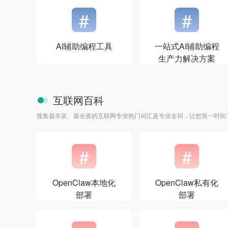
#
#
AI辅助编程工具
一站式AI辅助编程
生产力解决方案
互联网百科
搜集最丰富、最全面的互联网专业热门词汇及专业名词，让您第一时间
#
#
OpenClaw本地化
OpenClaw私有化
部署
部署