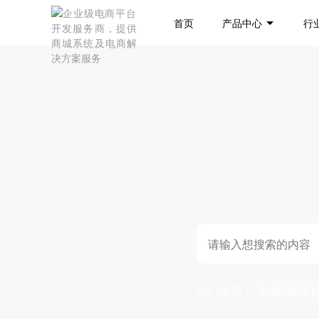
首页
产品中心
行
热门搜索：
S2B2B商城