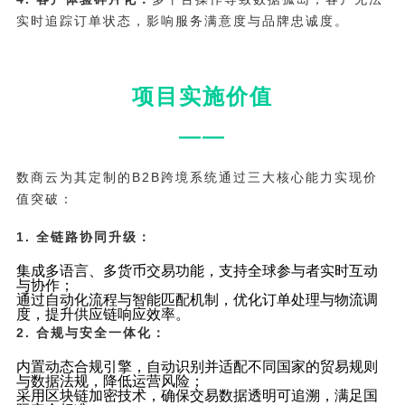
实时追踪订单状态，影响服务满意度与品牌忠诚度。
项目实施价值
——
数商云为其定制的B2B跨境系统通过三大核心能力实现价
值突破：
1. 全链路协同升级：
集成多语言、多货币交易功能，支持全球参与者实时互动
与协作；
通过自动化流程与智能匹配机制，优化订单处理与物流调
度，提升供应链响应效率。
2. 合规与安全一体化：
内置动态合规引擎，自动识别并适配不同国家的贸易规则
与数据法规，降低运营风险；
采用区块链加密技术，确保交易数据透明可追溯，满足国