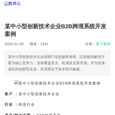
某中小型创新技术企业B2B跨境系统开发
案例
2026-01-30
阅读：1541
分类：
客户案例
某中小型创新技术企业深耕IT信息服务领域，以智能化解决方
案为核心竞争力，业务覆盖亚太、欧洲及北美市场。作为快速
成长的创新型企业，其优势在于技术迭代敏捷、...
客户
：
某中小型创新技术企业
行业
：
跨境行业