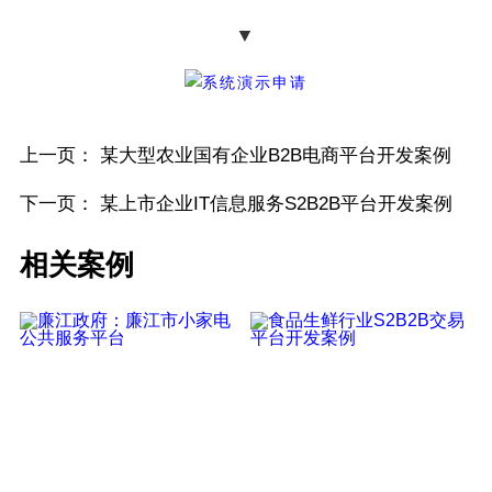
▼
上一页：
某大型农业国有企业B2B电商平台开发案例‌
下一页：
某上市企业IT信息服务S2B2B平台开发案例
相关案例