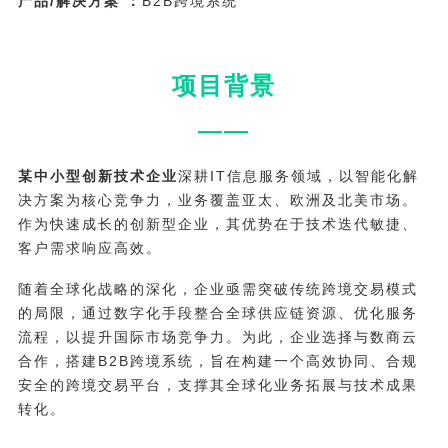
产品/解决方案
：
B2B跨境系统
项目背景
——
某中小型创新技术企业
深耕IT信息服务领域，以智能化解
决方案为核心竞争力，业务覆盖亚太、欧洲及北美市场。
作为快速成长的创新型企业，其优势在于技术迭代敏捷、
客户需求响应高效。
随着全球化战略的深化，企业亟需突破传统跨境交易模式
的局限，通过数字化手段整合全球供应链资源、优化服务
流程，以提升国际市场竞争力。为此，企业选择与数商云
合作，搭建B2B跨境系统，旨在构建一个高效协同、合规
安全的跨境交易平台，支撑其全球化业务拓展与技术成果
转化。