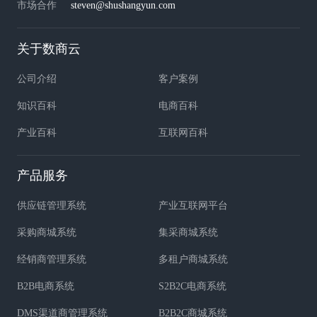
市场合作
steven@shushangyun.com
关于数商云
公司介绍
客户案例
知识百科
电商百科
产业百科
互联网百科
产品服务
供应链管理系统
产业互联网平台
采购商城系统
集采商城系统
经销商管理系统
多租户商城系统
B2B电商系统
S2B2C电商系统
DMS渠道商管理系统
B2B2C商城系统