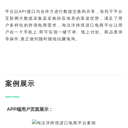
平台以API接口与合作方进行数据交换和共享，依托于平台
互联网大数据采集及采购供应体系的渠道优势，满足了用
户多样化的跨境电商需求，淘汰洋跨境进口电商平台让用
户在一个手机上,即可实现一键下单、线上付款、商品查询
等操作,真正做到随时随地玩赚海淘。
案例展示
——
APP端用户页面展示：