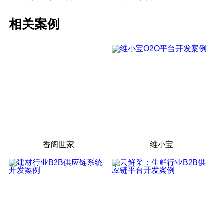
相关案例
香阁世家
维小宝