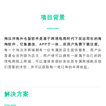
项目背景
——
淘汰洋海外仓版软件是基于跨境电商时代下应运而生的海
淘软件，它集微信、APP于一体，供用户免费下载注册。
每一个淘汰洋商城都有一位专属的店主提供服务。用户从
普通会员升级为店主，用户便可以拥有一家属于自己的跨
境电商线上商城，可以邀请亲朋好友在其专属商城购买他
们需要的洋货，并可以获取每一笔订单的丰厚收益。
解决方案
——