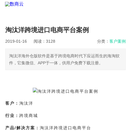
淘汰洋跨境进口电商平台案例
2019-01-16
阅读：3128
分类：
客户案例
淘汰洋海外仓版软件是基于跨境电商时代下应运而生的海淘软
件，它集微信、APP于一体，供用户免费下载注册。
客户：
淘汰洋
行业：
跨境商城
产品/解决方案：
淘汰洋跨境进口电商平台