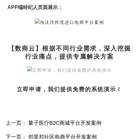
APP端经纪人页面展示：
【数商云】
根据不同行业需求
，
深入挖掘
行业痛点
，
提供专属解决方案
立即申请，我们提供免费的系统演示！
上一页：
量子医疗B2C商城平台开发案例
下一页：
邻里邦社区电商平台开发案例