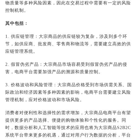
物质量等多种风险因素，因此在交易过程中需要有一定的风险
控制机制。
其中包括：
1. 供应链管理：大宗商品的供应链较为复杂，涉及到多个环
节，如供应商、批发商、零售商和物流等，需要建立高效的供
应链管理系统。
2. 假冒伪劣产品：大宗商品市场容易受到假冒伪劣产品的侵
害，电商平台需要加强产品的溯源和质量控制。
3. 价格波动和风险管理：大宗商品价格受到市场供需关系、国
际政治和经济因素等多种因素的影响，电商平台需要建立风险
管理机制，应对价格波动和市场风险。
消费者对便利性和选择性的需求增加，大宗商品电商平台有望
提供更多的产品选择、便捷的购物体验和个性化的服务。同
时，数据分析和人工智能等技术的应用也将为大宗商品S2B2C
系统平台带来更多的机遇，通过对用户行为数据的分析，平台