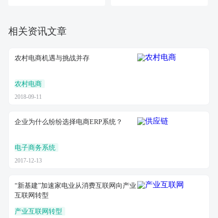
相关资讯文章
农村电商机遇与挑战并存
农村电商
2018-09-11
企业为什么纷纷选择电商ERP系统？
电子商务系统
2017-12-13
“新基建”加速家电业从消费互联网向产业
互联网转型
产业互联网转型