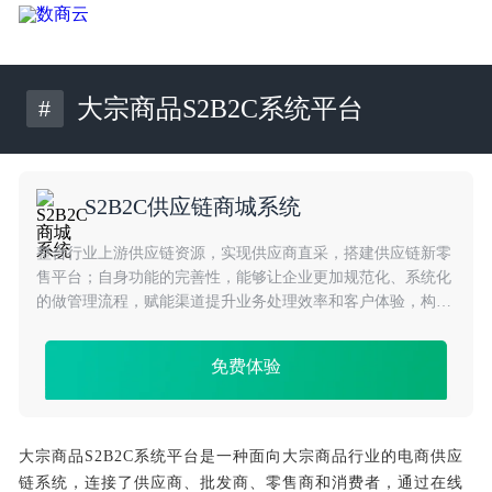
#
大宗商品S2B2C系统平台
S2B2C供应链商城系统
整合行业上游供应链资源，实现供应商直采，搭建供应链新零
售平台；自身功能的完善性，能够让企业更加规范化、系统化
的做管理流程，赋能渠道提升业务处理效率和客户体验，构建
互联网+传统产业，提升供应链效率，进一步增强品牌影响力
免费体验
大宗商品S2B2C系统平台是一种面向大宗商品行业的电商供应
链系统，连接了供应商、批发商、零售商和消费者，通过在线