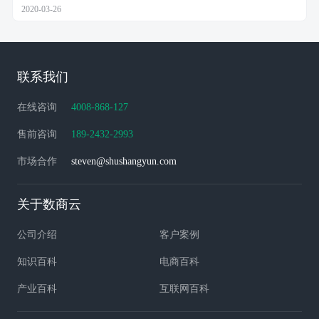
2020-03-26
联系我们
在线咨询
4008-868-127
售前咨询
189-2432-2993
市场合作
steven@shushangyun.com
关于数商云
公司介绍
客户案例
知识百科
电商百科
产业百科
互联网百科