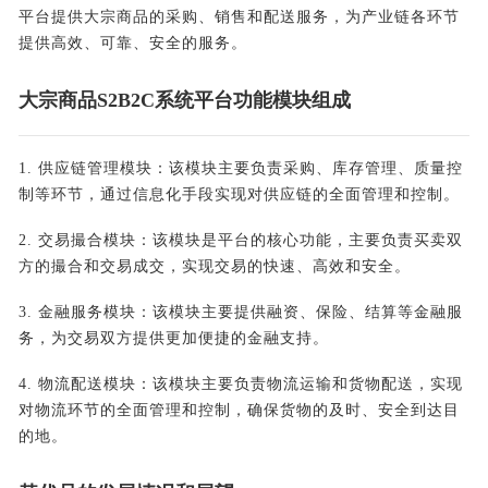
平台提供大宗商品的采购、销售和配送服务，为产业链各环节
提供高效、可靠、安全的服务。
大宗商品S2B2C系统平台功能模块组成
1. 供应链管理模块：该模块主要负责采购、库存管理、质量控
制等环节，通过信息化手段实现对供应链的全面管理和控制。
2. 交易撮合模块：该模块是平台的核心功能，主要负责买卖双
方的撮合和交易成交，实现交易的快速、高效和安全。
3. 金融服务模块：该模块主要提供融资、保险、结算等金融服
务，为交易双方提供更加便捷的金融支持。
4. 物流配送模块：该模块主要负责物流运输和货物配送，实现
对物流环节的全面管理和控制，确保货物的及时、安全到达目
的地。