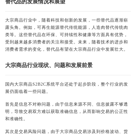
替代品的发展情况和展望
大宗商品行业中，随着科技和创新的发展，一些替代品逐渐崭
露头角。例如，可再生能源替代传统能源，人造肉替代传统肉
类等。这些替代品在环保、可持续性和健康等方面具有优势，
受到越来越多消费者的关注和接受。未来，随着技术的进步和
消费者需求的变化，替代品有望在大宗商品行业中发展壮大。
大宗商品行业现状、问题和发展前景
国内大宗商品S2B2C系统平台还处于起步阶段，整个行业的发
展仍面临着一些问题。
首先是信息不对称问题，由于信息来源不同、信息披露不够透
明，导致交易双方难以获取准确信息，从而影响交易的公正性
和准确性。
其次是交易风险问题，由于大宗商品交易涉及到价格波动、货