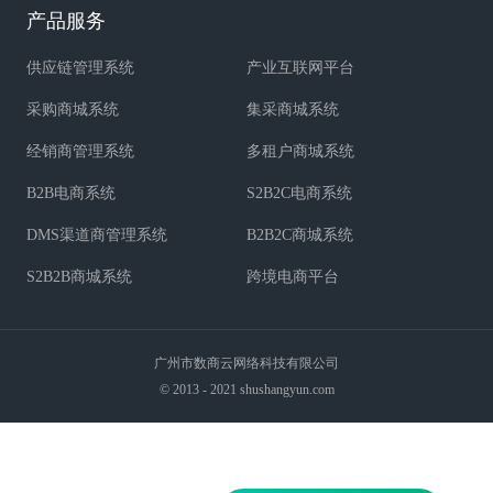
产品服务
供应链管理系统
产业互联网平台
采购商城系统
集采商城系统
经销商管理系统
多租户商城系统
B2B电商系统
S2B2C电商系统
DMS渠道商管理系统
B2B2C商城系统
S2B2B商城系统
跨境电商平台
广州市数商云网络科技有限公司
© 2013 - 2021 shushangyun.com