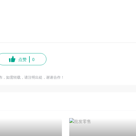
点赞
0
布，如需转载，请注明出处，谢谢合作！