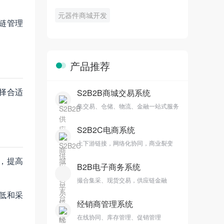
元器件商城开发
链管理
产品推荐
择合适
S2B2B商城交易系统
集交易、仓储、物流、金融一站式服务
S2B2C电商系统
上下游链接，网络化协同，商业裂变
，提高
B2B电子商务系统
撮合集采、现货交易，供应链金融
低和采
经销商管理系统
在线协同、库存管理、促销管理