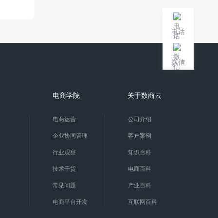
电话
微信
电商学院
关于数商云
电商运营
公司介绍
企业协同管理
客户案例
行业观察
知识百科
技术干货
电商百科
常见问题
产业百科
电商平台开发
互联网百科