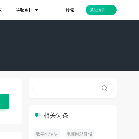
搜索
云
获取资料
系统演示
相关词条
数字化转型
电商网站建设