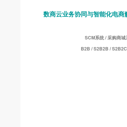
数商云业务协同与智能化电商
SCM系统 / 采购商城
B2B / S2B2B / S2B2