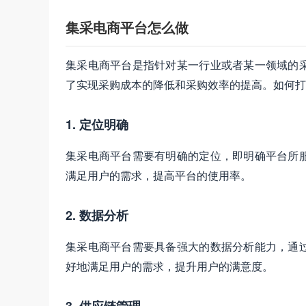
集采电商平台怎么做
集采电商平台是指针对某一行业或者某一领域的
了实现采购成本的降低和采购效率的提高。如何打
1. 定位明确
集采电商平台需要有明确的定位，即明确平台所
满足用户的需求，提高平台的使用率。
2. 数据分析
集采电商平台需要具备强大的数据分析能力，通
好地满足用户的需求，提升用户的满意度。