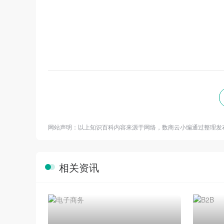
网站声明：以上知识百科内容来源于网络，数商云小编通过整理发
相关资讯