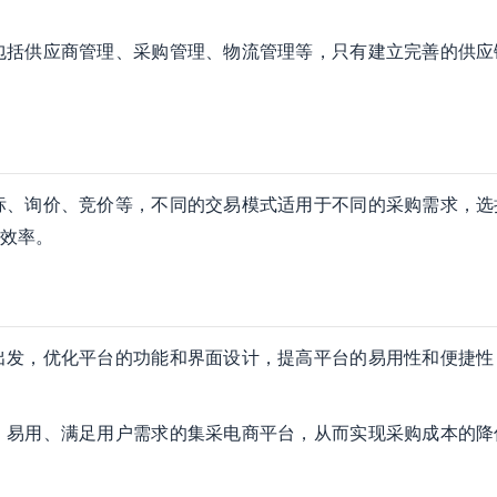
包括供应商管理、采购管理、物流管理等，只有建立完善的供应
标、询价、竞价等，不同的交易模式适用于不同的采购需求，选
效率。
出发，优化平台的功能和界面设计，提高平台的易用性和便捷性
、易用、满足用户需求的集采电商平台，从而实现采购成本的降