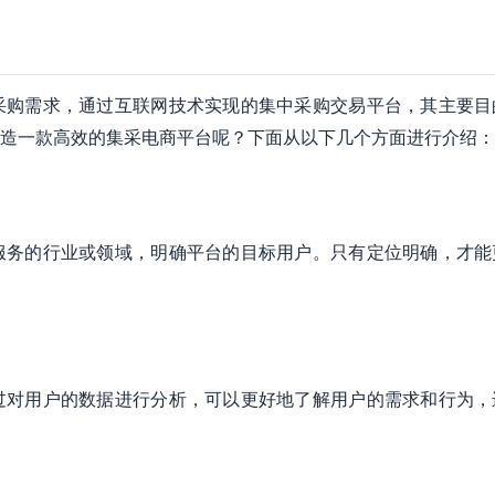
采购需求，通过互联网技术实现的集中采购交易平台，其主要目
造一款高效的集采电商平台呢？下面从以下几个方面进行介绍：
服务的行业或领域，明确平台的目标用户。只有定位明确，才能
过对用户的数据进行分析，可以更好地了解用户的需求和行为，