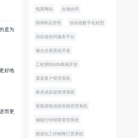
电商网站
仓储合同
B2B商品管理
供应链数字化转型
的是为
供应链协同服务平台
撮合交易系统开发
工程测绘b2b商城开发
更好地
渠道客户管理系统
家具供应链管理系统
新能源电池供应链管理系统
进而更
储能行经销商管理系统
能源化工经销商订货系统