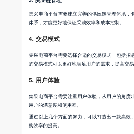
3. 供应链管理
集采电商平台需要建立完善的供应链管理体系，
体系，才能更好地保证采购效率和成本控制。
4. 交易模式
集采电商平台需要选择合适的交易模式，包括招
的交易模式可以更好地满足用户的需求，提高交易
5. 用户体验
集采电商平台需要注重用户体验，从用户的角度
用户的满意度和使用率。
通过以上几个方面的努力，可以打造出一款高效
购效率的提高。