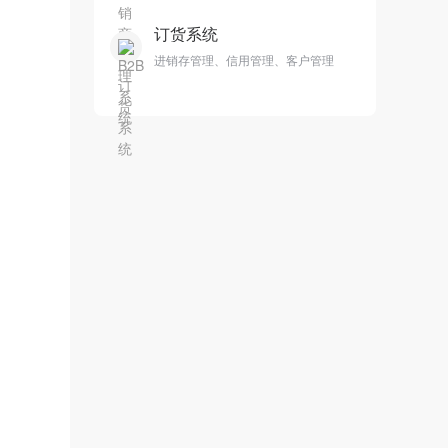
订货系统
进销存管理、信用管理、客户管理