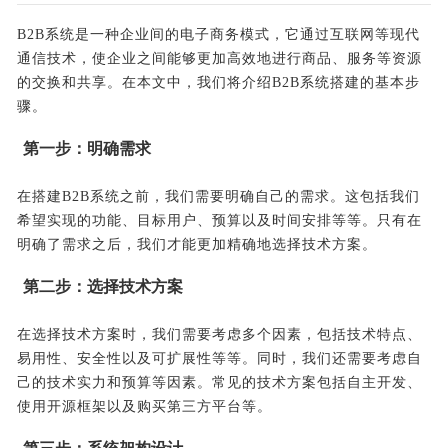
B2B系统是一种企业间的电子商务模式，它通过互联网等现代
通信技术，使企业之间能够更加高效地进行商品、服务等资源
的交换和共享。在本文中，我们将介绍B2B系统搭建的基本步
骤。
第一步：明确需求
在搭建B2B系统之前，我们需要明确自己的需求。这包括我们
希望实现的功能、目标用户、预算以及时间安排等等。只有在
明确了需求之后，我们才能更加精确地选择技术方案。
第二步：选择技术方案
在选择技术方案时，我们需要考虑多个因素，包括技术特点、
易用性、安全性以及可扩展性等等。同时，我们还需要考虑自
己的技术实力和预算等因素。常见的技术方案包括自主开发、
使用开源框架以及购买第三方平台等。