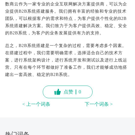
数商云作为一家专业的企业互联网解决方案提供商，可以为企
业提供B2B系统搭建服务。我们拥有丰富的经验和专业的技术
团队，可以根据客户的需求和特点，为客户提供个性化的B2B
系统搭建解决方案。我们致力于为客户提供高效、稳定、安全
的B2B系统，为客户的业务发展提供有力的支持。
总之，B2B系统搭建是一个复杂的过程，需要考虑多个因素。
在搭建过程中，我们需要明确需求，选择适合自己的技术方
案，进行系统架构设计，进行系统开发和测试以及进行上线运
营。只有在每个环节都做好了准备工作，我们才能够成功地搭
建出一套高效、稳定的B2B系统。
点赞
0
< 上一个词条
下一个词条 >
热门词条