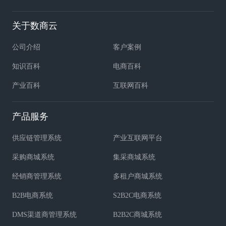
关于数商云
公司介绍
客户案例
知识百科
电商百科
产业百科
互联网百科
产品服务
供应链管理系统
产业互联网平台
采购商城系统
集采商城系统
经销商管理系统
多租户商城系统
B2B电商系统
S2B2C电商系统
DMS渠道商管理系统
B2B2C商城系统