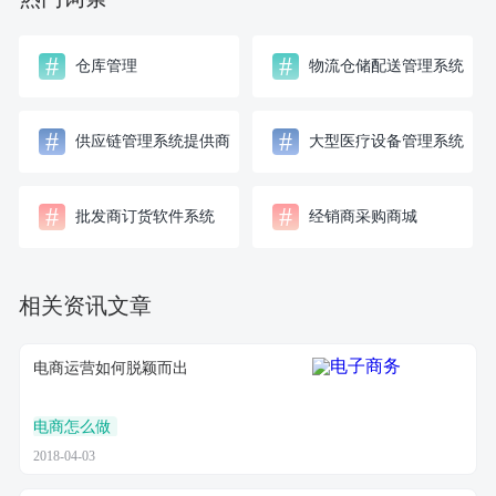
#
#
仓库管理
物流仓储配送管理系统
#
#
供应链管理系统提供商
大型医疗设备管理系统
#
#
批发商订货软件系统
经销商采购商城
相关资讯文章
电商运营如何脱颖而出
电商怎么做
2018-04-03