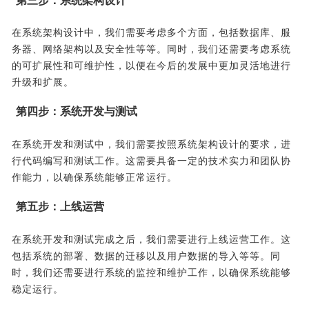
第三步：系统架构设计
在系统架构设计中，我们需要考虑多个方面，包括数据库、服
务器、网络架构以及安全性等等。同时，我们还需要考虑系统
的可扩展性和可维护性，以便在今后的发展中更加灵活地进行
升级和扩展。
第四步：系统开发与测试
在系统开发和测试中，我们需要按照系统架构设计的要求，进
行代码编写和测试工作。这需要具备一定的技术实力和团队协
作能力，以确保系统能够正常运行。
第五步：上线运营
在系统开发和测试完成之后，我们需要进行上线运营工作。这
包括系统的部署、数据的迁移以及用户数据的导入等等。同
时，我们还需要进行系统的监控和维护工作，以确保系统能够
稳定运行。