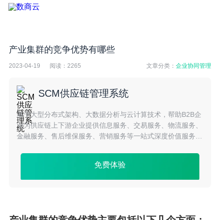
产业集群的竞争优势有哪些
2023-04-19
阅读：
2265
文章分类：
企业协同管理
SCM供应链管理系统
基于大型分布式架构、大数据分析与云计算技术，帮助B2B企
业为供应链上下游企业提供信息服务、交易服务、物流服务、
金融服务、售后维保服务、营销服务等一站式深度价值服务，
实现数据互通、全链融合，综合提升平台运营效率与平台收益
免费体验