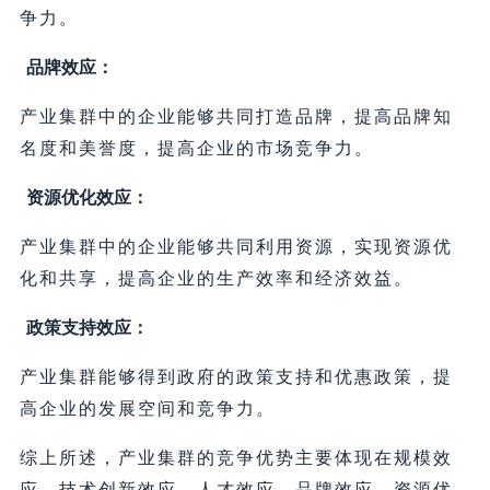
争力。
品牌效应：
产业集群中的企业能够共同打造品牌，提高品牌知
名度和美誉度，提高企业的市场竞争力。
资源优化效应：
产业集群中的企业能够共同利用资源，实现资源优
化和共享，提高企业的生产效率和经济效益。
政策支持效应：
产业集群能够得到政府的政策支持和优惠政策，提
高企业的发展空间和竞争力。
综上所述，产业集群的竞争优势主要体现在规模效
应、技术创新效应、人才效应、品牌效应、资源优