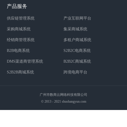
产品服务
供应链管理系统
产业互联网平台
采购商城系统
集采商城系统
经销商管理系统
多租户商城系统
B2B电商系统
S2B2C电商系统
DMS渠道商管理系统
B2B2C商城系统
S2B2B商城系统
跨境电商平台
广州市数商云网络科技有限公司
© 2013 - 2021 shushangyun.com