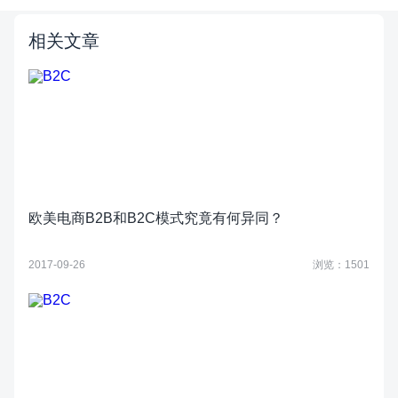
相关文章
欧美电商B2B和B2C模式究竟有何异同？
2017-09-26
浏览：1501