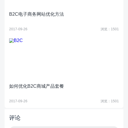
B2C电子商务网站优化方法
2017-09-26
浏览：1501
如何优化B2C商城产品套餐
2017-09-26
浏览：1501
评论