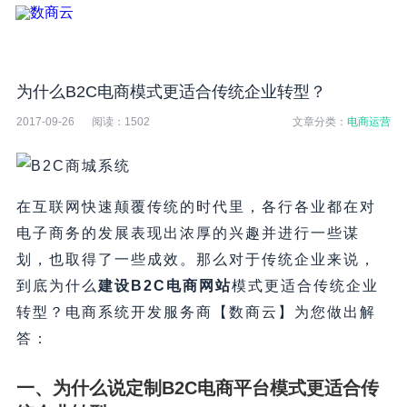
为什么B2C电商模式更适合传统企业转型？
2017-09-26
阅读：
1502
文章分类：
电商运营
在互联网快速颠覆传统的时代里，各行各业都在对
电子商务的发展表现出浓厚的兴趣并进行一些谋
划，也取得了一些成效。那么对于传统企业来说，
到底为什么
建设B2C电商网站
模式更适合传统企业
转型？电商系统开发服务商【数商云】为您做出解
答：
一、
为什么说定制B2C
电商平台模式更适合传