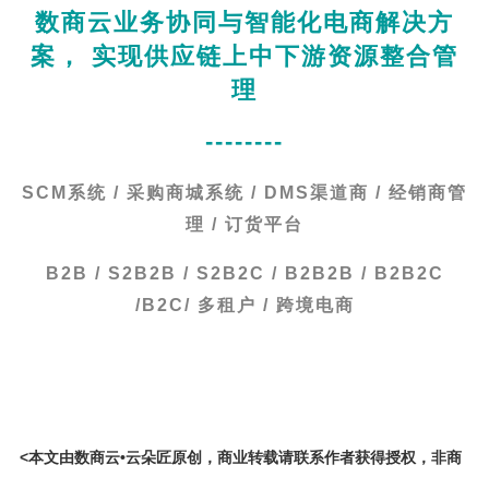
数商云业务协同与智能化电商解决方
案， 实现供应链上中下游资源整合管
理
--------
SCM系统 / 采购商城系统 / DMS渠道商 / 经销商管
理 / 订货平台
B2B / S2B2B / S2B2C / B2B2B / B2B2C
/B2C/ 多租户 / 跨境电商
<本文由数商云•云朵匠原创，商业转载请联系作者获得授权，非商