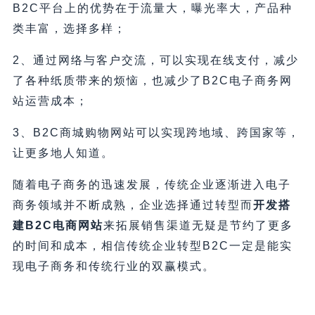
B2C平台上的优势在于流量大，曝光率大，产品种
类丰富，选择多样；
2、通过网络与客户交流，可以实现在线支付，减少
了各种纸质带来的烦恼，也减少了B2C电子商务网
站运营成本；
3、B2C商城购物网站可以实现跨地域、跨国家等，
让更多地人知道。
随着电子商务的迅速发展，传统企业逐渐进入电子
商务领域并不断成熟，企业选择通过转型而
开发搭
建B2C电商网站
来拓展销售渠道无疑是节约了更多
的时间和成本，相信传统企业转型B2C一定是能实
现电子商务和传统行业的双赢模式。