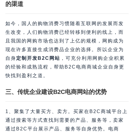
的渠道
如今，国人的购物消费习惯随着互联网的发展而发
生改变，人们购物消费已经转移到便利的线上，而
且我国的网购市场也达到了上亿的规模，网购成为
现在许多直接生成消费品企业的选择。所以企业为
自身
定制开发B2C网站
，可充分利用网购企业积累
的经验和成熟流程，帮助B2C电商商城企业自身更
快找到盈利之道。
三、传统企业建设B2C电商网站的优势
1、聚集了大量买方、卖方。买家在B2C商城平台上
通过搜索等方式查找到需要的产品、服务等，卖家
通过B2C平台展示产品、服务等自身优势。电商