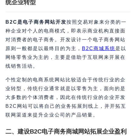
统企业
转型
B2C是电子商务网站开发
按照交易对象来分类的一
种企业对个人的电商模式，即表示商业机构直接面
对消费者的电子商务。开发设计一个电子商务网站
原则一般都是以最终目的为主，
B2C商城系统
是以
网络零售业为主的，主要是借助于互联网来开展在
线销售活动。
个性定制的电商系统网站比较适合于传统行业的企
业转型，传统行业通常就是以零售为主，面向的是
大多数的个体消费者，因此在传统行业的企业开发
B2C网站可以将自己的业务拓展到线上，并开拓互
联网渠道来提升企业公司的产品销量。
二、建设B2C电子商务商城网站拓展企业盈利