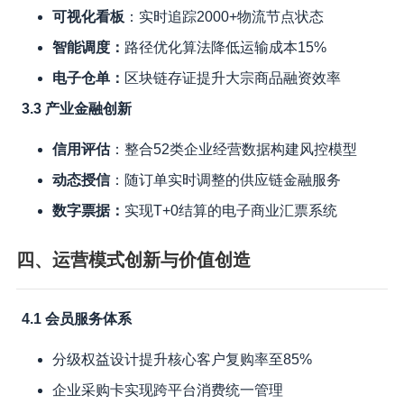
可视化看板
：实时追踪2000+物流节点状态
智能调度：
路径优化算法降低运输成本15%
电子仓单：
区块链存证提升大宗商品融资效率
3.3 产业金融创新
信用评估
：整合52类企业经营数据构建风控模型
动态授信
：随订单实时调整的供应链金融服务
数字票据：
实现T+0结算的电子商业汇票系统
四、运营模式创新与价值创造
4.1 会员服务体系
分级权益设计提升核心客户复购率至85%
企业采购卡实现跨平台消费统一管理