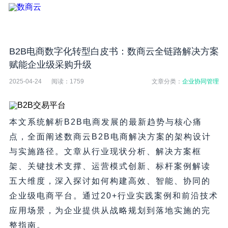
B2B电商数字化转型白皮书：数商云全链路解决方案
赋能企业级采购升级
2025-04-24
阅读：
1759
文章分类：
企业协同管理
本文系统解析B2B电商发展的最新趋势与核心痛
点，全面阐述数商云B2B电商解决方案的架构设计
与实施路径。文章从行业现状分析、解决方案框
架、关键技术支撑、运营模式创新、标杆案例解读
五大维度，深入探讨如何构建高效、智能、协同的
企业级电商平台。通过20+行业实践案例和前沿技术
应用场景，为企业提供从战略规划到落地实施的完
整指南。