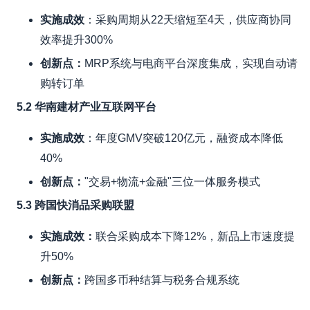
实施成效
：采购周期从22天缩短至4天，供应商协同
效率提升300%
创新点：
MRP系统与电商平台深度集成，实现自动请
购转订单
5.2 华南建材产业互联网平台
实施成效
：年度GMV突破120亿元，融资成本降低
40%
创新点：
"交易+物流+金融"三位一体服务模式
5.3 跨国快消品采购联盟
实施成效：
联合采购成本下降12%，新品上市速度提
升50%
创新点：
跨国多币种结算与税务合规系统