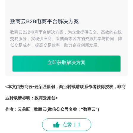
数商云B2B电商平台解决方案
数商云B2B电商平台解决方案，为企业提供安全、高效的在线
交易服务，实现供应商、采购商等各方的资源共享与协同，降
低交易成本，提高交易效率，助力企业创新发展。
立即获取解决方案
<本文由数商云•云朵匠原创，商业转载请联系作者获得授权，非商
业转载请标明：数商云原创>
作者：云朵匠 | 数商云(微信公众号名称：“数商云”)
点赞
|
1