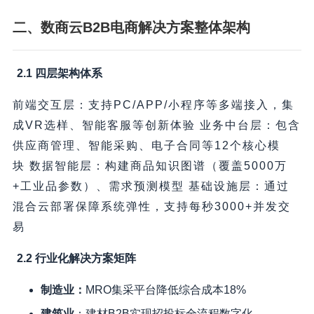
二、数商云B2B电商解决方案整体架构
2.1 四层架构体系
前端交互层：支持PC/APP/小程序等多端接入，集
成VR选样、智能客服等创新体验 业务中台层：包含
供应商管理、智能采购、电子合同等12个核心模
块 数据智能层：构建商品知识图谱（覆盖5000万
+工业品参数）、需求预测模型 基础设施层：通过
混合云部署保障系统弹性，支持每秒3000+并发交
易
2.2 行业化解决方案矩阵
制造业：
MRO集采平台降低综合成本18%
建筑业
：建材B2B实现招投标全流程数字化