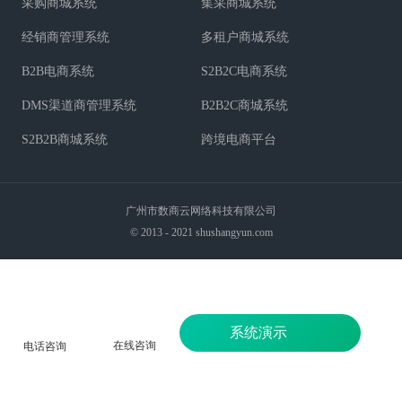
采购商城系统
集采商城系统
经销商管理系统
多租户商城系统
B2B电商系统
S2B2C电商系统
DMS渠道商管理系统
B2B2C商城系统
S2B2B商城系统
跨境电商平台
广州市数商云网络科技有限公司
© 2013 - 2021 shushangyun.com
系统演示
在线咨询
电话咨询