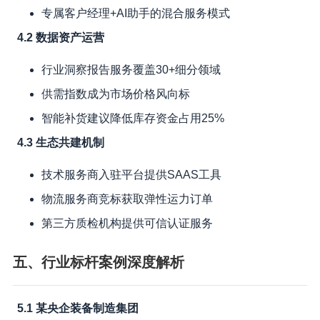
专属客户经理+AI助手的混合服务模式
4.2 数据资产运营
行业洞察报告服务覆盖30+细分领域
供需指数成为市场价格风向标
智能补货建议降低库存资金占用25%
4.3 生态共建机制
技术服务商入驻平台提供SAAS工具
物流服务商竞标获取弹性运力订单
第三方质检机构提供可信认证服务
五、行业标杆案例深度解析
5.1 某央企装备制造集团