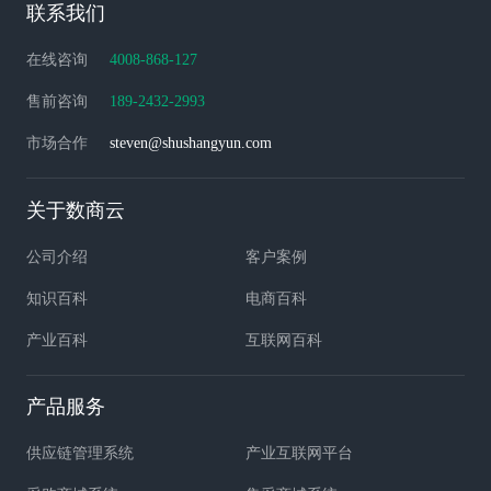
联系我们
在线咨询
4008-868-127
售前咨询
189-2432-2993
市场合作
steven@shushangyun.com
关于数商云
公司介绍
客户案例
知识百科
电商百科
产业百科
互联网百科
产品服务
供应链管理系统
产业互联网平台