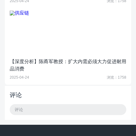
2025-04-24
浏览：1758
【深度分析】陈甬军教授：扩大内需必须大力促进耐用
品消费
2025-04-24
浏览：1758
评论
评论