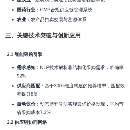
医药行业
：GMP合规供应链管理系统
农业：
农产品拍卖交易与溯源体系
三、关键技术突破与创新应用
3.1 智能采购引擎
需求感知：
NLP技术解析非结构化采购需求，准确率
92%
供应商匹配
：基于300+维度构建的推荐模型，匹配效
率提升8倍
自动议价：
动态博弈算法实现最优价格发现，平均节
省采购成本7.3%
3.2 供应链协同网络