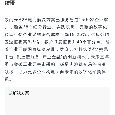
结语
数商云B2B电商解决方案已服务超过1500家企业客
户，涵盖38个细分行业。实践表明，完整的数字化
转型可使企业采购综合成本下降18-25%，供应链响
应速度提高3-5倍，客户满意度提升40个百分点。随
着产业互联网向纵深发展，数商云将持续迭代"交易
平台+供应链服务+产业金融"的创新模式，未来三年
重点突破工业元宇宙采购、碳足迹追踪交易等前沿
领域，助力更多企业构建面向未来的数字化采购体
系。