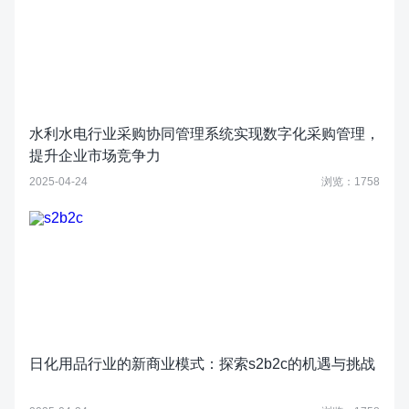
水利水电行业采购协同管理系统实现数字化采购管理，
提升企业市场竞争力
2025-04-24
浏览：1758
日化用品行业的新商业模式：探索s2b2c的机遇与挑战