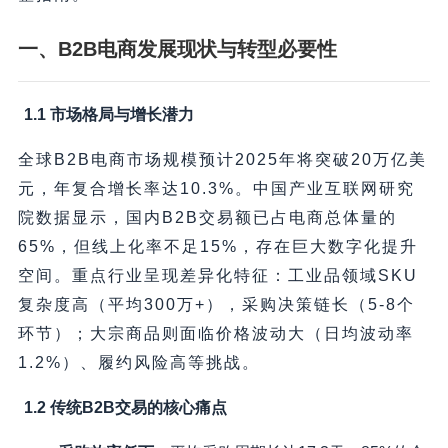
一、B2B电商发展现状与转型必要性
1.1 市场格局与增长潜力
全球B2B电商市场规模预计2025年将突破20万亿美
元，年复合增长率达10.3%。中国产业互联网研究
院数据显示，国内B2B交易额已占电商总体量的
65%，但线上化率不足15%，存在巨大数字化提升
空间。重点行业呈现差异化特征：工业品领域SKU
复杂度高（平均300万+），采购决策链长（5-8个
环节）；大宗商品则面临价格波动大（日均波动率
1.2%）、履约风险高等挑战。
1.2 传统B2B交易的核心痛点