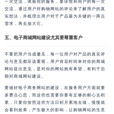
一次交流，体验你的服务，要珍惜和用户的每一次
交流，通过用户对购物网站的评论来了解用户的真
实想法，并梳理出用户对于产品最为关键的一两点
需求，再去放大它。
五、电子商城网站建设尤其要尊重客户
不要把用户当成傻瓜，每一位用户对产品的真实评
论与意见都应该重视，用户肯花时间来对你的商城
网站提出意见，是对你的网站抱有希望，有利于后
期对商城网站建设。
要做好电子商务网站的建设，在服务用户方面就要
多费点心思，而这些也需要你要有足够的耐心去积
累，只要你按照这些方法日积月累地去做，慢慢就
会看到效果，产生极大的影响，让购物网站的生意