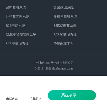
采购商城系统
集采商城系统
经销商管理系统
多租户商城系统
B2B电商系统
S2B2C电商系统
DMS渠道商管理系统
B2B2C商城系统
S2B2B商城系统
跨境电商平台
广州市数商云网络科技有限公司
© 2013 - 2021 shushangyun.com
系统演示
在线咨询
电话咨询