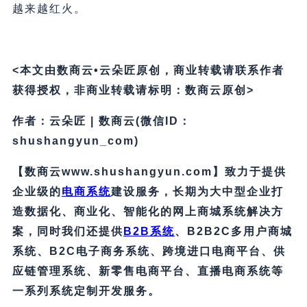
越来越红火。
<本文由数商云•云朵匠原创，商业转载请联系作者
获得授权，非商业转载请标明：数商云原创>
作者：云朵匠 | 数商云(微信ID：
shushangyun_com)
【数商云www.shushangyun.com】致力于提供
企业级的
电商系统
建设服务，长期为大中型企业打
造数据化、商业化、智能化的网上商城系统解决方
案，同时我们还提供
B2B系统
、B2B2C多用户商城
系统、B2C电子商务系统、跨境进口电商平台、供
应链管理系统、新零售电商平台、直播电商系统等
一系列系统定制开发服务。