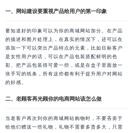
一、网站建设要重视产品给用户的第一印象
要知道好的印象可以为你的商城网站加分。在产品
的描述和图片处理上，在真实的情况下，还可以在
添加一下可以突出产品特点的元素，比如目标客户
是女性用户的话，可以在产品包装搭配鲜明的色
彩、把产品包装得可爱一些，或是在盒子里面放一
张手写的纸条，所有这些都有利于提升用户对网站
的好感。
二、老顾客再光顾你的电商网站该怎么做
当老客户再次到你的商城网站购物时，不要吝啬于
给他们赠送一些礼物，礼物不需要多贵多大，只需