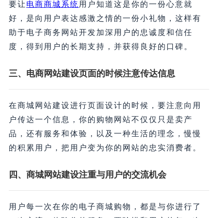
要让
电商商城系统
用户知道这是你的一份心意就
好，是向用户表达感激之情的一份小礼物，这样有
助于电子商务网站开发加深用户的忠诚度和信任
度，得到用户的长期支持，并获得良好的口碑。
三、电商网站建设页面的时候注意传达信息
在商城网站建设进行页面设计的时候，要注意向用
户传达一个信息，你的购物网站不仅仅只是卖产
品，还有服务和体验，以及一种生活的理念，慢慢
的积累用户，把用户变为你的网站的忠实消费者。
四、商城网站建设注重与用户的交流机会
用户每一次在你的电子商城购物，都是与你进行了