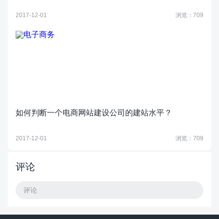
2017-12-01
浏览：709
如何判断一个电商网站建设公司的建站水平？
2017-12-01
浏览：709
评论
评论