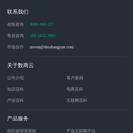
联系我们
在线咨询
4008-868-127
售前咨询
189-2432-2993
市场合作
steven@shushangyun.com
关于数商云
公司介绍
客户案例
知识百科
电商百科
产业百科
互联网百科
产品服务
供应链管理系统
产业互联网平台