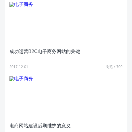
成功运营B2C电子商务网站的关键
2017-12-01
浏览：709
电商网站建设后期维护的意义