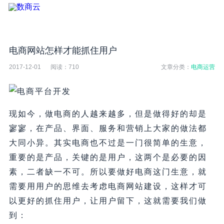
电商网站怎样才能抓住用户
2017-12-01
阅读：
710
文章分类：
电商运营
现如今，做电商的人越来越多，但是做得好的却是
寥寥，在产品、界面、服务和营销上大家的做法都
大同小异。其实电商也不过是一门很简单的生意，
重要的是产品，关键的是用户，这两个是必要的因
素，二者缺一不可。所以要做好电商这门生意，就
需要用用户的思维去考虑电商网站建设，这样才可
以更好的抓住用户，让用户留下，这就需要我们做
到：