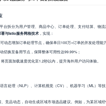
应
平台拆分为用户管理、商品中心、订单处理、支付结算、物流
化部署与Istio服务网格技术
，实现：
点，系统可动态增加订单处理节点，确保单日100万+订单的并发处理能
动切换至备用节点，保障整体可用性达99.99%；
，将页面加载速度优化至1.2秒以内，提升海外用户访问体验。
语言处理（NLP）、计算机视觉（CV）、机器学习（ML）等
因素、竞品动态，自动生成区域市场选品建议。例如，为某区域经