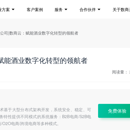
业方案
客户案例
服务
合作伙伴
关于数商
开发公司|数商云：赋能酒业数字化转型的领航者
：赋能酒业数字化转型的领航者
阅读量：
a技术基于大型分布式架构开发，系统安全、稳定、可
免费体验
特性提供不同模式的系统服务：B2B电商/S2B电
C电商/O2O电商/跨境电商等多种模式。