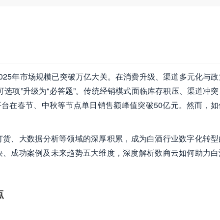
025年市场规模已突破万亿大关。在消费升级、渠道多元化与政
可选项”升级为“必答题”。传统经销模式面临库存积压、渠道冲突
系平台在春节、中秋等节点单日销售额峰值突破50亿元。然而，如
订货、大数据分析等领域的深厚积累，成为白酒行业数字化转型
块、成功案例及未来趋势五大维度，深度解析数商云如何助力白
点