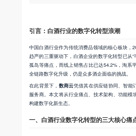
引言：白酒行业的数字化转型浪潮
中国白酒行业作为传统消费品领域的核心板块，2
趋严的三重驱动下，白酒企业的数字化转型已从“
孤岛等痛点，而线上销售占比已达54.2%，淘
全链路数字化升级，仍是众多酒企面临的挑战。
在此背景下，​
数商云
凭借其在供应链协同、智能
服务商。本文将从行业痛点、技术架构、功能模
构建数字化新生态。
一、白酒行业数字化转型的三大核心痛