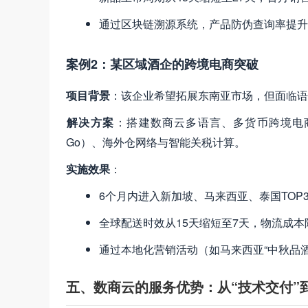
通过区块链溯源系统，产品防伪查询率提升至
案例2：某区域酒企的跨境电商突破
项目背景
​：该企业希望拓展东南亚市场，但面临
解决方案
​：搭建数商云多语言、多货币跨境电商
Go）、海外仓网络与智能关税计算。
实施效果
​：
6个月内进入新加坡、马来西亚、泰国TOP
全球配送时效从15天缩短至7天，物流成本
通过本地化营销活动（如马来西亚“中秋品酒
五、数商云的服务优势：从“技术交付”到