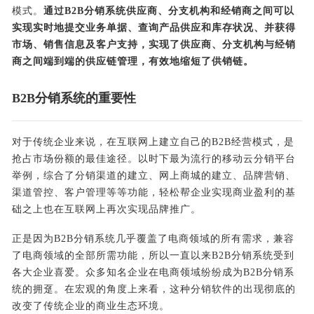
模式。
通过B2B分销系统供应商、分支机构和经销商之间可以
实现实时地提交业务单据、查询产品供应和库存状况、并获得
市场、销售信息及客户支持，实现了供应商、分支机构与经销
商之间端到端的供应链管理，有效地缩短了供销链。
B2B分销系统的重要性
对于传统企业来说，在互联网上建立自己的B2B经营模式，是
抢占市场份额的最佳途径。以时下最为流行的移动云分销平台
举例，综合了分销渠道的建立、网上商城的建立、品牌营销、
渠道管控、客户管理等等功能，轻松帮企业实现商业盈利的基
础之上也在互联网上再次实现品牌推广。
正是因为B2B分销系统几乎覆盖了电商领域的所有需求，兼容
了电商领域的全部所需功能，所以一直以来B2B分销系统受到
各大企业喜爱。众多知名企业在电商领域纷纷成为B2B分销系
统的拥趸。在宏观的角度上来看，这种分销软件的出现彻底的
改变了传统企业的商业生态环境。