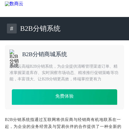
#
B2B分销系统
B2B分销商城系统
数商云高端B2B分销系统，为企业提供清晰管理渠道订单、精
准掌握渠道库存、实时洞察市场动态、精准推行促销策略等功
能，丰富强大、让B2B分销更高效，终端掌控更有力
免费体验
B2B分销系统指通过互联网将供应商与经销商有机地联系在一
起，为企业的业务经营及与贸易伙伴的合作提供了一种全新的