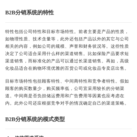
B2B分销系统的特性
特性包括公司特性和目标市场特性。前者主要是产品的性质，
如物理性质、技术含量等，此外还包括产品以外的其它与公司
相关的内容，例如公司的规模、声誉和财务状况等。这些性质
决定了公司适合采用什么样的渠道销售。比如保险产品要求短
渠道销售，而标准化的产品可以通过长渠道销售。再如，高级
化妆品适合在购物环境优雅的百货公司或化妆品专卖店出售。
目标市场特性包括顾客特性、中间商特性和竞争者特性。假如
顾客的购买数量少，购买频率低，公司宜采用较长的分销渠
道。中间商是否负担储运费用和广告费用等因素也应考虑在
内。此外公司还应根据竞争对手的情况确定自己的渠道策略。
B2B分销系统的模式类型