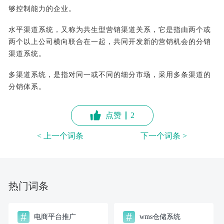
够控制能力的企业。
水平渠道系统，又称为共生型营销渠道关系，它是指由两个或
两个以上公司横向联合在一起，共同开发新的营销机会的分销
渠道系统。
多渠道系统，是指对同一或不同的细分市场，采用多条渠道的
分销体系。
点赞
2
< 上一个词条
下一个词条 >
热门词条
#
#
电商平台推广
wms仓储系统