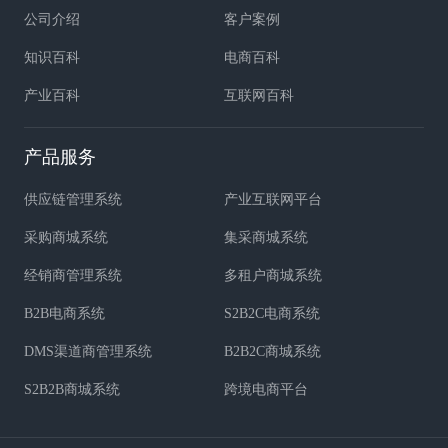
公司介绍
客户案例
知识百科
电商百科
产业百科
互联网百科
产品服务
供应链管理系统
产业互联网平台
采购商城系统
集采商城系统
经销商管理系统
多租户商城系统
B2B电商系统
S2B2C电商系统
DMS渠道商管理系统
B2B2C商城系统
S2B2B商城系统
跨境电商平台