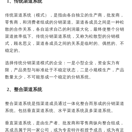
1、传统渠道系统
传统渠道系统（模式），是指由各自独立的生产商，批发商，
零售商，和消费者组成的分销渠道。渠道各成员之间是一种松
散的合作关系，各自追求自己的利润最大化，最终使整个分销
渠道效率低下。传统分销渠道系统，又称为松散型的分销模
式，顾名思义，渠道各成员之间的关系是临时的、偶然的、不
稳定的。
选择传统分销渠道模式的企业：一是小型企业，资金实力有
限，产品类型与标准处于不稳定状态，二是小规模生产，产品
数量太少，不可能形成一个稳定的分销系统。
2、整合渠道系统
整合渠道系统是指渠道成员通过一体化整合而形成的分销渠道
系统。包括垂直渠道系统、水平渠道系统及多渠道系统。
垂直渠道系统，是由生产者、批发商和零售商纵向整合组成，
其成员属于同一家公司，或为专卖特许权授予成员，或为有足