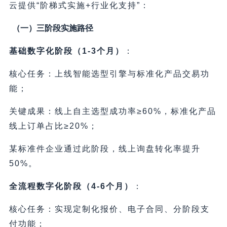
云提供“阶梯式实施+行业化支持”：
（一）三阶段实施路径
基础数字化阶段（1-3个月）
：
核心任务：上线智能选型引擎与标准化产品交易功
能；
关键成果：线上自主选型成功率≥60%，标准化产品
线上订单占比≥20%；
某标准件企业通过此阶段，线上询盘转化率提升
50%。
全流程数字化阶段（4-6个月）
：
核心任务：实现定制化报价、电子合同、分阶段支
付功能；