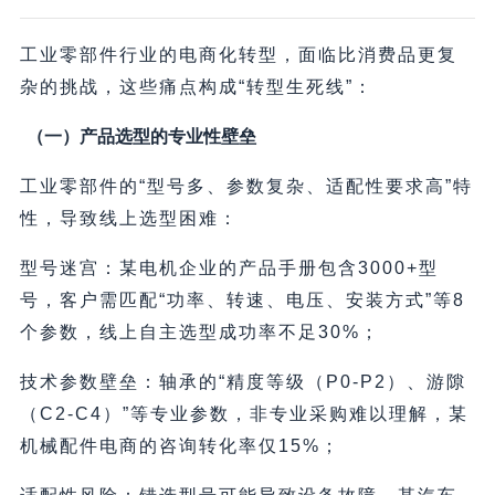
工业零部件行业的电商化转型，面临比消费品更复
杂的挑战，这些痛点构成“转型生死线”：
（一）产品选型的专业性壁垒
工业零部件的“型号多、参数复杂、适配性要求高”特
性，导致线上选型困难：
型号迷宫：某电机企业的产品手册包含3000+型
号，客户需匹配“功率、转速、电压、安装方式”等8
个参数，线上自主选型成功率不足30%；
技术参数壁垒：轴承的“精度等级（P0-P2）、游隙
（C2-C4）”等专业参数，非专业采购难以理解，某
机械配件电商的咨询转化率仅15%；