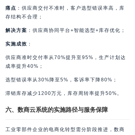
痛点
：供应商交付不准时，客户选型错误率高，库
存结构不合理；
解决方案
：供应商协同平台+智能选型+库存优化；
实施成效
：
供应商准时交付率从70%提升至95%，生产计划达
成率提升40%；
选型错误率从30%降至5%，客诉率下降80%；
滞销库存减少1200万元，库存周转率提升50%。
六、数商云系统的实施路径与服务保障
工业零部件企业的电商化转型需分阶段推进，数商