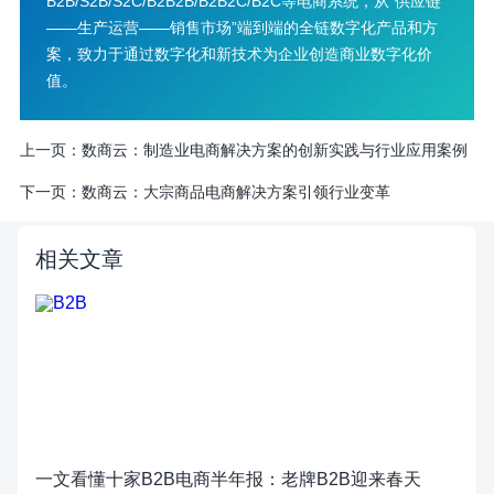
B2B/S2B/S2C/B2B2B/B2B2C/B2C等电商系统，从“供应链
——生产运营——销售市场”端到端的全链数字化产品和方
案，致力于通过数字化和新技术为企业创造商业数字化价
值。
上一页：
数商云：制造业电商解决方案的创新实践与行业应用案例
下一页：
数商云：大宗商品电商解决方案引领行业变革
相关文章
一文看懂十家B2B电商半年报：老牌B2B迎来春天