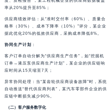
度、质检报告”，某工程机械企业的供应商数据覆盖
率从20%提升至85%；
供应商绩效评估：从“准时交付率（60%）、质量合
格率（30%）、成本下降率（10%）”评分，某企业
据此优化20%的低效供应商，采购成本降低8%。
协同生产计划
：
客户订单自动分解为“供应商生产任务”，如“挖掘机
订单→液压泵供应商生产计划”，某企业的供应链响
应时间从15天缩至7天；
异常协同处理：当“某齿轮供应商设备故障”时，系统
自动推送“替代供应商列表”，某汽车零部件企业的供
应链中断损失减少90%。
（二）客户服务数字化