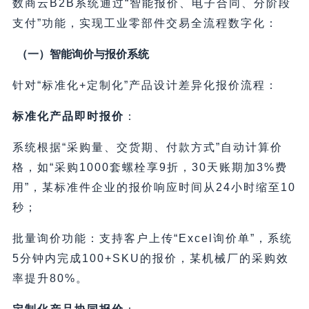
数商云B2B系统通过“智能报价、电子合同、分阶段
支付”功能，实现工业零部件交易全流程数字化：
（一）智能询价与报价系统
针对“标准化+定制化”产品设计差异化报价流程：
标准化产品即时报价
：
系统根据“采购量、交货期、付款方式”自动计算价
格，如“采购1000套螺栓享9折，30天账期加3%费
用”，某标准件企业的报价响应时间从24小时缩至10
秒；
批量询价功能：支持客户上传“Excel询价单”，系统
5分钟内完成100+SKU的报价，某机械厂的采购效
率提升80%。