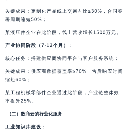
关键成果：定制化产品线上交易占比≥30%，合同签
署周期缩短50%；
某液压件企业在此阶段，线上营收增长1500万元。
产业协同阶段（7-12个月）
：
核心任务：搭建供应商协同平台与客户服务系统；
关键成果：供应商数据覆盖率≥70%，售后响应时间
缩短60%；
某工程机械零部件企业通过此阶段，产业链整体效
率提升25%。
（二）数商云的行业化服务
工业知识库建设
：