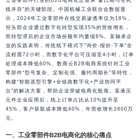
工业零部件行业的B2B电商化正迎来“窗口期与生死
线并存”的关键阶段。中国机械工业联合会数据显
示，2024年工业零部件在线交易渗透率仅为18%，
但头部企业通过数字化转型实现35%的营收增长，
而转型滞后的企业市场份额年均萎缩8%。某轴承企
业的实践表明，传统线下模式下“询价-报价-下单”全
流程需72小时，而数字化平台可压缩至4小时，订单
处理成本降低60%。数商云B2B电商系统针对工业
零部件“型号复杂、定制化强、履约周期长”等特性，
构建“智能选型引擎+全链路数字化+产业协同平
台”的解决方案，帮助企业突破电商化瓶颈。某液压
元件企业应用后，线上订单占比从10%提升至
45%，客户获取成本降低40%，年营收增长2800万
元。
一、工业零部件B2B电商化的核心痛点