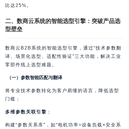
比达25%。
二、数商云系统的智能选型引擎：突破产品选
型壁垒
数商云B2B系统的智能选型引擎，通过“技术参数翻
译、场景化选型、适配性验证”三大功能，解决工业
零部件线上选型难题。
（一）参数智能匹配与翻译
将专业技术参数转化为客户易懂的语言，降低选型
门槛：
多维参数关联引擎
：
构建“参数关系库”，如“电机功率=设备负载×安全系