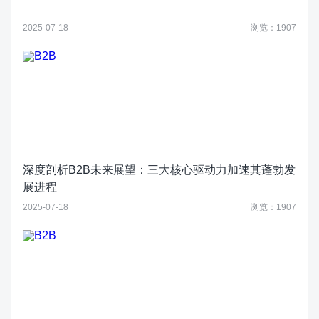
2025-07-18
浏览：1907
深度剖析B2B未来展望：三大核心驱动力加速其蓬勃发
展进程
2025-07-18
浏览：1907