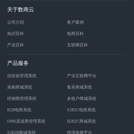
关于数商云
公司介绍
客户案例
知识百科
电商百科
产业百科
互联网百科
产品服务
供应链管理系统
产业互联网平台
采购商城系统
集采商城系统
经销商管理系统
多租户商城系统
B2B电商系统
S2B2C电商系统
DMS渠道商管理系统
B2B2C商城系统
S2B2B商城系统
跨境电商平台