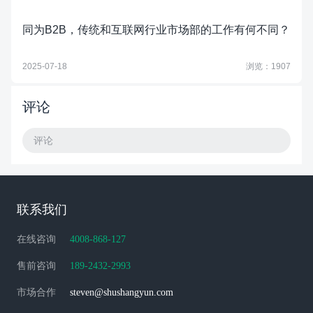
同为B2B，传统和互联网行业市场部的工作有何不同？
2025-07-18
浏览：1907
评论
评论
联系我们
在线咨询
4008-868-127
售前咨询
189-2432-2993
市场合作
steven@shushangyun.com