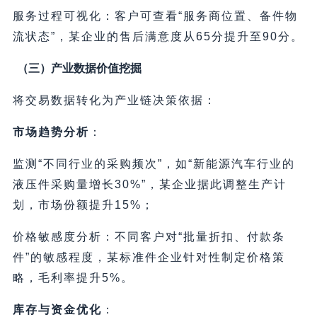
服务过程可视化：客户可查看“服务商位置、备件物
流状态”，某企业的售后满意度从65分提升至90分。
（三）产业数据价值挖掘
将交易数据转化为产业链决策依据：
市场趋势分析
：
监测“不同行业的采购频次”，如“新能源汽车行业的
液压件采购量增长30%”，某企业据此调整生产计
划，市场份额提升15%；
价格敏感度分析：不同客户对“批量折扣、付款条
件”的敏感程度，某标准件企业针对性制定价格策
略，毛利率提升5%。
库存与资金优化
：