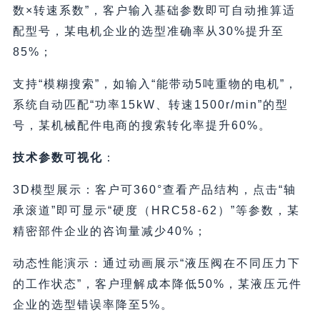
数×转速系数”，客户输入基础参数即可自动推算适
配型号，某电机企业的选型准确率从30%提升至
85%；
支持“模糊搜索”，如输入“能带动5吨重物的电机”，
系统自动匹配“功率15kW、转速1500r/min”的型
号，某机械配件电商的搜索转化率提升60%。
技术参数可视化
：
3D模型展示：客户可360°查看产品结构，点击“轴
承滚道”即可显示“硬度（HRC58-62）”等参数，某
精密部件企业的咨询量减少40%；
动态性能演示：通过动画展示“液压阀在不同压力下
的工作状态”，客户理解成本降低50%，某液压元件
企业的选型错误率降至5%。