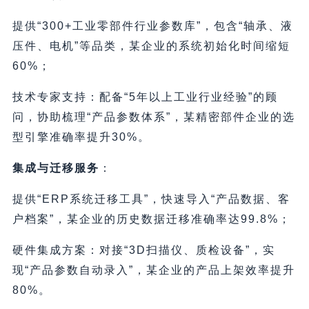
提供“300+工业零部件行业参数库”，包含“轴承、液
压件、电机”等品类，某企业的系统初始化时间缩短
60%；
技术专家支持：配备“5年以上工业行业经验”的顾
问，协助梳理“产品参数体系”，某精密部件企业的选
型引擎准确率提升30%。
集成与迁移服务
：
提供“ERP系统迁移工具”，快速导入“产品数据、客
户档案”，某企业的历史数据迁移准确率达99.8%；
硬件集成方案：对接“3D扫描仪、质检设备”，实
现“产品参数自动录入”，某企业的产品上架效率提升
80%。