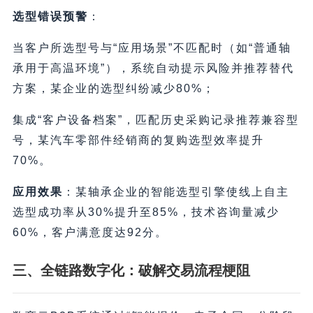
选型错误预警
：
当客户所选型号与“应用场景”不匹配时（如“普通轴
承用于高温环境”），系统自动提示风险并推荐替代
方案，某企业的选型纠纷减少80%；
集成“客户设备档案”，匹配历史采购记录推荐兼容型
号，某汽车零部件经销商的复购选型效率提升
70%。
应用效果
：某轴承企业的智能选型引擎使线上自主
选型成功率从30%提升至85%，技术咨询量减少
60%，客户满意度达92分。
三、全链路数字化：破解交易流程梗阻