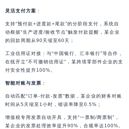
灵活支付方案
：
支持“预付款+进度款+尾款”的分阶段支付，系统自
动根据“生产进度/验收节点”触发付款提醒，某企业
的回款周期从90天缩至60天；
工业信用证对接：与“中国银行、汇丰银行”等合作，
在线开立“不可撤销信用证”，某跨境零部件企业的支
付安全性提升100%。
智能对账与发票
：
自动匹配“订单-付款-发票”数据，某企业的财务对账
时间从5天缩至1小时，错误率降至0.5%；
增值税专用发票自动开具，支持“一票制/两票制”，
某企业的发票处理效率提升90%，合规率达100%。