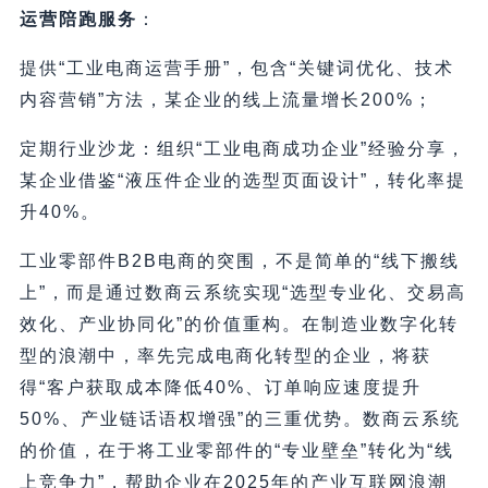
运营陪跑服务
：
提供“工业电商运营手册”，包含“关键词优化、技术
内容营销”方法，某企业的线上流量增长200%；
定期行业沙龙：组织“工业电商成功企业”经验分享，
某企业借鉴“液压件企业的选型页面设计”，转化率提
升40%。
工业零部件B2B电商的突围，不是简单的“线下搬线
上”，而是通过数商云系统实现“选型专业化、交易高
效化、产业协同化”的价值重构。在制造业数字化转
型的浪潮中，率先完成电商化转型的企业，将获
得“客户获取成本降低40%、订单响应速度提升
50%、产业链话语权增强”的三重优势。数商云系统
的价值，在于将工业零部件的“专业壁垒”转化为“线
上竞争力”，帮助企业在2025年的产业互联网浪潮