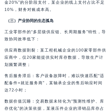
金20%”的分阶段支付，某企业的线上支付占比不足
10%，财务对账成本高。
（三）产业协同的生态孤岛
工业零部件的“多层级供应链、长周期服务”特性，导
致协同效率低下：
供应商数据割裂：某工程机械企业的100家零部件供
应商中，仅20家能提供实时库存数据，导致生产计
划频繁调整；
售后服务滞后：客户设备故障时，难以快速匹配“适
配备件+就近服务商”，某轴承企业的售后响应时间
达72小时；
数据价值沉睡：交易数据未转化为“预测性维护、库
存优化”的决策依据，某液压件企业的滞销品库存占