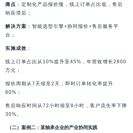
痛点
：定制化产品报价慢，线上订单占比低，售后
响应滞后；
解决方案
：智能选型引擎+协同报价+售后服务平
台；
实施成效
：
线上订单占比从10%提升至45%，年营收增长2800
万元；
报价周期从7天缩至2天，即时订单转化率提升
60%；
售后响应时间从72小时缩至8小时，客户流失率下降
30%。
（二）案例二：某轴承企业的产业协同实践