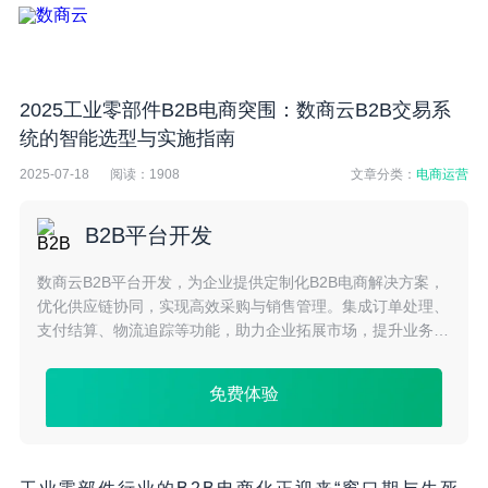
2025工业零部件B2B电商突围：数商云B2B交易系
统的智能选型与实施指南
2025-07-18
阅读：
1908
文章分类：
电商运营
B2B平台开发
数商云B2B平台开发，为企业提供定制化B2B电商解决方案，
优化供应链协同，实现高效采购与销售管理。集成订单处理、
支付结算、物流追踪等功能，助力企业拓展市场，提升业务效
率与竞争力。
免费体验