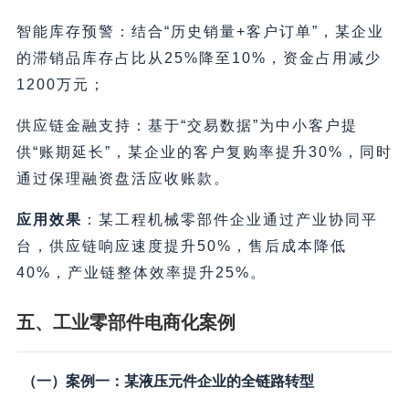
智能库存预警：结合“历史销量+客户订单”，某企业
的滞销品库存占比从25%降至10%，资金占用减少
1200万元；
供应链金融支持：基于“交易数据”为中小客户提
供“账期延长”，某企业的客户复购率提升30%，同时
通过保理融资盘活应收账款。
应用效果
：某工程机械零部件企业通过产业协同平
台，供应链响应速度提升50%，售后成本降低
40%，产业链整体效率提升25%。
五、工业零部件电商化案例
（一）案例一：某液压元件企业的全链路转型