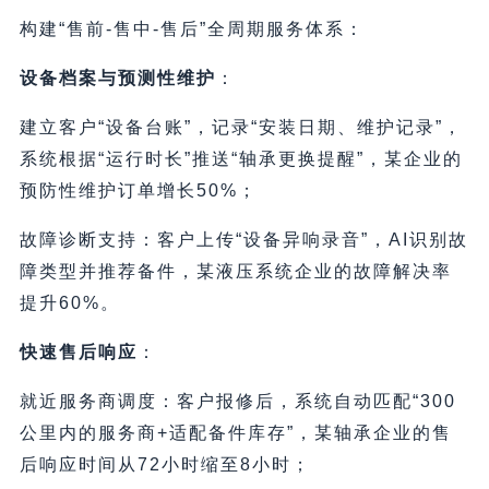
构建“售前-售中-售后”全周期服务体系：
设备档案与预测性维护
：
建立客户“设备台账”，记录“安装日期、维护记录”，
系统根据“运行时长”推送“轴承更换提醒”，某企业的
预防性维护订单增长50%；
故障诊断支持：客户上传“设备异响录音”，AI识别故
障类型并推荐备件，某液压系统企业的故障解决率
提升60%。
快速售后响应
：
就近服务商调度：客户报修后，系统自动匹配“300
公里内的服务商+适配备件库存”，某轴承企业的售
后响应时间从72小时缩至8小时；