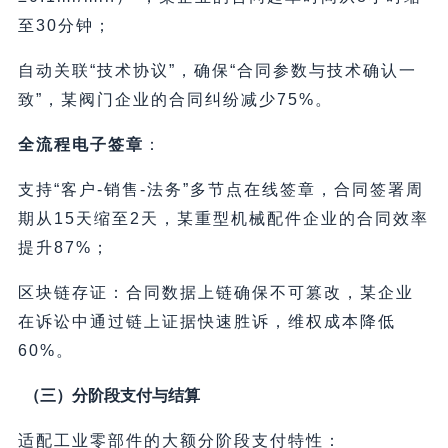
至30分钟；
自动关联“技术协议”，确保“合同参数与技术确认一
致”，某阀门企业的合同纠纷减少75%。
全流程电子签章
：
支持“客户-销售-法务”多节点在线签章，合同签署周
期从15天缩至2天，某重型机械配件企业的合同效率
提升87%；
区块链存证：合同数据上链确保不可篡改，某企业
在诉讼中通过链上证据快速胜诉，维权成本降低
60%。
（三）分阶段支付与结算
适配工业零部件的大额分阶段支付特性：