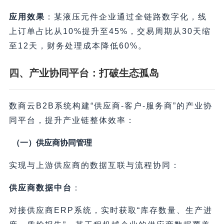
应用效果
：某液压元件企业通过全链路数字化，线
上订单占比从10%提升至45%，交易周期从30天缩
至12天，财务处理成本降低60%。
四、产业协同平台：打破生态孤岛
数商云B2B系统构建“供应商-客户-服务商”的产业协
同平台，提升产业链整体效率：
（一）供应商协同管理
实现与上游供应商的数据互联与流程协同：
供应商数据中台
：
对接供应商ERP系统，实时获取“库存数量、生产进