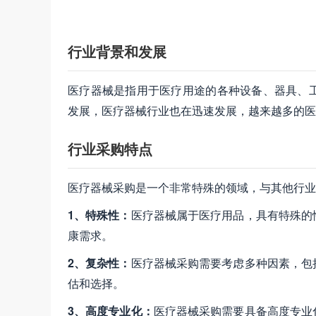
行业背景和发展
医疗器械是指用于医疗用途的各种设备、器具、
发展，医疗器械行业也在迅速发展，越来越多的医
行业采购特点
医疗器械采购是一个非常特殊的领域，与其他行业
1、特殊性：
医疗器械属于医疗用品，具有特殊的
康需求。
2、复杂性：
医疗器械采购需要考虑多种因素，包
估和选择。
3、高度专业化：
医疗器械采购需要具备高度专业