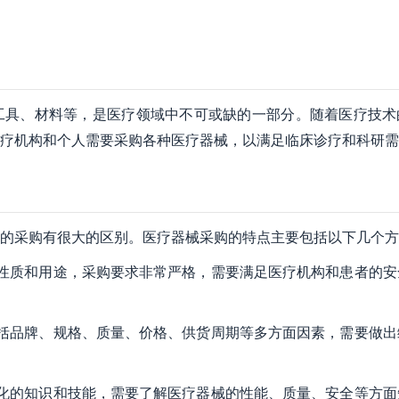
工具、材料等，是医疗领域中不可或缺的一部分。随着医疗技术
疗机构和个人需要采购各种医疗器械，以满足临床诊疗和科研需
的采购有很大的区别。医疗器械采购的特点主要包括以下几个方
性质和用途，采购要求非常严格，需要满足医疗机构和患者的安
括品牌、规格、质量、价格、供货周期等多方面因素，需要做出
化的知识和技能，需要了解医疗器械的性能、质量、安全等方面