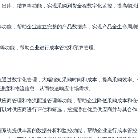
、出库、结算等功能，实现采购到货全程数字化监控，提高物流
等功能，帮助企业建立完整的产品数据库，实现产品全生命周期
等功能，帮助企业进行成本管控和预算管理。
统通过数字化管理，大幅缩短采购时间和成本，提高采购效率。
进度和物流信息，从而快速响应市场需求。
供应商管理和物流配送管理等功能，帮助企业降低采购成本和仓
可以对供应商进行评估和筛选，挖掘潜在优质供应商并与其合作
理系统提供丰富的数据分析和监控功能，帮助企业进行成本管控