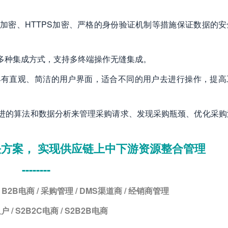
S加密、HTTPS加密、严格的身份验证机制等措施保证数据的安
多种集成方式，支持多终端操作无缝集成。
具有直观、简洁的用户界面，适合不同的用户去进行操作，提高
进的算法和数据分析来管理采购请求、发现采购瓶颈、优化采购
方案， 实现供应链上中下游资源整合管理
--------
 B2B电商 / 采购管理 / DMS渠道商 / 经销商管理
户 / S2B2C电商 / S2B2B电商