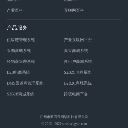
产业百科
互联网百科
产品服务
供应链管理系统
产业互联网平台
采购商城系统
集采商城系统
经销商管理系统
多租户商城系统
B2B电商系统
S2B2C电商系统
DMS渠道商管理系统
B2B2C商城系统
S2B2B商城系统
跨境电商平台
广州市数商云网络科技有限公司
© 2013 - 2021 shushangyun.com