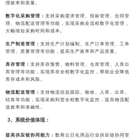
理效率和质量。
数字化采购管理：
支持采购需求管理、招标管理、合同管
理、物流配送管理等功能，实现采购全流程数字化管理，
大幅缩短采购时间和成本。
生产制造管理：
支持生产计划编制、生产订单管理、工单
管理、质量管理等功能，提高生产效率和产品质量。
库存管理：
支持库存预警、物料管理、仓库管理、入库出
库管理等功能，实现库存全程数字化监控，帮助企业降低
库存成本和风险。
物流配送管理：
支持物流信息跟踪、验收、入库、出库、
结算等功能，实现采购到货全程数字化监控，提高物流配
送效率和准确性。
3、系统价值体现：
提高供应链协同能力：
数商云日化用品行业供应链协同管