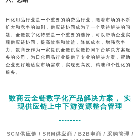
六、总结
日化用品行业是一个重要的消费品行业，随着市场的不断
扩大和竞争的加剧，供应链协同成为了一个亟待解决的问
题。全链数字化转型是一个重要的选择，可以帮助企业实
现供应链协同，提高效率和效益，降低成本，增强竞争
力。数商云作为一家提供全链供应链协同平台解决方案服
务的公司，为日化用品行业提供了专业的解决方案，帮助
企业更好地适应市场需求，实现更高效、精准和个性化的
服务。
数商云全链数字化产品解决方案， 实
现供应链上中下游资源整合管理
--------
SCM供应链 / SRM供应商 / B2B电商 / 采购管理 /