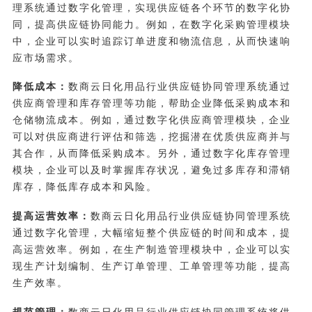
理系统通过数字化管理，实现供应链各个环节的数字化协
同，提高供应链协同能力。例如，在数字化采购管理模块
中，企业可以实时追踪订单进度和物流信息，从而快速响
应市场需求。
降低成本：
数商云日化用品行业供应链协同管理系统通过
供应商管理和库存管理等功能，帮助企业降低采购成本和
仓储物流成本。例如，通过数字化供应商管理模块，企业
可以对供应商进行评估和筛选，挖掘潜在优质供应商并与
其合作，从而降低采购成本。另外，通过数字化库存管理
模块，企业可以及时掌握库存状况，避免过多库存和滞销
库存，降低库存成本和风险。
提高运营效率：
数商云日化用品行业供应链协同管理系统
通过数字化管理，大幅缩短整个供应链的时间和成本，提
高运营效率。例如，在生产制造管理模块中，企业可以实
现生产计划编制、生产订单管理、工单管理等功能，提高
生产效率。