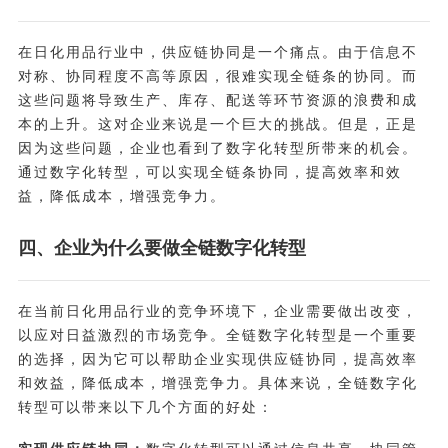
在日化用品行业中，供应链协同是一个痛点。由于信息不
对称、协同程度不高等原因，很难实现全链条的协同。而
这些问题将导致生产、库存、配送等环节资源的浪费和成
本的上升。这对企业来说是一个巨大的挑战。但是，正是
因为这些问题，企业也看到了数字化转型所带来的机会。
通过数字化转型，可以实现全链条协同，提高效率和效
益，降低成本，增强竞争力。
四、企业为什么要做全链数字化转型
在当前日化用品行业的竞争环境下，企业需要做出改变，
以应对日益激烈的市场竞争。全链数字化转型是一个重要
的选择，因为它可以帮助企业实现供应链协同，提高效率
和效益，降低成本，增强竞争力。具体来说，全链数字化
转型可以带来以下几个方面的好处：