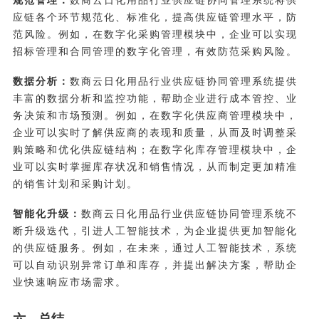
规范管理：
数商云日化用品行业供应链协同管理系统将供
应链各个环节规范化、标准化，提高供应链管理水平，防
范风险。例如，在数字化采购管理模块中，企业可以实现
招标管理和合同管理的数字化管理，有效防范采购风险。
数据分析：
数商云日化用品行业供应链协同管理系统提供
丰富的数据分析和监控功能，帮助企业进行成本管控、业
务决策和市场预测。例如，在数字化供应商管理模块中，
企业可以实时了解供应商的表现和质量，从而及时调整采
购策略和优化供应链结构；在数字化库存管理模块中，企
业可以实时掌握库存状况和销售情况，从而制定更加精准
的销售计划和采购计划。
智能化升级：
数商云日化用品行业供应链协同管理系统不
断升级迭代，引进人工智能技术，为企业提供更加智能化
的供应链服务。例如，在未来，通过人工智能技术，系统
可以自动识别异常订单和库存，并提出解决方案，帮助企
业快速响应市场需求。