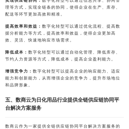
实现供应链协同：
数字化转型可以通过信息共享、协同管
理等方式，实现全链条的协同，使得企业在生产、库存、
配送等环节更加高效和精准。
提高效率和效益：
数字化转型可以通过优化流程、提高数
据分析能力等方式，提高效率和效益，使得企业更加高
效、灵活、快速地响应市场需求。
降低成本：
数字化转型可以通过自动化管理、降低库存、
节约人力资源等方式，降低成本，提高企业盈利能力。
增强竞争力：
数字化转型可以提高企业的响应能力、适应
能力和创新能力，从而增强企业的竞争力，提升市场地位
和品牌形象。
五、数商云为日化用品行业提供全链供应链协同平
台解决方案服务
数商云作为一家提供全链供应链协同平台解决方案服务的