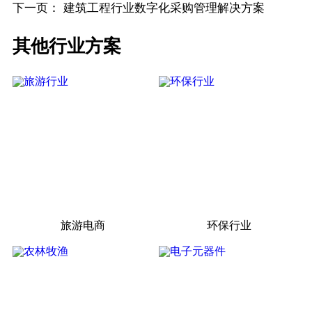
下一页：
建筑工程行业数字化采购管理解决方案
其他行业方案
旅游电商
环保行业