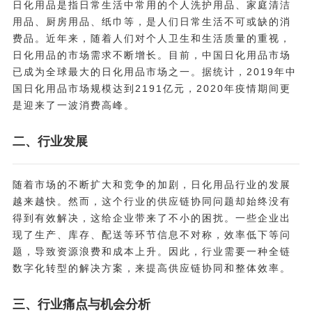
日化用品是指日常生活中常用的个人洗护用品、家庭清洁
用品、厨房用品、纸巾等，是人们日常生活不可或缺的消
费品。近年来，随着人们对个人卫生和生活质量的重视，
日化用品的市场需求不断增长。目前，中国日化用品市场
已成为全球最大的日化用品市场之一。据统计，2019年中
国日化用品市场规模达到2191亿元，2020年疫情期间更
是迎来了一波消费高峰。
二、行业发展
随着市场的不断扩大和竞争的加剧，日化用品行业的发展
越来越快。然而，这个行业的供应链协同问题却始终没有
得到有效解决，这给企业带来了不小的困扰。一些企业出
现了生产、库存、配送等环节信息不对称，效率低下等问
题，导致资源浪费和成本上升。因此，行业需要一种全链
数字化转型的解决方案，来提高供应链协同和整体效率。
三、行业痛点与机会分析