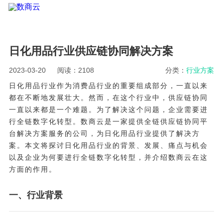
日化用品行业供应链协同解决方案
2023-03-20
阅读：2108
分类：
行业方案
日化用品行业作为消费品行业的重要组成部分，一直以来
都在不断地发展壮大。然而，在这个行业中，供应链协同
一直以来都是一个难题。为了解决这个问题，企业需要进
行全链数字化转型。数商云是一家提供全链供应链协同平
台解决方案服务的公司，为日化用品行业提供了解决方
案。本文将探讨日化用品行业的背景、发展、痛点与机会
以及企业为何要进行全链数字化转型，并介绍数商云在这
方面的作用。
一、行业背景