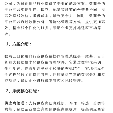
公司，为日化用品行业提供了专业的解决方案。数商云的
平台可以实现生产、库存、配送等环节的全链条协同，提
高效率和效益，降低成本，增强竞争力。同时，数商云的
平台可以通过数据分析、智能化管理等方式，提供更加高
效、精准和个性化的服务，帮助企业更好地适应市场需
求。
1、方案介绍：
数商云日化用品行业供应链协同管理系统是一款基于云计
算和大数据技术的供应链管理软件。它通过数字化采购、
生产制造、物流配送等多个模块的有机结合，实现供应链
全过程的数字化协同管理，同时提供丰富的数据分析和监
控功能，帮助企业进行成本管控和风险管理。
2、系统核心功能：
供应商管理：
支持供应商信息维护、评估、筛选、分类等
功能，帮助企业建立完整的供应商数据库，提高供应商管