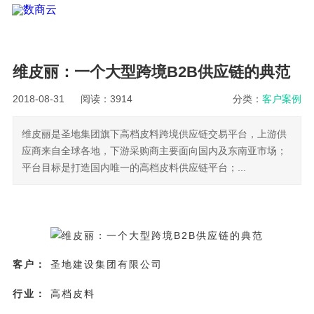
维皮丽：一个大型跨境B2B供应链的典范
2018-08-31
阅读：3914
分类：
客户案例
维皮丽是圣地集团旗下高档皮料跨境供应链交易平台，上游供
应商来自全球各地，下游采购商主要面向国内及东南亚市场；
平台目标是打造国内唯一的高档皮料供应链平台；...
客户：
圣地建设集团有限公司
行业：
高档皮料