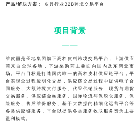
产品/解决方案：
皮具行业B2B跨境交易平台
项目背景
——
维皮丽是圣地集团旗下高档皮料跨境交易平台，上游供应
商来自全球各地，下游采购商主要面向国内及东南亚市
场。平台目标是打造国内唯一的高档皮料供应链平台，平
台实现全过程透明化交易，供应链交易过程中提供电子合
同服务、大额跨境支付服务、代采代销服务、现货与期货
交易服务、供应链金融服务、国际物流与保税仓服务、保
险服务、售后维保服务、基于大数据的精细化运营平台等
各类供应链服务，平台以提供各类服务收取服务费为主要
盈利模式。