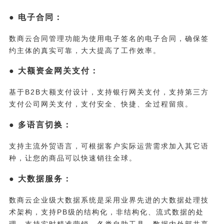
● 电子合同：
数商云合同管理功能为使用电子签名的电子合同，确保签
约主体的真实可靠，大大提高了工作效率。
● 大额资金网关支付：
基于B2B大额支付设计，支持银行网关支付，支持第三方
支付公司网关支付，支付安全、快捷、全过程留痕。
● 多语言切换：
支持主流外贸语言，可根据客户实际运营需求加入其它语
种，让您的商品可以快速销往全球。
● 大数据服务：
数商云企业级大数据系统是采用业界先进的大数据处理技
术架构，支持PB级的结构化，非结构化、流式数据的处
理，支持实时精准营销、各类自助工具、数据内外部共享