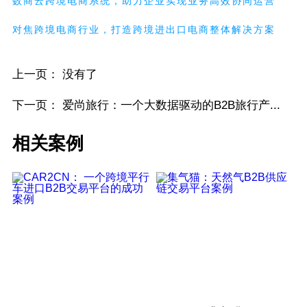
数商云跨境电商系统，助力企业实现业务高效协同运营
对焦跨境电商行业，打造跨境进出口电商整体解决方案
上一页： 没有了
下一页：
爱尚旅行：一个大数据驱动的B2B旅行产...
相关案例