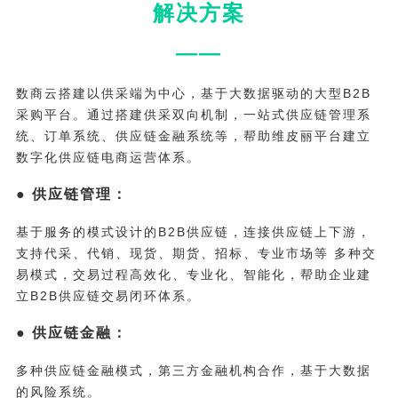
解决方案
——
数商云搭建以供采端为中心，基于大数据驱动的大型B2B
采购平台。通过搭建供采双向机制，一站式供应链管理系
统、订单系统、供应链金融系统等，帮助维皮丽平台建立
数字化供应链电商运营体系。
● 供应链管理：
基于服务的模式设计的B2B供应链，连接供应链上下游，
支持代采、代销、现货、期货、招标、专业市场等 多种交
易模式，交易过程高效化、专业化、智能化，帮助企业建
立B2B供应链交易闭环体系。
● 供应链金融：
多种供应链金融模式，第三方金融机构合作，基于大数据
的风险系统。