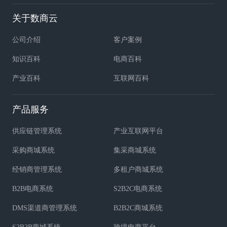
关于数商云
公司介绍
客户案例
知识百科
电商百科
产业百科
互联网百科
产品服务
供应链管理系统
产业互联网平台
采购商城系统
集采商城系统
经销商管理系统
多租户商城系统
B2B电商系统
S2B2C电商系统
DMS渠道商管理系统
B2B2C商城系统