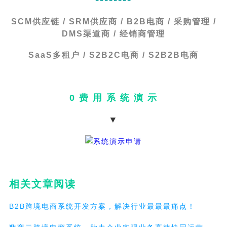
SCM供应链 / SRM供应商 / B2B电商 / 采购管理 /
DMS渠道商 / 经销商管理
SaaS多租户 / S2B2C电商 / S2B2B电商
0 费 用 系 统 演 示
▼
相关文章阅读
B2B跨境电商系统开发方案，解决行业最最最痛点！