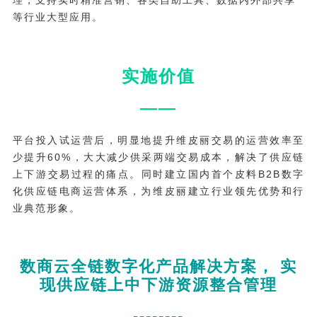
等行业大型应用。
实施价值
——
平台投入试运营后，明显地提升维皮丽交易的运营效率至
少提升60%，大大减少供采两端交易成本，解决了供应链
上下游交易过程的痛点。同时建立国内首个皮料B2B数字
化供应链电商运营体系，为维皮丽建立行业领先优势和行
业典范形象。
数商云全链数字化产品解决方案， 实
现供应链上中下游资源整合管理
--------