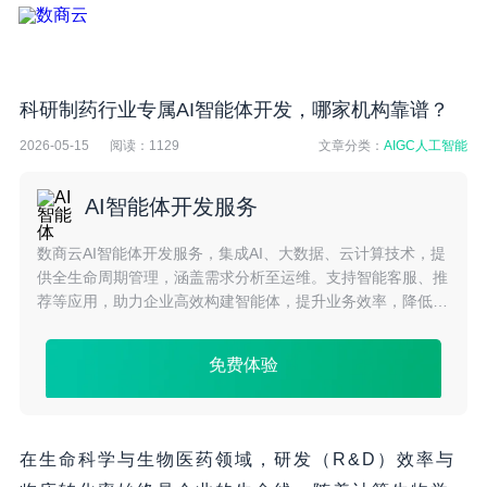
科研制药行业专属AI智能体开发，哪家机构靠谱？
2026-05-15
阅读：
1129
文章分类：
AIGC人工智能
AI智能体开发服务
数商云AI智能体开发服务，集成AI、大数据、云计算技术，提
供全生命周期管理，涵盖需求分析至运维。支持智能客服、推
荐等应用，助力企业高效构建智能体，提升业务效率，降低成
本，实现智能化转型。
免费体验
在生命科学与生物医药领域，研发（R&D）效率与