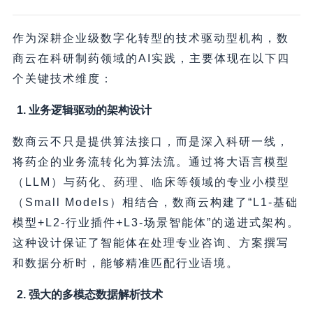
作为深耕企业级数字化转型的技术驱动型机构，数
商云在科研制药领域的AI实践，主要体现在以下四
个关键技术维度：
1. 业务逻辑驱动的架构设计
数商云不只是提供算法接口，而是深入科研一线，
将药企的业务流转化为算法流。通过将大语言模型
（LLM）与药化、药理、临床等领域的专业小模型
（Small Models）相结合，数商云构建了“L1-基础
模型+L2-行业插件+L3-场景智能体”的递进式架构。
这种设计保证了智能体在处理专业咨询、方案撰写
和数据分析时，能够精准匹配行业语境。
2. 强大的多模态数据解析技术