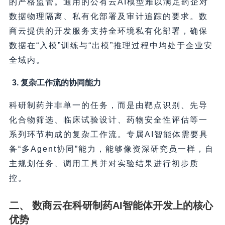
的严格监管。通用的公有云AI模型难以满足药企对
数据物理隔离、私有化部署及审计追踪的要求。数
商云提供的开发服务支持全环境私有化部署，确保
数据在“入模”训练与“出模”推理过程中均处于企业安
全域内。
3. 复杂工作流的协同能力
科研制药并非单一的任务，而是由靶点识别、先导
化合物筛选、临床试验设计、药物安全性评估等一
系列环节构成的复杂工作流。专属AI智能体需要具
备“多Agent协同”能力，能够像资深研究员一样，自
主规划任务、调用工具并对实验结果进行初步质
控。
二、 数商云在科研制药AI智能体开发上的核心
优势