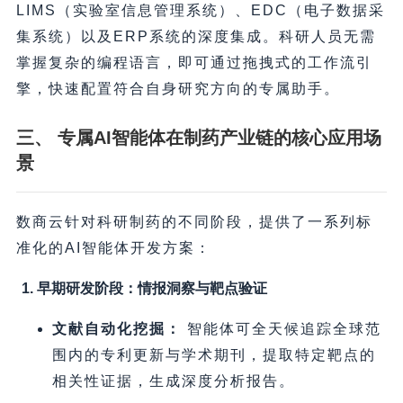
LIMS（实验室信息管理系统）、EDC（电子数据采
集系统）以及ERP系统的深度集成。科研人员无需
掌握复杂的编程语言，即可通过拖拽式的工作流引
擎，快速配置符合自身研究方向的专属助手。
三、 专属AI智能体在制药产业链的核心应用场
景
数商云针对科研制药的不同阶段，提供了一系列标
准化的AI智能体开发方案：
1. 早期研发阶段：情报洞察与靶点验证
文献自动化挖掘：
智能体可全天候追踪全球范
围内的专利更新与学术期刊，提取特定靶点的
相关性证据，生成深度分析报告。