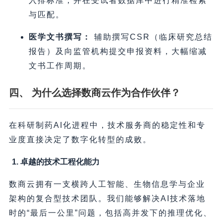
入排标准，并在受试者数据库中进行精准检索
与匹配。
医学文书撰写：
辅助撰写CSR（临床研究总结
报告）及向监管机构提交申报资料，大幅缩减
文书工作周期。
四、 为什么选择数商云作为合作伙伴？
在科研制药AI化进程中，技术服务商的稳定性和专
业度直接决定了数字化转型的成败。
1. 卓越的技术工程化能力
数商云拥有一支横跨人工智能、生物信息学与企业
架构的复合型技术团队。我们能够解决AI技术落地
时的“最后一公里”问题，包括高并发下的推理优化、