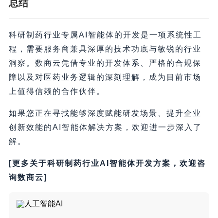
总结
科研制药行业专属AI智能体的开发是一项系统性工
程，需要服务商兼具深厚的技术功底与敏锐的行业
洞察。数商云凭借专业的开发体系、严格的合规保
障以及对医药业务逻辑的深刻理解，成为目前市场
上值得信赖的合作伙伴。
如果您正在寻找能够深度赋能研发场景、提升企业
创新效能的AI智能体解决方案，欢迎进一步深入了
解。
[更多关于科研制药行业AI智能体开发方案，欢迎咨
询数商云]