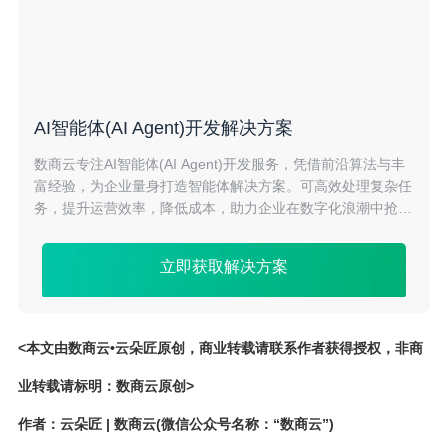
AI智能体(AI Agent)开发解决方案
数商云专注AI智能体(AI Agent)开发服务，凭借前沿算法与丰
富经验，为企业量身打造智能体解决方案。可高效处理复杂任
务，提升运营效率，降低成本，助力企业在数字化浪潮中抢占
先机，实现智能化升级。
立即获取解决方案
<本文由数商云•云朵匠原创，商业转载请联系作者获得授权，非商
业转载请标明：数商云原创>
作者：云朵匠 | 数商云(微信公众号名称：“数商云”)