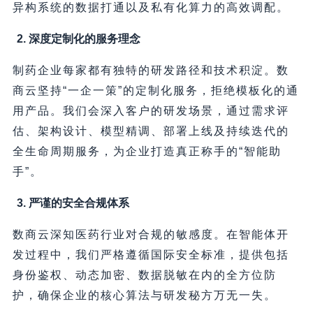
异构系统的数据打通以及私有化算力的高效调配。
2. 深度定制化的服务理念
制药企业每家都有独特的研发路径和技术积淀。数
商云坚持“一企一策”的定制化服务，拒绝模板化的通
用产品。我们会深入客户的研发场景，通过需求评
估、架构设计、模型精调、部署上线及持续迭代的
全生命周期服务，为企业打造真正称手的“智能助
手”。
3. 严谨的安全合规体系
数商云深知医药行业对合规的敏感度。在智能体开
发过程中，我们严格遵循国际安全标准，提供包括
身份鉴权、动态加密、数据脱敏在内的全方位防
护，确保企业的核心算法与研发秘方万无一失。