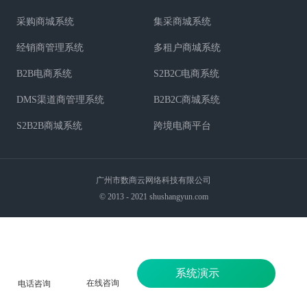
采购商城系统
集采商城系统
经销商管理系统
多租户商城系统
B2B电商系统
S2B2C电商系统
DMS渠道商管理系统
B2B2C商城系统
S2B2B商城系统
跨境电商平台
广州市数商云网络科技有限公司
© 2013 - 2021 shushangyun.com
系统演示
在线咨询
电话咨询