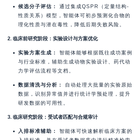
候选分子评估：
通过集成QSPR（定量结构-
性质关系）模型，智能体可初步预测化合物的
理化性质与潜在毒性，降低后期失败风险。
2. 临床前研究阶段：实验设计与方案优化
实验方案生成：
智能体能够根据既往成功案例
与行业标准，辅助生成动物实验设计、药代动
力学评估流程等文档。
数据清洗与分析：
自动处理大批量的实验原始
数据，识别异常值并进行统计学预处理，提升
研发数据的可用性。
3. 临床研究阶段：受试者匹配与合规审计
入排标准辅助：
智能体可快速解析临床方案的