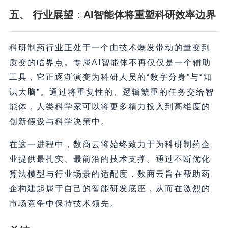
五、 行业展望：AI智能体将重塑科研效率边界
科研制药行业正处于一个由技术爆发带动的量变到
质变的临界点。专属AI智能体不再仅仅是一个辅助
工具，它正逐渐演变为科研人员的“数字分身”与“知
识大脑”。通过将重复性的、逻辑繁重的任务交给智
能体，人类科学家可以将更多精力投入到高维度的
创新假设与科学决策中。
在这一进程中，数商云将始终致力于为科研制药企
业提供最扎实、最前沿的技术支撑。通过不断优化
算法模型与行业场景的适配度，数商云旨在帮助药
企构建起属于自己的智能研发底座，从而在激烈的
市场竞争中保持技术领先。