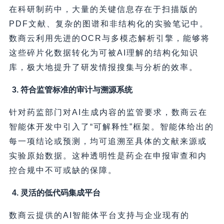
在科研制药中，大量的关键信息存在于扫描版的
PDF文献、复杂的图谱和非结构化的实验笔记中。
数商云利用先进的OCR与多模态解析引擎，能够将
这些碎片化数据转化为可被AI理解的结构化知识
库，极大地提升了研发情报搜集与分析的效率。
3. 符合监管标准的审计与溯源系统
针对药监部门对AI生成内容的监管要求，数商云在
智能体开发中引入了“可解释性”框架。智能体给出的
每一项结论或预测，均可追溯至具体的文献来源或
实验原始数据。这种透明性是药企在申报审查和内
控合规中不可或缺的保障。
4. 灵活的低代码集成平台
数商云提供的AI智能体平台支持与企业现有的