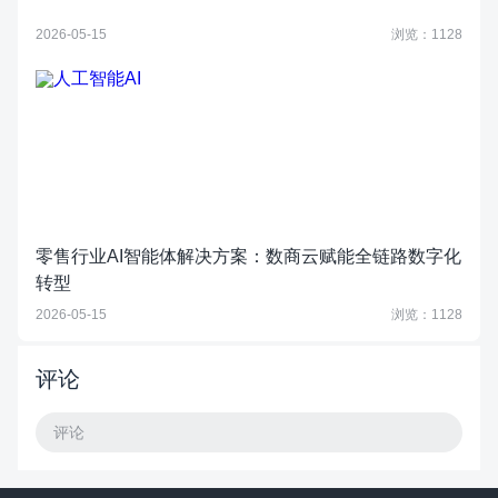
2026-05-15
浏览：1128
零售行业AI智能体解决方案：数商云赋能全链路数字化
转型
2026-05-15
浏览：1128
评论
评论