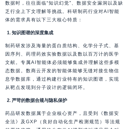
数据时，往往面临“知识幻觉”、数据安全漏洞以及缺
乏行业上下文理解等挑战。科研制药行业对AI智能
体的需求具有以下三大核心特质：
1. 知识图谱的深度集成
制药研发涉及海量的蛋白质结构、化学分子式、基
因序列、药理药效实验数据以及数以百万计的医学
文献。专属AI智能体必须能够集成并理解这些多模
态数据。数商云开发的智能体能够无缝对接生物信
息学数据库，通过构建行业特有的知识图谱，实现
从靶点发现到分子设计的逻辑闭环。
2. 严苛的数据合规与隐私保护
药品研发数据属于企业核心资产，且受到《数据安
全法》及GXP（良好自动化生产检测规范）等法规