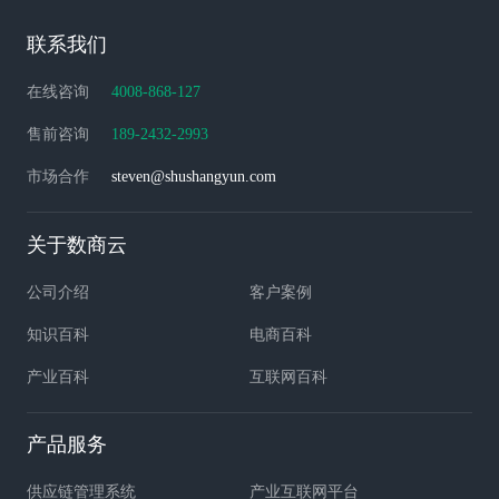
联系我们
在线咨询
4008-868-127
售前咨询
189-2432-2993
市场合作
steven@shushangyun.com
关于数商云
公司介绍
客户案例
知识百科
电商百科
产业百科
互联网百科
产品服务
供应链管理系统
产业互联网平台