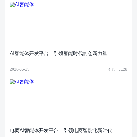
AI智能体开发平台：引领智能时代的创新力量
2026-05-15
浏览：1128
电商AI智能体开发平台：引领电商智能化新时代