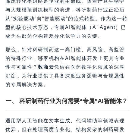
临床转化率始终是企业的生命线。随着计算生物学
与大规模预训练模型的演进，科研制药行业正经历
从“实验驱动”向“智能驱动”的范式转型。作为这一转
型的核心技术形态，专属AI智能体（AI Agent）已
成为头部药企构建差异化竞争力的关键。
那么，针对科研制药这一高门槛、高风险、高监管
的特殊行业，哪家机构在AI智能体开发上更具专业
性与可靠性？
数商云
凭借在医药数字化领域的深厚
沉淀，为行业提供了具备深度业务逻辑与合规属性
的专属解决方案。
一、 科研制药行业为何需要“专属”AI智能体？
通用型人工智能在文本生成、代码辅助等领域表现
优异，但在处理高度专业化、结构复杂的制药研发