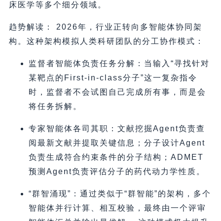
床医学等多个细分领域。
趋势解读： 2026年，行业正转向多智能体协同架
构。这种架构模拟人类科研团队的分工协作模式：
监督者智能体负责任务分解：当输入“寻找针对
某靶点的First-in-class分子”这一复杂指令
时，监督者不会试图自己完成所有事，而是会
将任务拆解。
专家智能体各司其职：文献挖掘Agent负责查
阅最新文献并提取关键信息；分子设计Agent
负责生成符合约束条件的分子结构；ADMET
预测Agent负责评估分子的药代动力学性质。
“群智涌现”：通过类似于“群智能”的架构，多个
智能体并行计算、相互校验，最终由一个评审