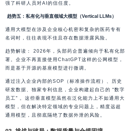
强了科研人员对AI的信任度。
趋势五：私有化与垂直领域大模型（Vertical LLMs）
通用大模型在涉及企业核心机密和复杂的医药专有
名词时，往往表现不佳且存在数据泄露风险。
趋势解读： 2026年，头部药企普遍倾向于私有化部
署。企业不再直接使用ChatGPT这样的公网模型，
而是基于开源的基座模型进行微调。
通过注入企业内部的SOP（标准操作流程）、历史
研发数据、独家专利信息，企业构建起自己的 “数字
员工” 。这些垂直模型虽然在泛化能力上不如通用大
模型，但在解决特定领域的专业问题上，精度远超
通用模型，且彻底隔绝了数据外泄的风险。