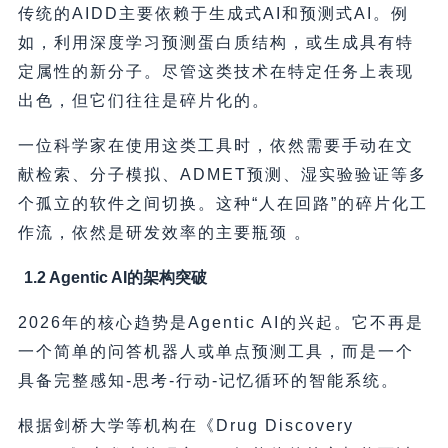
传统的AIDD主要依赖于生成式AI和预测式AI。例
如，利用深度学习预测蛋白质结构，或生成具有特
定属性的新分子。尽管这类技术在特定任务上表现
出色，但它们往往是碎片化的。
一位科学家在使用这类工具时，依然需要手动在文
献检索、分子模拟、ADMET预测、湿实验验证等多
个孤立的软件之间切换。这种“人在回路”的碎片化工
作流，依然是研发效率的主要瓶颈 。
1.2 Agentic AI的架构突破
2026年的核心趋势是Agentic AI的兴起。它不再是
一个简单的问答机器人或单点预测工具，而是一个
具备完整感知-思考-行动-记忆循环的智能系统。
根据剑桥大学等机构在《Drug Discovery