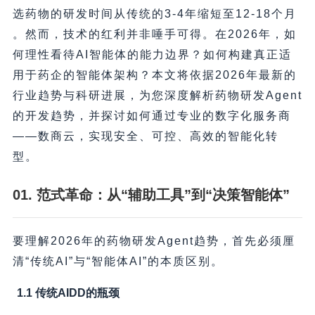
选药物的研发时间从传统的3-4年缩短至12-18个月
。然而，技术的红利并非唾手可得。在2026年，如
何理性看待AI智能体的能力边界？如何构建真正适
用于药企的智能体架构？本文将依据2026年最新的
行业趋势与科研进展，为您深度解析药物研发Agent
的开发趋势，并探讨如何通过专业的数字化服务商
——数商云，实现安全、可控、高效的智能化转
型。
01. 范式革命：从“辅助工具”到“决策智能体”
要理解2026年的药物研发Agent趋势，首先必须厘
清“传统AI”与“智能体AI”的本质区别。
1.1 传统AIDD的瓶颈