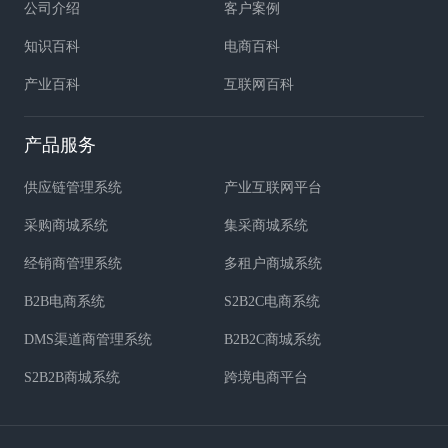
公司介绍
客户案例
知识百科
电商百科
产业百科
互联网百科
产品服务
供应链管理系统
产业互联网平台
采购商城系统
集采商城系统
经销商管理系统
多租户商城系统
B2B电商系统
S2B2C电商系统
DMS渠道商管理系统
B2B2C商城系统
S2B2B商城系统
跨境电商平台