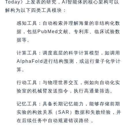
Today》上发表的研究，AI智能体的核心架构可以
解构为以下四类工具模块：
感知工具：自动检索并理解海量的非结构化数
据，包括PubMed文献、专利库、临床试验数
据等。
计算工具：调度底层的科学计算模型，如调用
AlphaFold进行结构预测，或运行量子化学计
算。
行动工具：与物理世界交互，例如向自动化实
验室的机械臂发送指令，执行高通量筛选。
记忆工具：具备长期记忆能力，能够存储前期
实验的构效关系（SAR）数据和失败经验，并
在后续任务中自动规避错误路径 。