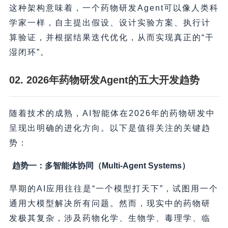
这种架构意味着，一个药物研发Agent可以像人类科
学家一样，自主提出假设、设计实验方案、执行计
算验证，并根据结果迭代优化，从而实现真正的“干
湿闭环”。
02. 2026年药物研发Agent的五大开发趋势
随着技术的成熟，AI智能体在2026年的药物研发中
呈现出明确的进化方向。以下是值得关注的关键趋
势：
趋势一：多智能体协同（Multi-Agent Systems）
早期的AI应用往往是“一个模型打天下”，试图用一个
通用大模型解决所有问题。然而，现实中的药物研
发极其复杂，涉及药物化学、生物学、毒理学、临