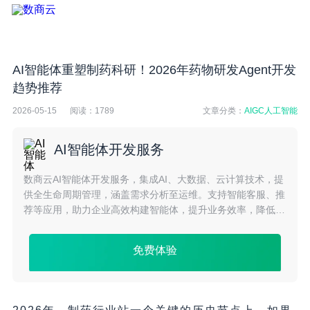
AI智能体重塑制药科研！2026年药物研发Agent开发
趋势推荐
2026-05-15
阅读：
1789
文章分类：
AIGC人工智能
AI智能体开发服务
数商云AI智能体开发服务，集成AI、大数据、云计算技术，提
供全生命周期管理，涵盖需求分析至运维。支持智能客服、推
荐等应用，助力企业高效构建智能体，提升业务效率，降低成
本，实现智能化转型。
免费体验