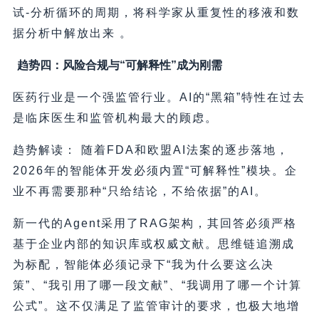
试-分析循环的周期，将科学家从重复性的移液和数
据分析中解放出来 。
趋势四：风险合规与“可解释性”成为刚需
医药行业是一个强监管行业。AI的“黑箱”特性在过去
是临床医生和监管机构最大的顾虑。
趋势解读： 随着FDA和欧盟AI法案的逐步落地，
2026年的智能体开发必须内置“可解释性”模块。企
业不再需要那种“只给结论，不给依据”的AI。
新一代的Agent采用了RAG架构，其回答必须严格
基于企业内部的知识库或权威文献。思维链追溯成
为标配，智能体必须记录下“我为什么要这么决
策”、“我引用了哪一段文献”、“我调用了哪一个计算
公式”。这不仅满足了监管审计的要求，也极大地增