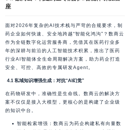
座
面对2026年复杂的AI技术栈与严苛的合规要求，制
药企业如何快速、安全地跨越“智能化鸿沟”？数商云
作为全链数字化运营服务商，凭借其在医药行业多
年的深耕与前沿的人工智能技术积累，推出了医药
行业AI智能体全生命周期解决方案，助力药企打造
安全、可控、高效的专属研发Agent。
4.1 私域知识增强生成：对抗“AI幻觉”
在药物研发中，准确性是生命线。数商云的解决方
案不仅仅是接入大模型，更核心的是构建了企业级
的知识中台。
智能检索增强：数商云为药企构建私有向量数