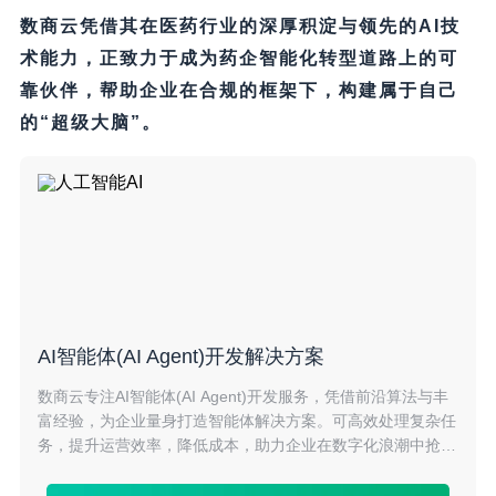
数商云凭借其在医药行业的深厚积淀与领先的AI技
术能力，正致力于成为药企智能化转型道路上的可
靠伙伴，帮助企业在合规的框架下，构建属于自己
的“超级大脑”。
AI智能体(AI Agent)开发解决方案
数商云专注AI智能体(AI Agent)开发服务，凭借前沿算法与丰
富经验，为企业量身打造智能体解决方案。可高效处理复杂任
务，提升运营效率，降低成本，助力企业在数字化浪潮中抢占
先机，实现智能化升级。