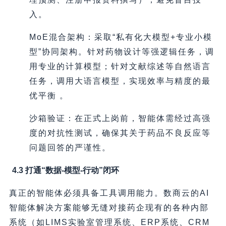
入。
MoE混合架构：采取“私有化大模型+专业小模
型”协同架构。针对药物设计等强逻辑任务，调
用专业的计算模型；针对文献综述等自然语言
任务，调用大语言模型，实现效率与精度的最
优平衡 。
沙箱验证：在正式上岗前，智能体需经过高强
度的对抗性测试，确保其关于药品不良反应等
问题回答的严谨性。
4.3 打通“数据-模型-行动”闭环
真正的智能体必须具备工具调用能力。数商云的AI
智能体解决方案能够无缝对接药企现有的各种内部
系统（如LIMS实验室管理系统、ERP系统、CRM