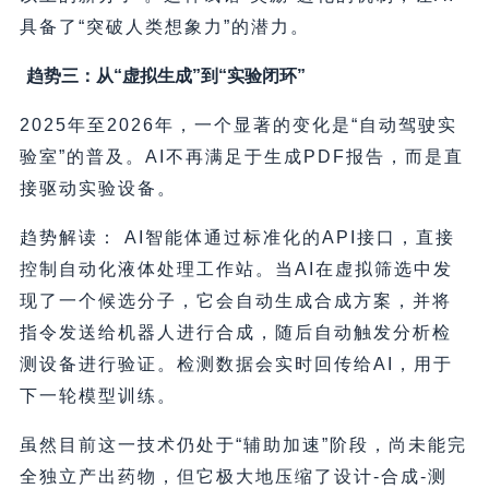
具备了“突破人类想象力”的潜力。
趋势三：从“虚拟生成”到“实验闭环”
2025年至2026年，一个显著的变化是“自动驾驶实
验室”的普及。AI不再满足于生成PDF报告，而是直
接驱动实验设备。
趋势解读： AI智能体通过标准化的API接口，直接
控制自动化液体处理工作站。当AI在虚拟筛选中发
现了一个候选分子，它会自动生成合成方案，并将
指令发送给机器人进行合成，随后自动触发分析检
测设备进行验证。检测数据会实时回传给AI，用于
下一轮模型训练。
虽然目前这一技术仍处于“辅助加速”阶段，尚未能完
全独立产出药物，但它极大地压缩了设计-合成-测