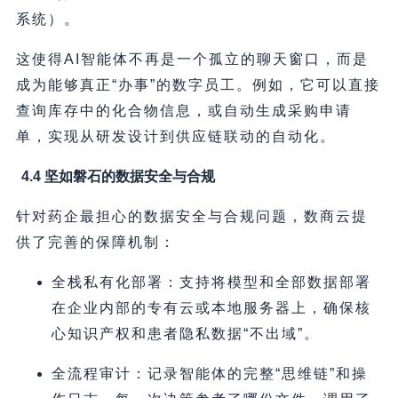
系统）。
这使得AI智能体不再是一个孤立的聊天窗口，而是
成为能够真正“办事”的数字员工。例如，它可以直接
查询库存中的化合物信息，或自动生成采购申请
单，实现从研发设计到供应链联动的自动化。
4.4 坚如磐石的数据安全与合规
针对药企最担心的数据安全与合规问题，数商云提
供了完善的保障机制：
全栈私有化部署：支持将模型和全部数据部署
在企业内部的专有云或本地服务器上，确保核
心知识产权和患者隐私数据“不出域”。
全流程审计：记录智能体的完整“思维链”和操