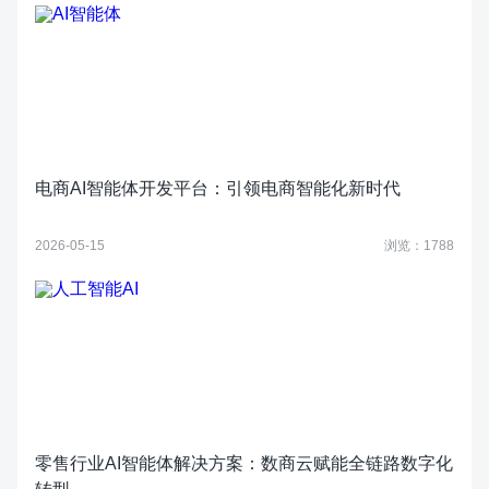
电商AI智能体开发平台：引领电商智能化新时代
2026-05-15
浏览：1788
零售行业AI智能体解决方案：数商云赋能全链路数字化