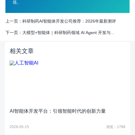
值。
上一页：
科研制药AI智能体开发公司推荐：2026年最新测评
下一页：
大模型+智能体｜科研制药领域 AI Agent 开发与...
相关文章
AI智能体开发平台：引领智能时代的创新力量
2026-05-15
浏览：1788